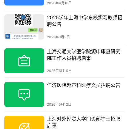
2026年4月18日
2025学年上海中学东校实习教师招
聘公告
2025年9月3日
上海交通大学医学院源申康复研究
院工作人员招聘启事
2026年6月10日
仁济医院超声科医疗文员招聘公告
2026年5月12日
上海对外经贸大学门诊部护士招聘
启事