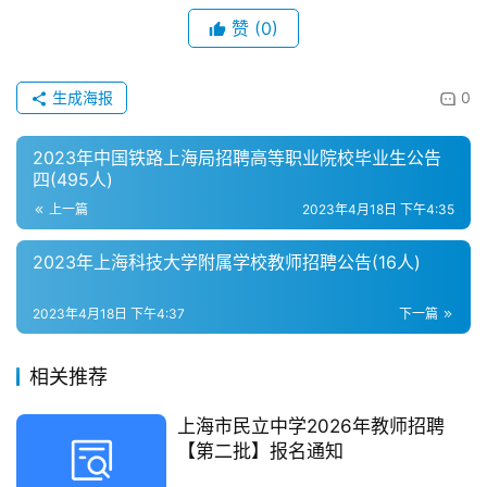
赞
(0)
生成海报
0
2023年中国铁路上海局招聘高等职业院校毕业生公告
四(495人)
上一篇
2023年4月18日 下午4:35
2023年上海科技大学附属学校教师招聘公告(16人)
2023年4月18日 下午4:37
下一篇
相关推荐
上海市民立中学2026年教师招聘
【第二批】报名通知