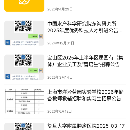
2026年4月29日
中国水产科学研究院东海研究所
2025年度优秀科技人才引进公告
(一)
2024年12月31日
宝山区2025年上半年区属国有（集
体）企业员工及“管培生”招聘公告
2025年3月14日
上海市洋泾菊园实验学校2026年储
备教师教辅招聘和实习生招募公告
2026年6月12日
复旦大学附属肿瘤医院2025-03-17