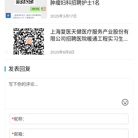
肿瘤妇科招聘护士1名
2025年3月17日
上海复医天健医疗服务产业股份有
限公司招聘医院暖通工程实习生
（实习）
2025年6月9日
发表回复
*
昵称：
*
邮箱：