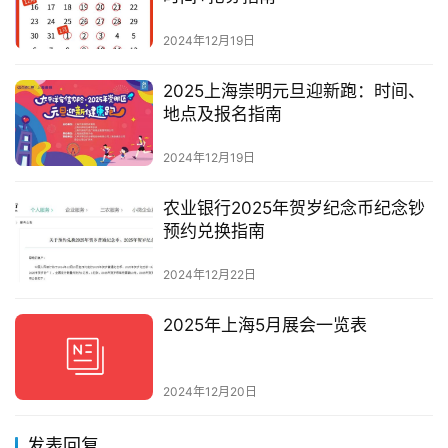
2024年12月19日
2025上海崇明元旦迎新跑：时间、
地点及报名指南
2024年12月19日
农业银行2025年贺岁纪念币纪念钞
预约兑换指南
2024年12月22日
2025年上海5月展会一览表
2024年12月20日
发表回复