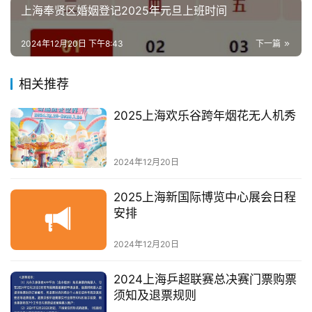
上海奉贤区婚姻登记2025年元旦上班时间
2024年12月20日 下午8:43
下一篇
相关推荐
2025上海欢乐谷跨年烟花无人机秀
2024年12月20日
2025上海新国际博览中心展会日程
安排
2024年12月20日
2024上海乒超联赛总决赛门票购票
须知及退票规则