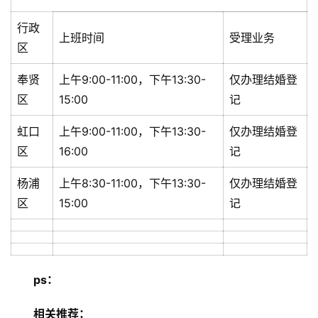
行政
上班时间
受理业务
区
奉贤
上午9:00-11:00，下午13:30-
仅办理结婚登
区
15:00
记
虹口
上午9:00-11:00，下午13:30-
仅办理结婚登
区
16:00
记
杨浦
上午8:30-11:00，下午13:30-
仅办理结婚登
区
15:00
记
ps：
相关推荐：