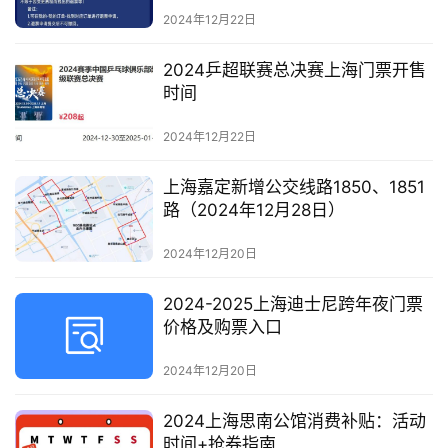
2024年12月22日
2024乒超联赛总决赛上海门票开售
时间
2024年12月22日
上海嘉定新增公交线路1850、1851
路（2024年12月28日）
2024年12月20日
2024-2025上海迪士尼跨年夜门票
价格及购票入口
2024年12月20日
2024上海思南公馆消费补贴：活动
时间+抢券指南