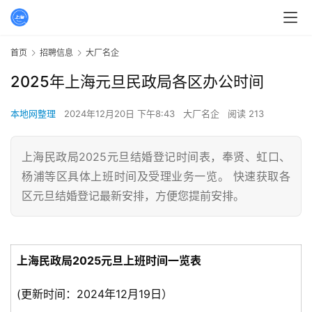
首页
招聘信息
大厂名企
2025年上海元旦民政局各区办公时间
本地网整理
2024年12月20日 下午8:43
大厂名企
阅读 213
上海民政局2025元旦结婚登记时间表，奉贤、虹口、
杨浦等区具体上班时间及受理业务一览。 快速获取各
区元旦结婚登记最新安排，方便您提前安排。
上海民政局2025元旦上班时间一览表
(更新时间：2024年12月19日）