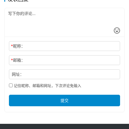
*
昵称：
*
邮箱：
网址：
记住昵称、邮箱和网址，下次评论免输入
提交