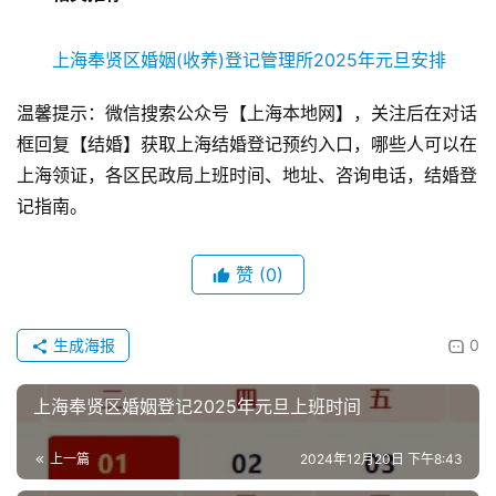
上海奉贤区婚姻(收养)登记管理所2025年元旦安排
温馨提示：微信搜索公众号【上海本地网】，关注后在对话
框回复【结婚】获取上海结婚登记预约入口，哪些人可以在
上海领证，各区民政局上班时间、地址、咨询电话，结婚登
记指南。
赞
(0)
生成海报
0
上海奉贤区婚姻登记2025年元旦上班时间
上一篇
2024年12月20日 下午8:43