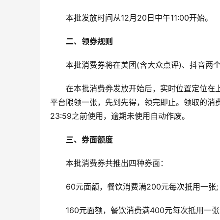
　　本批发放时间从12月20日中午11:00开始。
二、领券规则
　　本批消费券将在美团(含大众点评)、抖音两
　　在本批消费券发放开始后，实时位置定位在
平台限领一张，先到先得，领完即止。领取的消费券
23:59之前使用，逾期未使用自动作废。
三、券面额度
　　本批消费券共推出四种券面：
　　60元面额，餐饮消费满200元每次抵用一张;
　　160元面额，餐饮消费满400元每次抵用一张