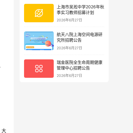
上海市吴淞中学2026年秋
季实习教师招募计划
2026年6月27日
航天八院上海空间电源研
究所招聘公告
2026年6月27日
瑞金医院全生命周期健康
、
管理中心招聘公告
2026年6月27日
、大