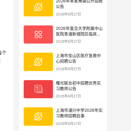
2026年朱家角镇公开招聘
公告
2026年6月27日
2026年复旦大学附属中山
医院青浦新城院区临床护
理岗位招聘启事
2026年6月27日
每个
上海市宝山区医疗急救中
日
心招聘公告
2026年6月27日
曙光联合初中招聘优秀实
习教师公告
2026年6月27日
上海市浦兴中学2026年实
习教师招聘启事
2026年6月27日