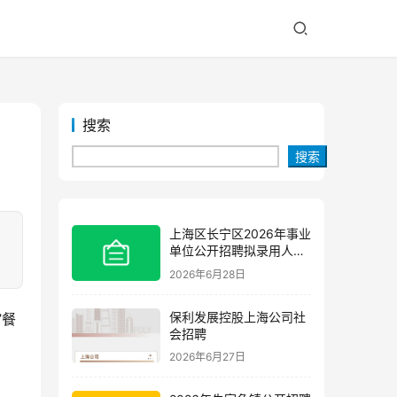
搜索
搜索
上海区长宁区2026年事业
单位公开招聘拟录用人员
公示(第三批)
2026年6月28日
保利发展控股上海公司社
”餐
会招聘
2026年6月27日