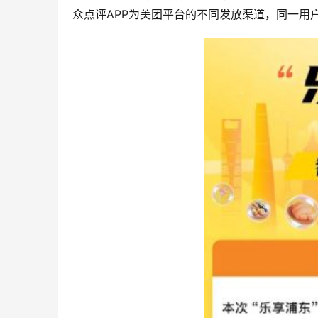
众点评APP为美团平台的不同发放渠道，同一用户