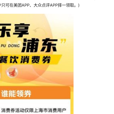
只可在美团APP、大众点评APP择一领取。)