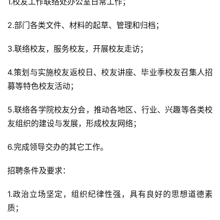
1.校友工作联络处办公室日常工作；
2.部门各类文件、材料的起草、管理和归档；
3.联络校友，服务校友，开展校友走访；
4.策划与实施校友返校日、校友讲座、毕业季校友召集人招
募等特色校友活动；
5.联络各学院校友分会，推动各地区、行业、兴趣等各类校
友组织的建设与发展，形成校友网络；
6.完成领导交办的其它工作。
招聘条件及要求：
1.政治立场坚定，组织纪律性强，具有良好的思想道德素
质；