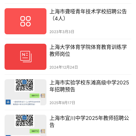
上海市聋哑青年技术学校招聘公告
（4人）
2023年3月3日
上海大学体育学院体育教育训练学
教师岗位
2024年12月24日
上海市实验学校东滩高级中学2025
年招聘预告
2025年9月17日
上海市宜川中学2025年教师招聘公
告