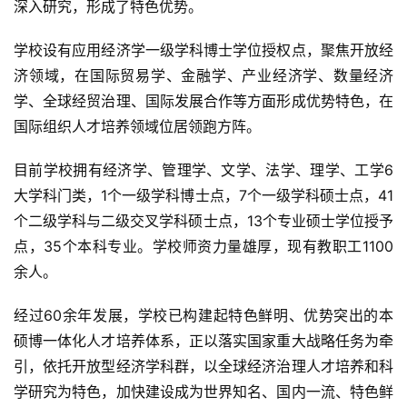
深入研究，形成了特色优势。
学校设有应用经济学一级学科博士学位授权点，聚焦开放经
济领域，在国际贸易学、金融学、产业经济学、数量经济
学、全球经贸治理、国际发展合作等方面形成优势特色，在
国际组织人才培养领域位居领跑方阵。
目前学校拥有经济学、管理学、文学、法学、理学、工学6
大学科门类，1个一级学科博士点，7个一级学科硕士点，41
个二级学科与二级交叉学科硕士点，13个专业硕士学位授予
点，35个本科专业。学校师资力量雄厚，现有教职工1100
余人。
经过60余年发展，学校已构建起特色鲜明、优势突出的本
硕博一体化人才培养体系，正以落实国家重大战略任务为牵
引，依托开放型经济学科群，以全球经济治理人才培养和科
学研究为特色，加快建设成为世界知名、国内一流、特色鲜