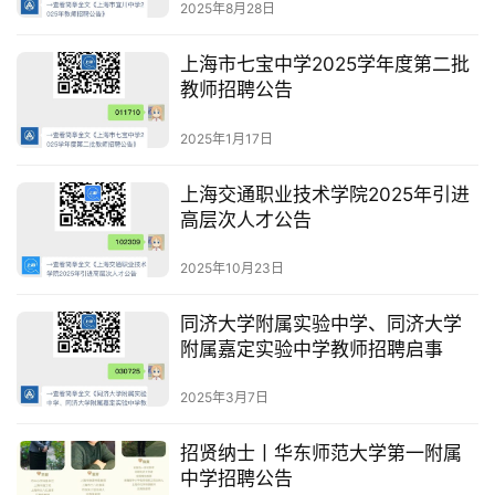
2025年8月28日
上海市七宝中学2025学年度第二批
教师招聘公告
2025年1月17日
上海交通职业技术学院2025年引进
高层次人才公告
2025年10月23日
同济大学附属实验中学、同济大学
附属嘉定实验中学教师招聘启事
2025年3月7日
招贤纳士丨华东师范大学第一附属
中学招聘公告