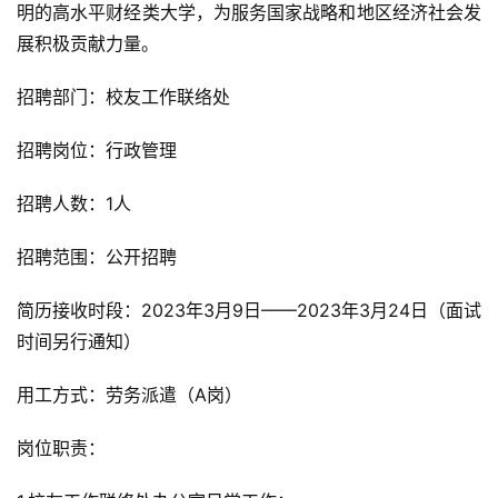
明的高水平财经类大学，为服务国家战略和地区经济社会发
展积极贡献力量。
招聘部门：校友工作联络处
招聘岗位：行政管理
招聘人数：1人
招聘范围：公开招聘
简历接收时段：2023年3月9日——2023年3月24日（面试
时间另行通知）
用工方式：劳务派遣（A岗）
岗位职责：