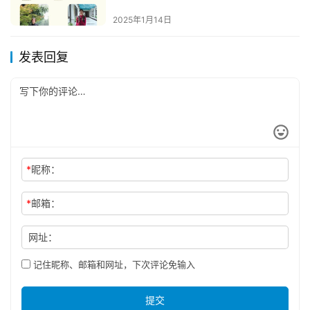
2025年1月14日
发表回复
*
昵称：
*
邮箱：
网址：
记住昵称、邮箱和网址，下次评论免输入
提交