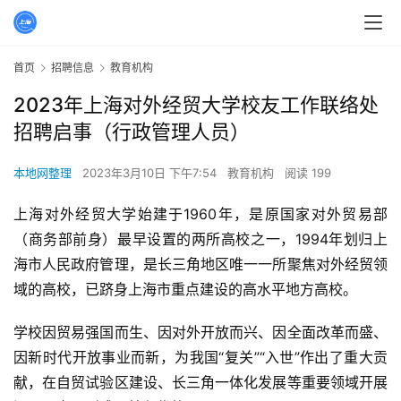
首页
招聘信息
教育机构
2023年上海对外经贸大学校友工作联络处
招聘启事（行政管理人员）
本地网整理
2023年3月10日 下午7:54
教育机构
阅读 199
上海对外经贸大学始建于1960年，是原国家对外贸易部
（商务部前身）最早设置的两所高校之一，1994年划归上
海市人民政府管理，是长三角地区唯一一所聚焦对外经贸领
域的高校，已跻身上海市重点建设的高水平地方高校。
学校因贸易强国而生、因对外开放而兴、因全面改革而盛、
因新时代开放事业而新，为我国“复关”“入世”作出了重大贡
献，在自贸试验区建设、长三角一体化发展等重要领域开展