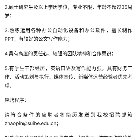
2.硕士研究生及以上学历学位，专业不限，年龄不超过35周
岁；
3.熟练运用各种办公自动化设备和办公软件，擅长制作
PPT，有较好的公文写作能力；
4.具有高度的责任心、较强的团队精神和合作意识；
5.有学生干部经历，英语口语及写作能力强，具有财务工
作、活动策划与执行、媒体宣传、新媒体运营经验者优先考
虑。
应聘程序：
请符合条件的应聘者将简历发送到我校招聘邮箱
zhaopin@suibe.edu.cn；