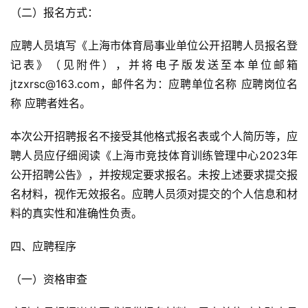
（二）报名方式：
应聘人员填写《上海市体育局事业单位公开招聘人员报名登
记表》（见附件），并将电子版发送至本单位邮箱
jtzxrsc@163.com，邮件名为：应聘单位名称 应聘岗位名
称 应聘者姓名。
本次公开招聘报名不接受其他格式报名表或个人简历等，应
聘人员应仔细阅读《上海市竞技体育训练管理中心2023年
公开招聘公告》，并按规定要求报名。未按上述要求提交报
名材料，视作无效报名。应聘人员须对提交的个人信息和材
料的真实性和准确性负责。
四、应聘程序
（一）资格审查