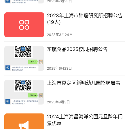
2025年7月23日
2023年上海市肿瘤研究所招聘公告
(19人)
2023年3月24日
东航食品2025校园招聘公告
2025年6月23日
上海市嘉定区新翔幼儿园招聘启事
2025年9月3日
2024上海海昌海洋公园元旦跨年门
票优惠