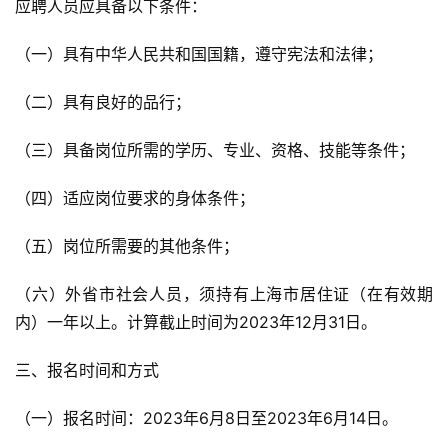
应聘人员应具备以下条件：
（一）具有中华人民共和国国籍，遵守宪法和法律；
（二）具有良好的品行；
（三）具备岗位所需的学历、专业、资格、技能等条件；
（四）适应岗位要求的身体条件；
（五）岗位所需要的其他条件；
（六）外省市社会人员，须持有上海市居住证（在有效期
内）一年以上。计算截止时间为2023年12月31日。
三、报名时间和方式
（一）报名时间：2023年6月8日至2023年6月14日。