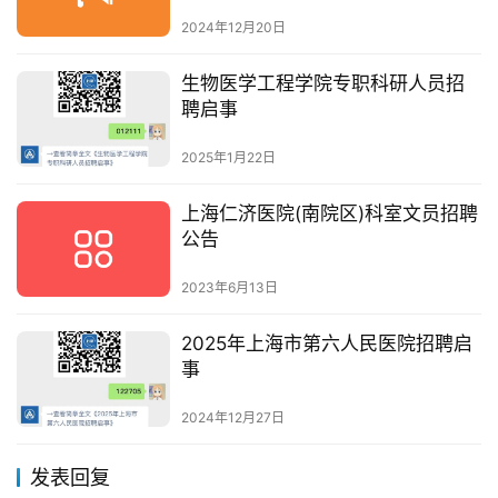
2024年12月20日
生物医学工程学院专职科研人员招
聘启事
2025年1月22日
上海仁济医院(南院区)科室文员招聘
公告
2023年6月13日
2025年上海市第六人民医院招聘启
事
2024年12月27日
发表回复