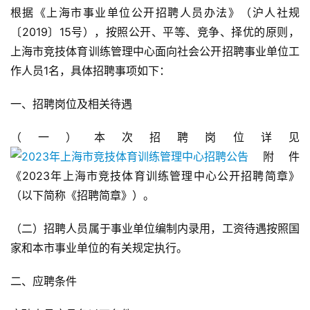
根据《上海市事业单位公开招聘人员办法》（沪人社规
〔2019〕15号），按照公开、平等、竞争、择优的原则，
上海市竞技体育训练管理中心面向社会公开招聘事业单位工
作人员1名，具体招聘事项如下：
一、招聘岗位及相关待遇
（一）本次招聘岗位详见
附件
《2023年上海市竞技体育训练管理中心公开招聘简章》
（以下简称《招聘简章》）。
（二）招聘人员属于事业单位编制内录用，工资待遇按照国
家和本市事业单位的有关规定执行。
二、应聘条件