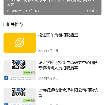
公告
2023年6月17日 下午6:24
下一篇
相关推荐
松江区车墩镇招聘简章
2026年5月18日
设计学院可持续生态研究中心团队
专职科研人员招聘启事
2025年7月25日
上海银耀物业管理有限公司招聘信
息