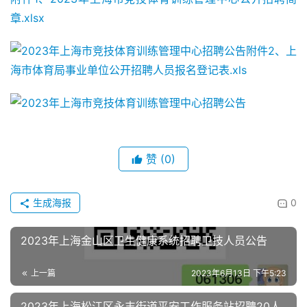
章.xlsx
附件2、上
海市体育局事业单位公开招聘人员报名登记表.xls
赞
(0)
生成海报
0
2023年上海金山区卫生健康系统招聘卫技人员公告
上一篇
2023年6月13日 下午5:23
2023年上海松江区永丰街道平安工作服务站招聘20人