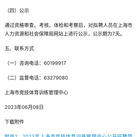
（四）公示
通过资格审查、考核、体检和考察后，对拟聘人员在上海市
人力资源和社会保障局网站上进行公示，公示期为7天。
五、联系方式
（一）咨询电话：60199917
（二）监督电话：63279080
上海市竞技体育训练管理中心
2023年06月08日
下载附件
附件1、2023年上海市竞技体育训练管理中心公开招聘简