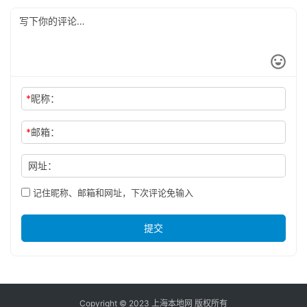
*
昵称：
*
邮箱：
网址：
记住昵称、邮箱和网址，下次评论免输入
提交
Copyright © 2023 上海本地网 版权所有