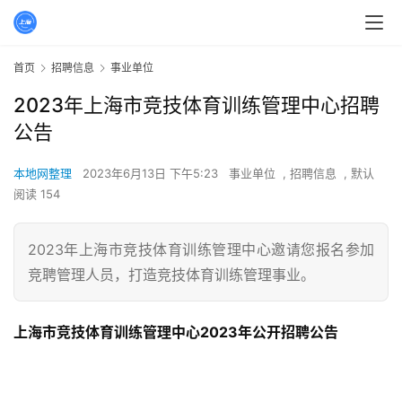
首页
招聘信息
事业单位
2023年上海市竞技体育训练管理中心招聘
公告
本地网整理
2023年6月13日 下午5:23
事业单位
,
招聘信息
,
默认
阅读 154
2023年上海市竞技体育训练管理中心邀请您报名参加
竞聘管理人员，打造竞技体育训练管理事业。
上海市竞技体育训练管理中心2023年公开招聘公告