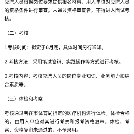
应聘人员根据岗位要求提供报名材料，用人单位对应聘人员
的资格条件进行审查。未通过资格审查者，不得进入面试考
核。
（二）考核
1.考核时间：拟定于6月底，具体时间另行通知。
2.考核方法：采用笔试答辩、实践操作等方式进行考核。
3.考核内容：考核应聘人员的岗位专业知识、业务能力和综
合素质等。
（三）体检和考察
考核通过者在市体育局指定的医疗机构进行体检。体检合格
的，由用人单位对其进行考察和报考资格复审。体检、考
察、资格复审未通过的，不予录用。