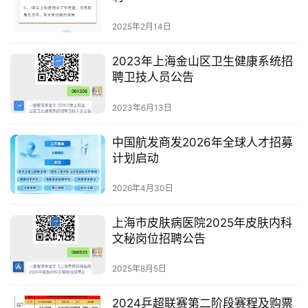
2025年2月14日
2023年上海金山区卫生健康系统招
聘卫技人员公告
2023年6月13日
中国航发商发2026年全球人才招募
计划启动
2026年4月30日
上海市皮肤病医院2025年皮肤内科
文秘岗位招聘公告
2025年8月5日
2024乒超联赛第二阶段赛程及购票