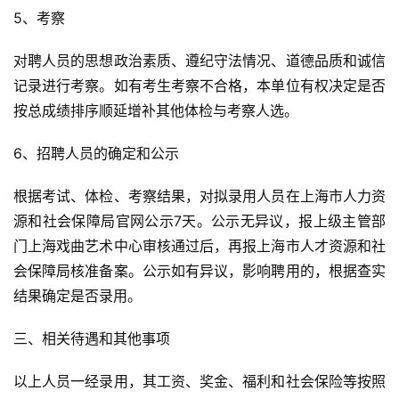
5、考察
对聘人员的思想政治素质、遵纪守法情况、道德品质和诚信
记录进行考察。如有考生考察不合格，本单位有权决定是否
按总成绩排序顺延增补其他体检与考察人选。
6、招聘人员的确定和公示
根据考试、体检、考察结果，对拟录用人员在上海市人力资
源和社会保障局官网公示7天。公示无异议，报上级主管部
门上海戏曲艺术中心审核通过后，再报上海市人才资源和社
会保障局核准备案。公示如有异议，影响聘用的，根据查实
结果确定是否录用。
三、相关待遇和其他事项
以上人员一经录用，其工资、奖金、福利和社会保险等按照