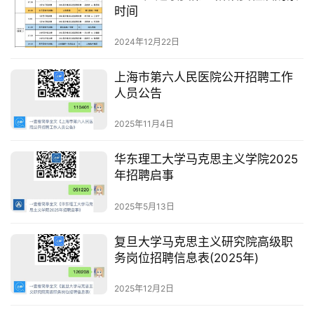
时间
2024年12月22日
上海市第六人民医院公开招聘工作
人员公告
2025年11月4日
华东理工大学马克思主义学院2025
年招聘启事
2025年5月13日
复旦大学马克思主义研究院高级职
务岗位招聘信息表(2025年)
2025年12月2日