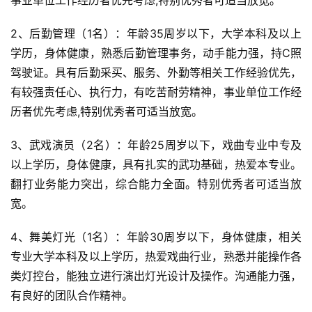
事业单位工作经历者优先考虑,特别优秀者可适当放宽。
2、后勤管理（1名）：年龄35周岁以下，大学本科及以上
学历，身体健康，熟悉后勤管理事务，动手能力强，持C照
驾驶证。具有后勤采买、服务、外勤等相关工作经验优先，
有较强责任心、执行力，有吃苦耐劳精神，事业单位工作经
历者优先考虑,特别优秀者可适当放宽。
3、武戏演员（2名）：年龄25周岁以下，戏曲专业中专及
以上学历，身体健康，具有扎实的武功基础，热爱本专业。
翻打业务能力突出，综合能力全面。特别优秀者可适当放
宽。
4、舞美灯光（1名）：年龄30周岁以下，身体健康，相关
专业大学本科及以上学历，热爱戏曲行业，熟悉并能操作各
类灯控台，能独立进行演出灯光设计及操作。沟通能力强，
有良好的团队合作精神。