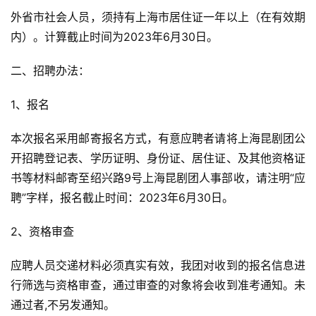
外省市社会人员，须持有上海市居住证一年以上（在有效期
内）。计算截止时间为2023年6月30日。
二、招聘办法：
1、报名
本次报名采用邮寄报名方式，有意应聘者请将上海昆剧团公
开招聘登记表、学历证明、身份证、居住证、及其他资格证
书等材料邮寄至绍兴路9号上海昆剧团人事部收，请注明“应
聘”字样，报名截止时间：2023年6月30日。
2、资格审查
应聘人员交递材料必须真实有效，我团对收到的报名信息进
行筛选与资格审查，通过审查的对象将会收到准考通知。未
通过者,不另发通知。