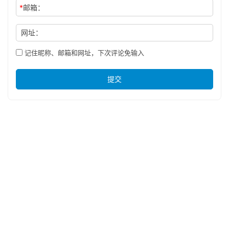
*
邮箱：
网址：
记住昵称、邮箱和网址，下次评论免输入
提交