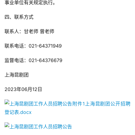
事业单位有关规定执行。
四、联系方式
联系人：甘老师 曾老师
联系电话：021-64371949
监督电话：021-64376679
上海昆剧团
2023年06月12日
附件1上海昆剧团公开招聘
登记表.docx