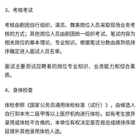
3、考核考试
考核由剧团自行组织，演员、舞美岗位人员采取现场业务考
核的方式；其他岗位人员由剧团统一组织考试，笔试内容为
相关岗位的基本理论、专业知识。根据笔试分数由高到低排
序确定进入面试人员名单。
面试主要测试应聘者的岗位专业知识、业务能力和综合素
质。
4、身体检查
体检参照《国家公务员通用体检标准（试行）》，由候选人
自行到本市二级甲等以上医疗机构进行体检。如有考生放弃
录用或体检不合格的，本单位有权决定是否按总成绩排序顺
延增补其他录用体检人选。