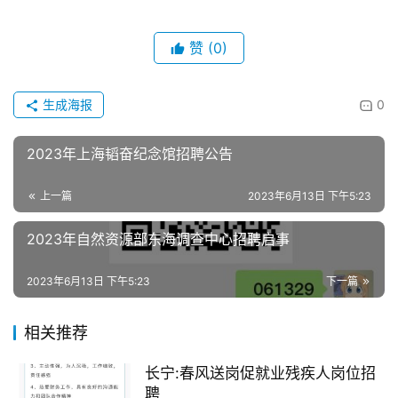
赞
(0)
生成海报
0
2023年上海韬奋纪念馆招聘公告
上一篇
2023年6月13日 下午5:23
2023年自然资源部东海调查中心招聘启事
2023年6月13日 下午5:23
下一篇
相关推荐
长宁:春风送岗促就业残疾人岗位招
聘