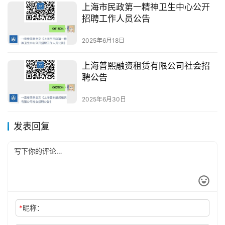
上海市民政第一精神卫生中心公开
招聘工作人员公告
2025年6月18日
上海普熙融资租赁有限公司社会招
聘公告
2025年6月30日
发表回复
*
昵称：