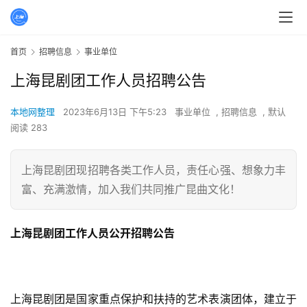
首页
招聘信息
事业单位
上海昆剧团工作人员招聘公告
本地网整理
2023年6月13日 下午5:23
事业单位
,
招聘信息
,
默认
阅读 283
上海昆剧团现招聘各类工作人员，责任心强、想象力丰
富、充满激情，加入我们共同推广昆曲文化！
上海昆剧团工作人员公开招聘公告
上海昆剧团是国家重点保护和扶持的艺术表演团体，建立于