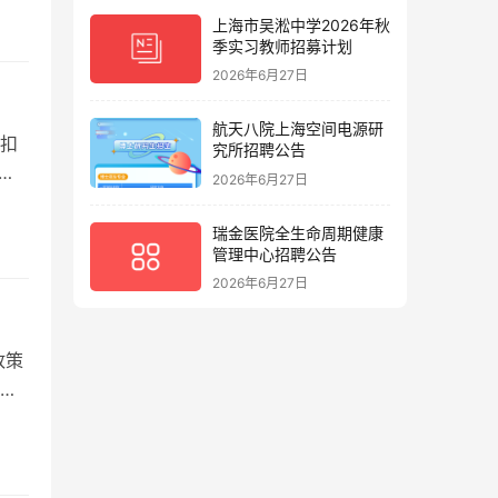
上海市吴淞中学2026年秋
季实习教师招募计划
2026年6月27日
航天八院上海空间电源研
扣
究所招聘公告
2026年6月27日
瑞金医院全生命周期健康
管理中心招聘公告
2026年6月27日
政策
购