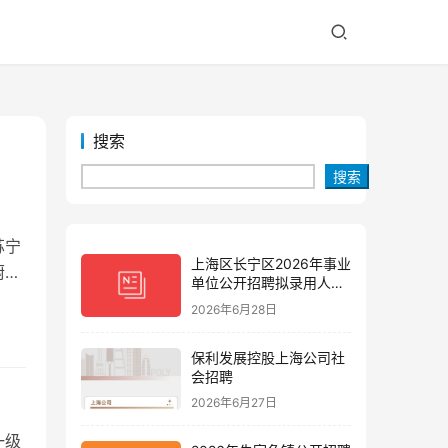
搜索
搜索
苏宁
上海区长宁区2026年事业
厨房
单位公开招聘拟录用人员
公示(第三批)
2026年6月28日
保利发展控股上海公司社
会招聘
2026年6月27日
一级