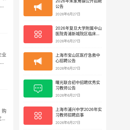
2026年朱家角镇公开招聘
付
公告
2026年6月27日
2026年复旦大学附属中山
医院青浦新城院区临床护
理岗位招聘启事
2026年6月27日
企业
上海市宝山区医疗急救中
心招聘公告
的
2026年6月27日
曙光联合初中招聘优秀实
习教师公告
2026年6月27日
上海市浦兴中学2026年实
、购
习教师招聘启事
定一
2026年6月27日