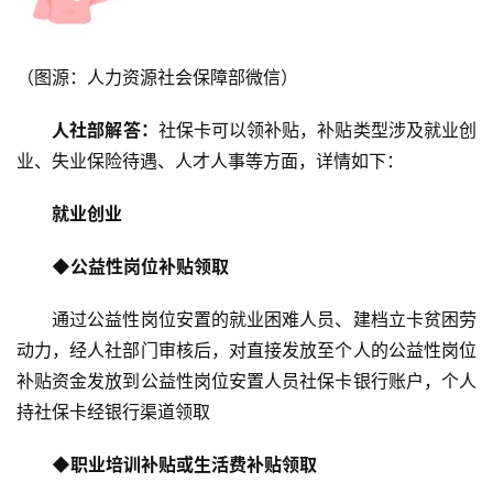
（图源：人力资源社会保障部微信）
人社部
解答：
社保卡可以领补贴，补贴类型涉及就业创
业、失业保险待遇、人才人事等方面，详情如下：
就业创业
◆
公益性岗位补贴领取
通过公益性岗位安置的就业困难人员、建档立卡贫困劳
动力，经人社部门审核后，对直接发放至个人的公益性岗位
补贴资金发放到公益性岗位安置人员社保卡银行账户，个人
持社保卡经银行渠道领取
◆
职业培训补贴或生活费补贴领取