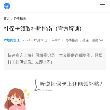
首页
办事指南
社保卡领取补贴指南（官方解读）
本地网整理
2024年12月26日 下午10:16
办事指南
,
社保
阅读 54
快速查询上海社保缴费记录！本文提供详细步骤，轻松
打印社保记录。立即查看!