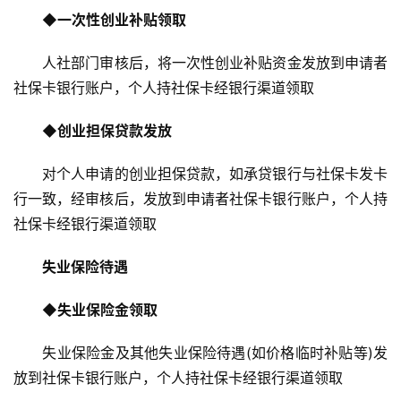
◆
一次性创业补贴领取
人社部门审核后，将一次性创业补贴资金发放到申请者
社保卡银行账户，个人持社保卡经银行渠道领取
◆
创业担保贷款发放
对个人申请的创业担保贷款，如承贷银行与社保卡发卡
行一致，经审核后，发放到申请者社保卡银行账户，个人持
社保卡经银行渠道领取
失业保险待遇
◆
失业保险金领取
失业保险金及其他失业保险待遇(如价格临时补贴等)发
放到社保卡银行账户，个人持社保卡经银行渠道领取