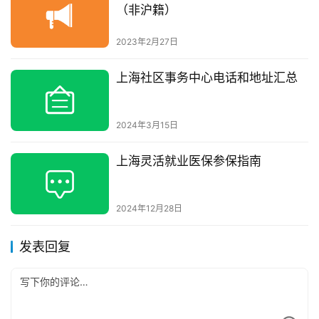
（非沪籍）
2023年2月27日
上海社区事务中心电话和地址汇总
2024年3月15日
上海灵活就业医保参保指南
2024年12月28日
发表回复