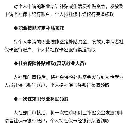
对个人申请的职业培训补贴或生活费补贴资金，发放到
申请者社保卡银行账户，个人持社保卡经银行渠道领取
◆
职业技能鉴定补贴领取
对个人申请的职业技能鉴定补贴资金，发放到申请者社
保卡银行账户，个人持社保卡经银行渠道领取
◆
社会保险补贴领取(灵活就业人员)
人社部门审核后，将社会保险补贴资金发放到灵活就业
人员社保卡银行账户，个人持社保卡经银行渠道领取
◆
一次性求职创业补贴领取
人社部门审核后，将一次性求职创业补贴资金发放到申
请者社保卡银行账户，个人持社保卡经银行渠道领取