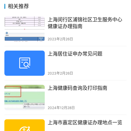
相关推荐
上海闵行区浦锦社区卫生服务中心
健康证办理指南
2023年2月26日
上海居住证申办常见问题
2023年2月26日
上海健康码查询及打印指南
2024年12月28日
上海市嘉定区健康证办理地点一览