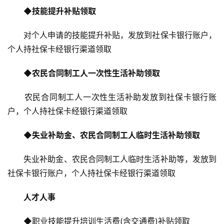
◆
技能提升补贴领取
对个人申请的技能提升补贴，发放到社保卡银行账户，
个人持社保卡经银行渠道领取
◆
农民合同制工人一次性生活补助领取
农民合同制工人一次性生活补助发放到社保卡银行账
户，个人持社保卡经银行渠道领取
◆
失业补助金、农民合同制工人临时生活补助领取
失业补助金、农民合同制工人临时生活补助等，发放到
社保卡银行账户，个人持社保卡经银行渠道领取
人才人事
◆
职业技能提升培训生活费(含交通费)补贴领取