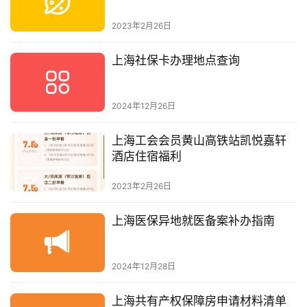
2023年2月26日
上海社保卡办理地点查询
2024年12月26日
上海工会会员黄山高铁站凯悦嘉轩
酒店住宿福利
2023年2月26日
上海医保异地就医备案补办指南
2024年12月28日
上海共有产权保障房申请材料清单