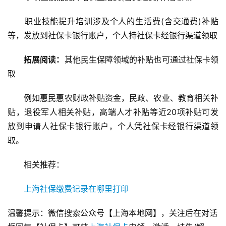
职业技能提升培训涉及个人的生活费(含交通费)补贴
等，发放到社保卡银行账户，个人持社保卡经银行渠道领取
拓展阅读：
其他民生保障领域的补贴也可通过社保卡领
取
例如惠民惠农财政补贴资金，民政、农业、教育相关补
贴，退役军人相关补贴，高端人才补贴等近20项补贴可发
放到申请人社保卡银行账户，个人凭社保卡经银行渠道领
取。
相关推荐：
上海社保缴费记录在哪里打印
温馨提示：微信搜索公众号【上海本地网】，关注后在对话