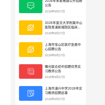
2026年朱家角镇公开招聘
公告
2026年6月27日
2026年复旦大学附属中山
医院青浦新城院区临床护
理岗位招聘启事
2026年6月27日
上海市宝山区医疗急救中
心招聘公告
2026年6月27日
曙光联合初中招聘优秀实
习教师公告
2026年6月27日
上海市浦兴中学2026年实
习教师招聘启事
2026年6月27日