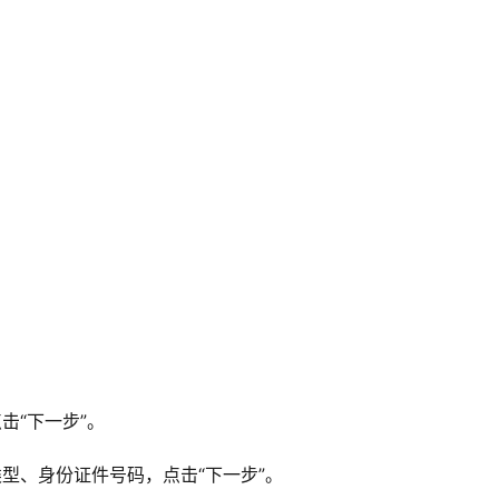
“下一步”。
型、身份证件号码，点击“下一步”。