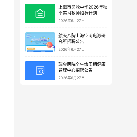
上海市吴淞中学2026年秋
季实习教师招募计划
2026年6月27日
航天八院上海空间电源研
究所招聘公告
2026年6月27日
瑞金医院全生命周期健康
管理中心招聘公告
2026年6月27日