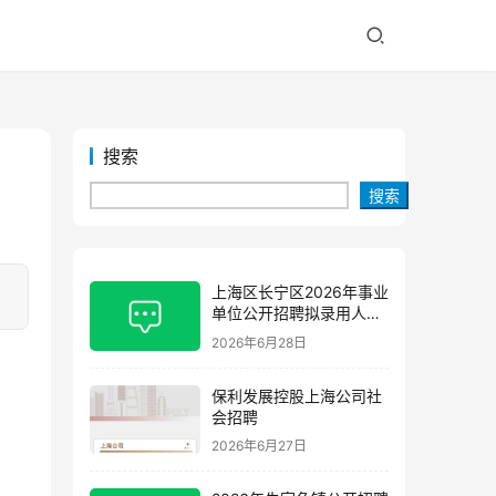
搜索
搜索
上海区长宁区2026年事业
单位公开招聘拟录用人员
公示(第三批)
2026年6月28日
保利发展控股上海公司社
会招聘
2026年6月27日