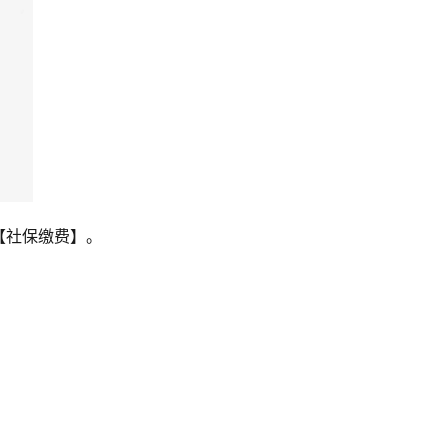
社保缴费】。