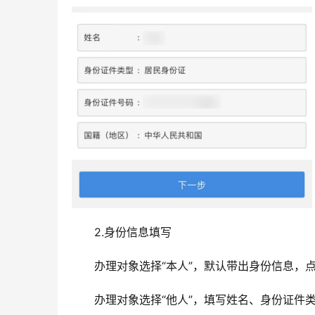
2.身份信息填写
办理对象选择“本人”，默认带出身份信息，点击
办理对象选择“他人”，填写姓名、身份证件类