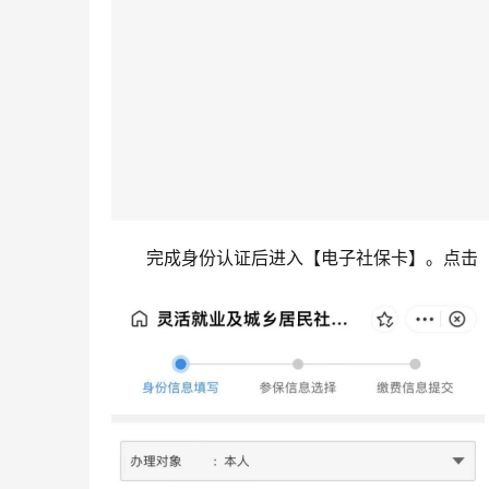
完成身份认证后进入【电子社保卡】。点击【