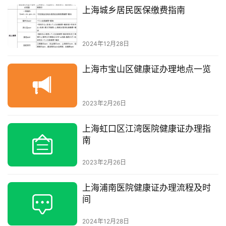
上海城乡居民医保缴费指南
2024年12月28日
上海市宝山区健康证办理地点一览
2023年2月26日
上海虹口区江湾医院健康证办理指
南
2023年2月26日
上海浦南医院健康证办理流程及时
间
2024年12月28日