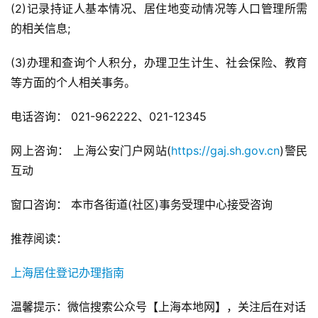
(2)记录持证人基本情况、居住地变动情况等人口管理所需
的相关信息;
(3)办理和查询个人积分，办理卫生计生、社会保险、教育
等方面的个人相关事务。
电话咨询： 021-962222、021-12345
网上咨询： 上海公安门户网站(
https://gaj.sh.gov.cn
)警民
互动
窗口咨询： 本市各街道(社区)事务受理中心接受咨询
推荐阅读：
上海居住登记办理指南
温馨提示：微信搜索公众号【上海本地网】，关注后在对话