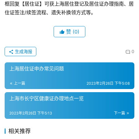
框回复【居住证】可获上海居住登记及居住证办理指南、居
住证签注/续签流程、遗失补换领方式等。
赞
(0)
生成海报
0
上海居住证申办常见问题
上一篇
2023年2月26日 下午5:08
上海市长宁区健康证办理地点一览
2023年2月26日 下午5:13
下一篇
相关推荐