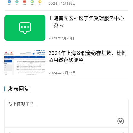
2024年12月26日
上海普陀区社区事务受理服务中心
一览表
2023年2月26日
2024年上海公积金缴存基数、比例
及月缴存额调整
2024年12月26日
发表回复