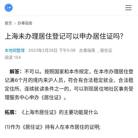
首页
办事指南
上海未办理居住登记可以申办居住证吗？
本地网整理
2023年2月26日 下午5:08
办事指南
,
居住证
阅读 154
解答：
不可以。按照国家和本市规定，在本市办理居住登
记满6个月的境内来沪人员，符合有合法稳定就业、合法稳
定住所、连续就读条件之一的，可以到现居住地社区事务受
理服务中心申办《居住证》。
拓展：
《上海市居住证》的主要功能是什么
(1)作为《居住证》持有人在本市居住的证明;