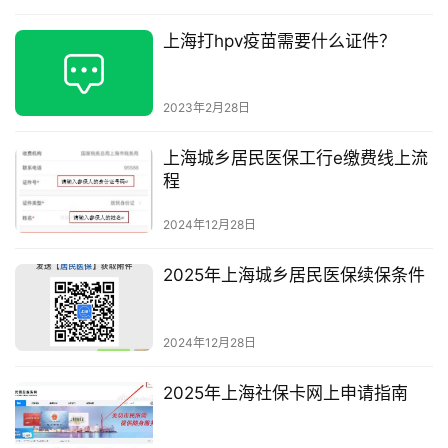
上海打hpv疫苗需要什么证件？
2023年2月28日
上海城乡居民医保工行e缴费线上流
程
2024年12月28日
2025年上海城乡居民医保续保条件
2024年12月28日
2025年上海社保卡网上申请指南