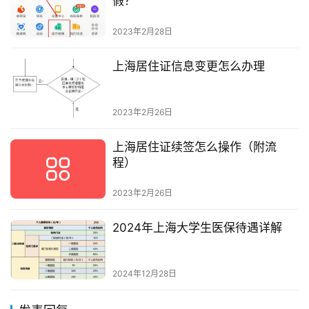
假？
2023年2月28日
上海居住证信息变更怎么办理
2023年2月26日
上海居住证续签怎么操作（附流
程）
2023年2月26日
2024年上海大学生医保待遇详解
2024年12月28日