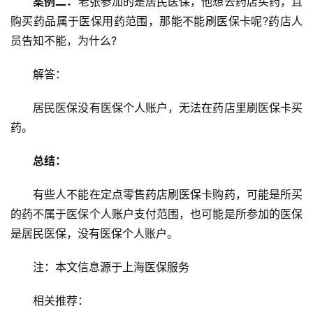
案例二：
老张参加的是居民医保，他想去药店买药，且
购买药品属于医保用药范围，那能不能刷医保卡呢?药店人
员告知不能，为什么?
解答：
居民医保没有医保个人账户，无法在药店里刷医保卡买
药。
总结：
有些人不能在定点零售药店刷医保卡购药，可能是所买
的药不属于医保个人账户支付范围，也可能是所参加的医保
是居民医保，没有医保个人账户。
注：本文信息源于上海医保服务
相关推荐：