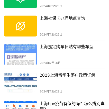
2024年12月26日
上海社保卡办理地点查询
2024年12月26日
上海嘉定购车补贴有哪些车型
2023年2月26日
2023上海留学生落户政策详解
2024年12月28日
上海hpv疫苗有假的吗？怎么辨别真