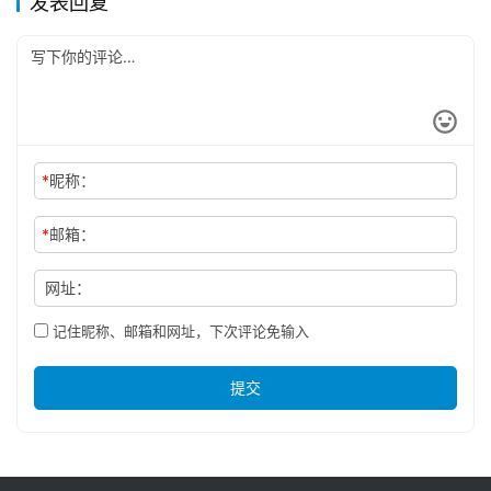
发表回复
*
昵称：
*
邮箱：
网址：
记住昵称、邮箱和网址，下次评论免输入
提交