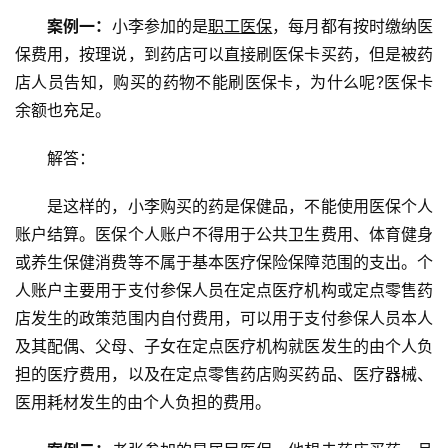
案例一：
小李参加的是
职工医保
，每月都有按时缴纳医
保费用，按理说，到药店可以直接刷医保卡买药，但是被药
店人员告知，购买的药物不能刷医保卡，为什么呢?医保卡
余额也充足。
解答：
是这样的，小李购买的药是保健品，不能使用医保个人
账户结算。医保个人账户不得用于公共卫生费用、体育健身
或养生保健消费等不属于基本医疗保险保障范围的支出。个
人账户主要用于支付参保人员在定点医疗机构或定点零售药
店发生的政策范围内自付费用，可以用于支付参保人员本人
及其配偶、父母、子女在定点医疗机构就医发生的由个人负
担的医疗费用，以及在定点零售药店购买药品、医疗器械、
医用耗材发生的由个人负担的费用。