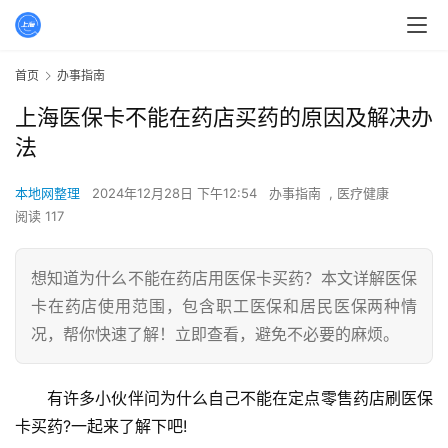
首页
办事指南
上海医保卡不能在药店买药的原因及解决办
法
本地网整理
2024年12月28日 下午12:54
办事指南
,
医疗健康
阅读 117
想知道为什么不能在药店用医保卡买药？本文详解医保
卡在药店使用范围，包含职工医保和居民医保两种情
况，帮你快速了解！立即查看，避免不必要的麻烦。
有许多小伙伴问为什么自己不能在定点零售药店刷医保
卡买药?一起来了解下吧!