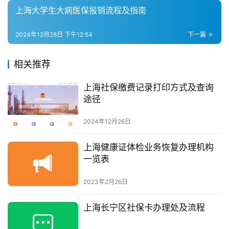
上海大学生大病医保报销流程及指南
2024年12月28日 下午12:54
下一篇
相关推荐
上海社保缴费记录打印方式及查询
途径
2024年12月26日
上海健康证体检业务恢复办理机构
一览表
2023年2月26日
上海长宁区社保卡办理处及流程