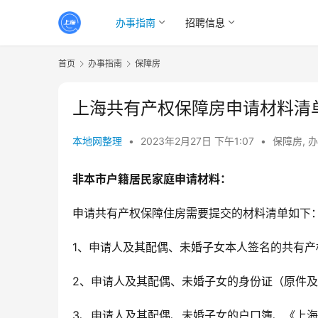
办事指南
招聘信息
首页
办事指南
保障房
上海共有产权保障房申请材料清
本地网整理
•
2023年2月27日 下午1:07
•
保障房
,
办
非本市户籍居民家庭申请材料：
申请共有产权保障住房需要提交的材料清单如下
1、申请人及其配偶、未婚子女本人签名的共有产
2、申请人及其配偶、未婚子女的身份证（原件
3、申请人及其配偶、未婚子女的户口簿、《上