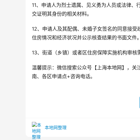
11、申请人为烈士遗属、见义勇为人员或法律、
交证明其身份的相关材料。
12、申请人及其配偶、未婚子女签名的同意接受
住房情况和经济状况并公示核查结果的书面文件
13、街道（乡镇）或者区住房保障实施机构审核
温馨提示：微信搜索公众号【上海本地网】，关
南、各区申请点+咨询电话。
本地网整理