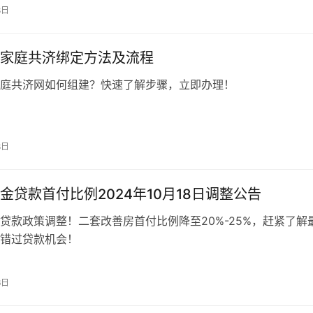
8日
家庭共济绑定方法及流程
庭共济网如何组建？快速了解步骤，立即办理！
8日
金贷款首付比例2024年10月18日调整公告
贷款政策调整！二套改善房首付比例降至20%-25%，赶紧了解
错过贷款机会！
6日