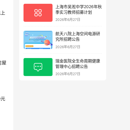
上海市吴淞中学2026年秋
季实习教师招募计划
记上
2026年6月27日
航天八院上海空间电源研
究所招聘公告
2026年6月27日
瑞金医院全生命周期健康
房屋
管理中心招聘公告
2026年6月27日
0元