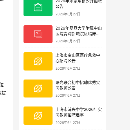
2026年朱家角镇公开招聘
公告
2026年6月27日
2026年复旦大学附属中山
医院青浦新城院区临床护
理岗位招聘启事
2026年6月27日
上海市宝山区医疗急救中
心招聘公告
2026年6月27日
曙光联合初中招聘优秀实
位
习教师公告
应提
2026年6月27日
上海市浦兴中学2026年实
习教师招聘启事
2026年6月27日