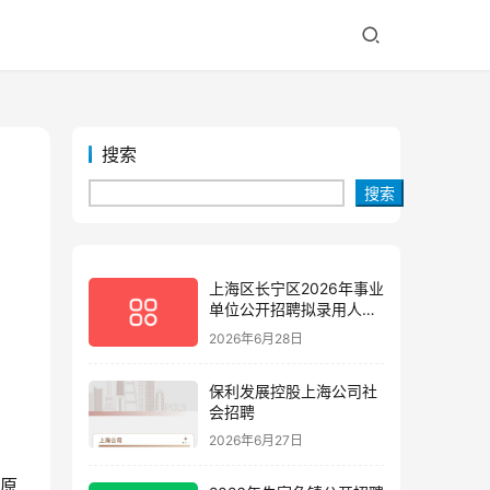
搜索
搜索
上海区长宁区2026年事业
单位公开招聘拟录用人员
公示(第三批)
2026年6月28日
保利发展控股上海公司社
会招聘
2026年6月27日
（原