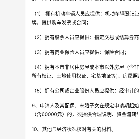
（1） 拥有机动车辆人员应提供：机动车辆登记
牌，提供购车发票或合同；
（2）拥有股票人员应提供：指定交易或结算券
（3）拥有商业保险人员应提供：保险合同；
（4）拥有本市非居住房屋或本市以外房屋（含非
所有权证、土地使用权证、宅基地证等)、房屋照
（5）拥有公司或企业股份人员应提供：经审计
9、申请人及其配偶、未婚子女在规定申请期起始
（含60000元）的，须提供合理说明、资金流
10、其他与经济状况核对有关的材料。