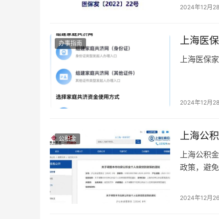
2024年12月2
上海医保
办事指南
上海医保家
2024年12月2
上海公积
公积金
上海公积金
政策，避免
2024年12月2