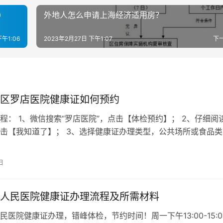
）
外地人怎么申请上海经济适用房？
午1:06
2023年2月27日 下午1:07
下
区罗店医院健康证如何预约
 1、微信搜索“罗店医院”，点击【体检预约】； 2、仔细阅
击【我知道了】； 3、选择健康证办理类型，公共场所或食品类
认健康证办理时间、所需…
日
人民医院健康证办理流程及所需材料
民医院健康证办理，错峰体检，节约时间！周一下午13:00-15:0