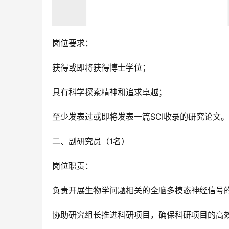
岗位要求：
获得或即将获得博士学位；
具有科学探索精神和追求卓越；
至少发表过或即将发表一篇SCI收录的研究论文。
二、副研究员（1名）
岗位职责：
负责开展生物学问题相关的全脑多模态神经信号
协助研究组长推进科研项目，确保科研项目的高