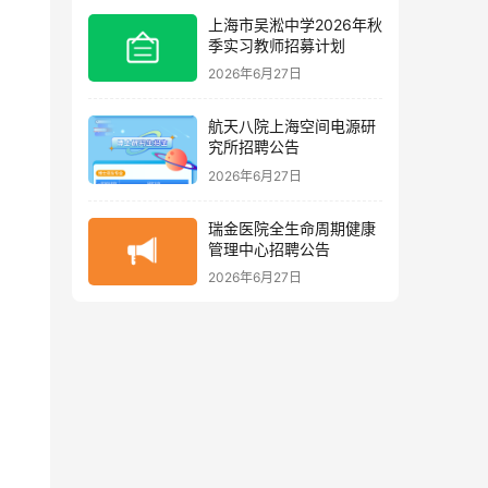
上海市吴淞中学2026年秋
季实习教师招募计划
2026年6月27日
航天八院上海空间电源研
究所招聘公告
2026年6月27日
瑞金医院全生命周期健康
管理中心招聘公告
2026年6月27日