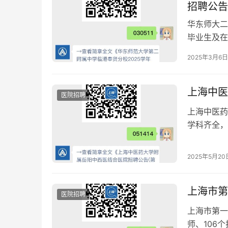
招聘公告
华东师大二
毕业生及在
息科技等多
2025年3月6日
上海中医
医院招聘
上海中医药
学科齐全，
2025年5月20
上海市第
医院招聘
上海市第一
师、106