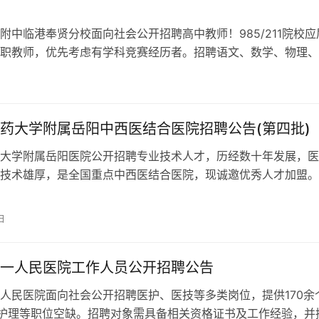
附中临港奉贤分校面向社会公开招聘高中教师！985/211院校应
职教师，优先考虑有学科竞赛经历者。招聘语文、数学、物理、
学科教师，期待优秀人才加入！
药大学附属岳阳中西医结合医院招聘公告(第四批)
大学附属岳阳医院公开招聘专业技术人才，历经数十年发展，医
技术雄厚，是全国重点中西医结合医院，现诚邀优秀人才加盟。
日
一人民医院工作人员公开招聘公告
人民医院面向社会公开招聘医护、医技等多类岗位，提供170余
个护理等职位空缺。招聘对象需具备相关资格证书及工作经验，并