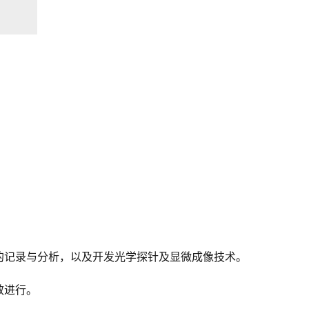
的记录与分析，以及开发光学探针及显微成像技术。
效进行。