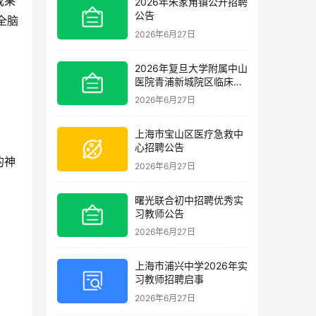
成果
2026年朱家角镇公开招聘
公告
全脑
2026年6月27日
2026年复旦大学附属中山
医院青浦新城院区临床护
理岗位招聘启事
2026年6月27日
上海市宝山区医疗急救中
心招聘公告
的神
2026年6月27日
曙光联合初中招聘优秀实
习教师公告
2026年6月27日
上海市浦兴中学2026年实
习教师招聘启事
2026年6月27日