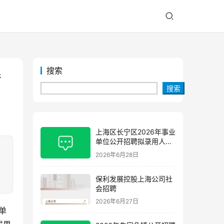
搜索
导
搜索
上海区长宁区2026年事业
单位公开招聘拟录用人员
公示(第三批)
2026年6月28日
。
保利发展控股上海公司社
会招聘
2026年6月27日
单