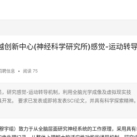
创新中心(神经科学研究所)感觉-运动转
招聘信息
•
阅读 75
员，研究感觉-运动转导机制，利用全脑光学成像及虚拟现实技
开发。 要求已发表或即将发表SCI论文，并具有科学探索精神
（穆宇组）致力于从全脑层面研究神经系统的工作原理，采用具有