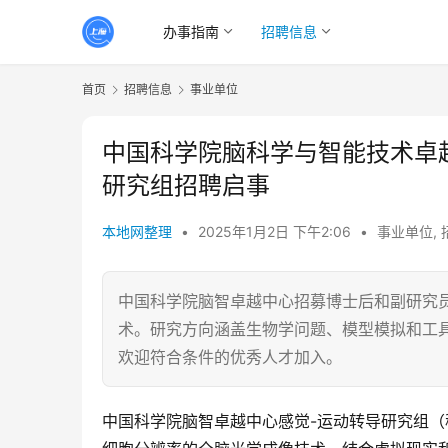
办事指南
招聘信息
首页
招聘信息
事业单位
中国科学院脑科学与智能技术卓越
研究组招聘启事
本地网整理
•
2025年1月2日 下午2:06
•
事业单位
,
中国科学院脑智卓越中心招募博士后和副研究
术。研究方向涵盖生物学问题、模型模拟和工具
欢迎符合条件的优秀人才加入。
中国科学院脑智卓越中心感觉-运动转导研究组