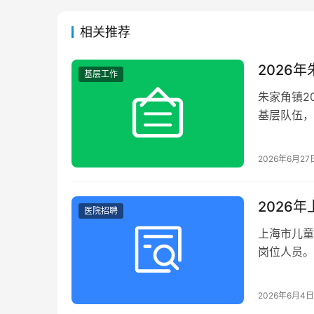
相关推荐
2026
基层工作
朱家角镇2
基层队伍，
流程及待遇
2026年6月27
2026
医院招聘
上海市儿童
岗位人员。
及报考条件
2026年6月4日