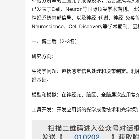
细胞分辨率的全脑光学成像技术，结合虚拟现实
已发表于Cell、Neuron等国际顶尖学术期
神经系统内部信号、以及神经-代谢、神经-免疫等互
Neuroscience、Cell Discovery等
一、博士后（2-3名）
研究方向：
生物学问题：包括感觉信息处理和决策制定。利
经基础。
模型和模拟：在神经元、脑区、全脑层次应用复
工具开发：开发应用新的光学成像技术和光学探