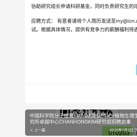
协助研究组长申请科研基金，同时负责研究生的
应聘方式： 有意者请将个人简历发送至my@ion.a
试。根据具体情况，提供有竞争力的薪酬福利待
中国科学院分子植物科学卓越创新中心/植物生理
究所卓越中心CHANHONGKIM研究组招聘启事
上一篇
2025年1月2日 下