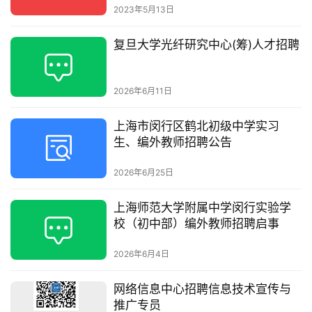
2023年5月13日
复旦大学光纤研究中心(筹)人才招聘
2026年6月11日
上海市闵行区鹤北初级中学实习
生、编外教师招聘公告
2026年6月25日
上海师范大学附属中学闵行实验学
校（初中部）编外教师招聘启事
2026年6月4日
网络信息中心招聘信息技术宣传与
推广专员