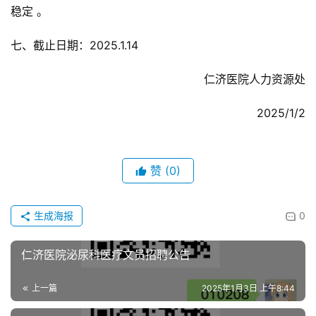
稳定 。
七、截止日期：2025.1.14
仁济医院人力资源处
2025/1/2
赞
(0)
生成海报
0
仁济医院泌尿科医疗文员招聘公告
上一篇
2025年1月3日 上午8:44