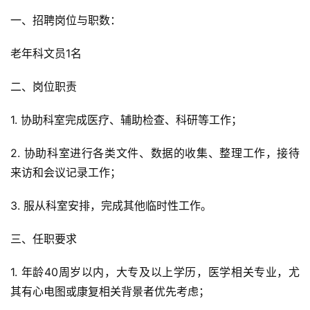
一、招聘岗位与职数：
老年科文员1名
二、岗位职责
1. 协助科室完成医疗、辅助检查、科研等工作；
2. 协助科室进行各类文件、数据的收集、整理工作，接待
来访和会议记录工作；
3. 服从科室安排，完成其他临时性工作。
三、任职要求
1. 年龄40周岁以内，大专及以上学历，医学相关专业，尤
其有心电图或康复相关背景者优先考虑；