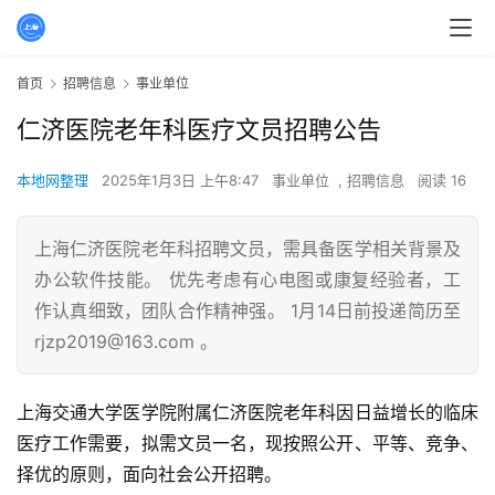
首页
招聘信息
事业单位
仁济医院老年科医疗文员招聘公告
本地网整理
2025年1月3日 上午8:47
事业单位
,
招聘信息
阅读 16
上海仁济医院老年科招聘文员，需具备医学相关背景及
办公软件技能。 优先考虑有心电图或康复经验者，工
作认真细致，团队合作精神强。 1月14日前投递简历至
rjzp2019@163.com 。
上海交通大学医学院附属仁济医院老年科因日益增长的临床
医疗工作需要，拟需文员一名，现按照公开、平等、竞争、
择优的原则，面向社会公开招聘。