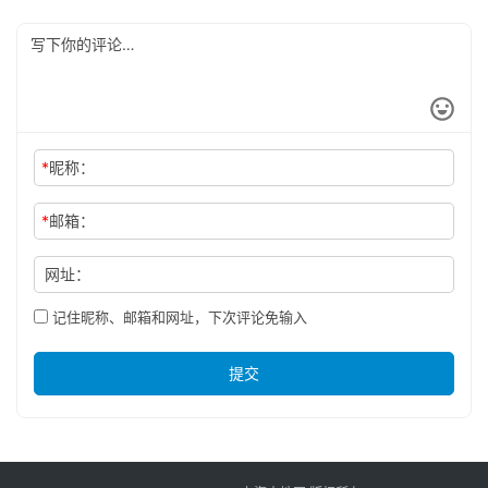
*
昵称：
*
邮箱：
网址：
记住昵称、邮箱和网址，下次评论免输入
提交