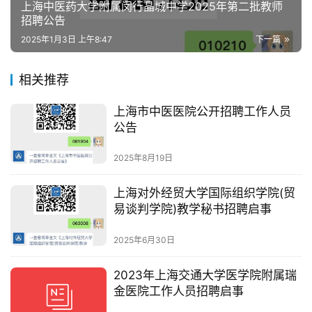
上海中医药大学附属闵行晶城中学2025年第二批教师
招聘公告
2025年1月3日 上午8:47
下一篇
相关推荐
上海市中医医院公开招聘工作人员
公告
2025年8月19日
上海对外经贸大学国际组织学院(贸
易谈判学院)教学秘书招聘启事
2025年6月30日
2023年上海交通大学医学院附属瑞
金医院工作人员招聘启事