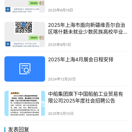
2025年6月19日
2025年上海市面向新疆维吾尔自治
区喀什籍未就业少数民族高校毕业
生公开招聘事业单位工作人员
2025年9月1日
2025年上海4月展会日程安排
2024年12月20日
中船集团旗下中国船舶工业贸易有
限公司2025年度社会招聘公告
2025年3月10日
发表回复