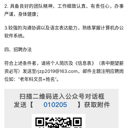
2. 具备良好的团队精神，工作细致认真、有责任心，办事
严谨，身体健康；
3.较强的沟通协调以及语言表达能力，熟练掌握计算机办公
软件系统。
四、招聘办法
符合上述条件者，请将个人简历及《信息表》（表中期望薪
资必写）发送至rjzp2019@163.com，邮件主题注明应聘岗
位如：“老年科文员+姓名”。