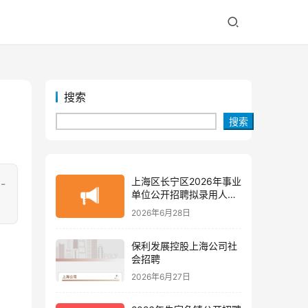
搜索
搜索
上海区长宁区2026年事业
-
单位公开招聘拟录用人员
公示(第三批)
2026年6月28日
保利发展控股上海公司社
会招聘
2026年6月27日