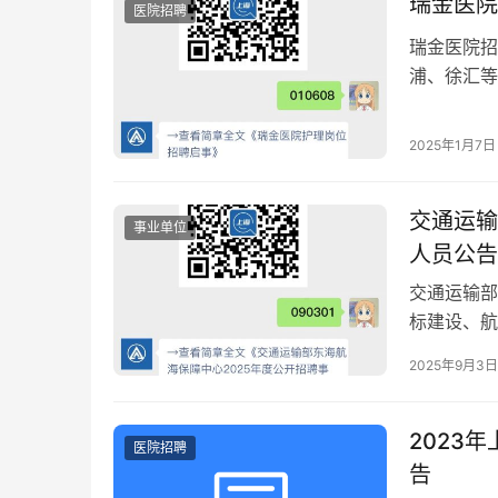
瑞金医院
医院招聘
瑞金医院招
浦、徐汇等
2025年1月7日
交通运输
事业单位
人员公告
交通运输部
2025年9月3日
2023
医院招聘
告