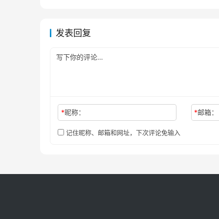
发表回复
*
昵称：
*
邮箱：
记住昵称、邮箱和网址，下次评论免输入