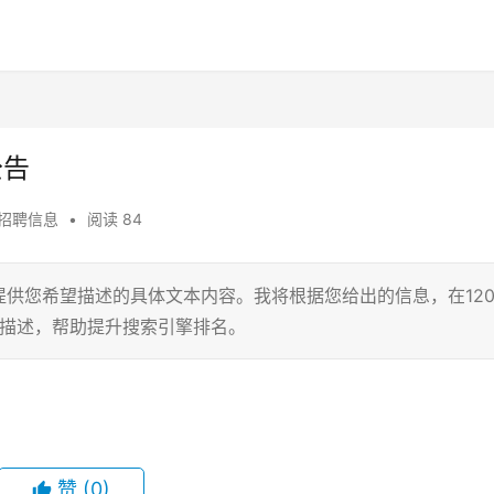
公告
招聘信息
•
阅读 84
提供您希望描述的具体文本内容。我将根据您给出的信息，在120
元描述，帮助提升搜索引擎排名。
赞
(0)