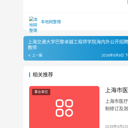
本地网整理
上海交通大学巴黎卓越工程师学院海内外公开招
教师
上一篇
2026年6月9日 下
相关推荐
上海市医
事业单位
上海市医疗
制修订及测
下。即日起
2026年4月23