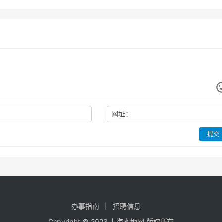
网址：
提交
办事指南
招聘信息
Copyright © 2023 上海本地网 版权所有