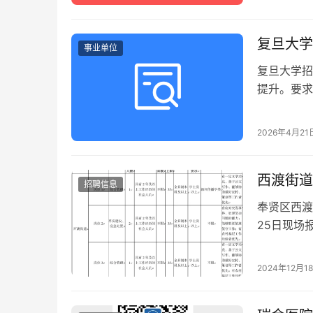
复旦大学
事业单位
复旦大学招
提升。要求
派遣，立即
2026年4月21
西渡街道
招聘信息
奉贤区西渡
25日现场
2024年12月1