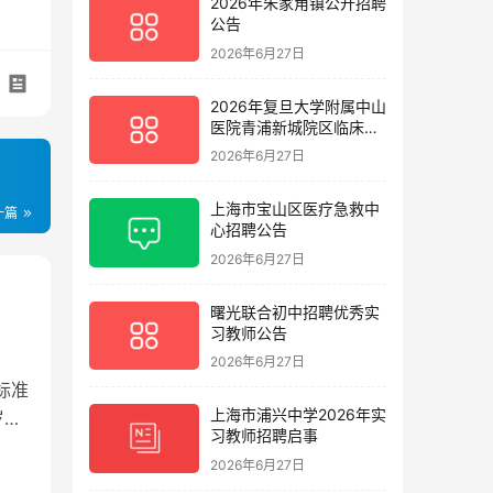
2026年朱家角镇公开招聘
公告
2026年6月27日
2026年复旦大学附属中山
医院青浦新城院区临床护
理岗位招聘启事
2026年6月27日
上海市宝山区医疗急救中
一篇
心招聘公告
2026年6月27日
曙光联合初中招聘优秀实
习教师公告
2026年6月27日
标准
上海市浦兴中学2026年实
岁以
习教师招聘启事
2026年6月27日