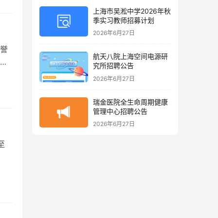
上海市吴淞中学2026年秋
季实习教师招募计划
2026年6月27日
誉
航天八院上海空间电源研
务
究所招聘公告
2026年6月27日
瑞金医院全生命周期健康
管理中心招聘公告
2026年6月27日
至