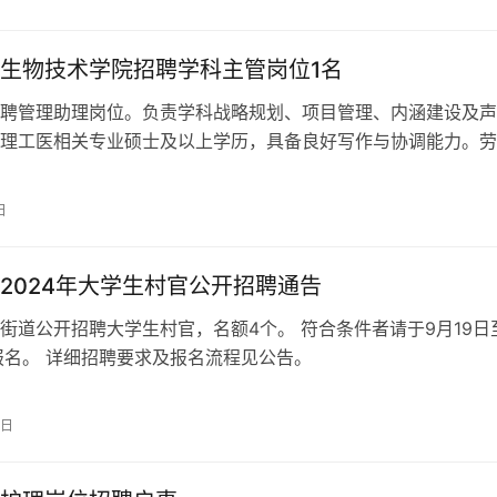
生物技术学院招聘学科主管岗位1名
聘管理助理岗位。负责学科战略规划、项目管理、内涵建设及声
理工医相关专业硕士及以上学历，具备良好写作与协调能力。劳
入职。应聘请于2026年5月10日前提交简历。
日
2024年大学生村官公开招聘通告
街道公开招聘大学生村官，名额4个。 符合条件者请于9月19日
报名。 详细招聘要求及报名流程见公告。
8日