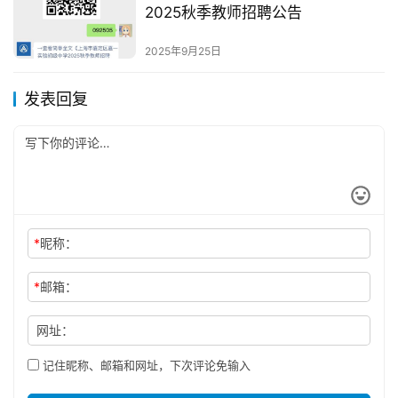
2025秋季教师招聘公告
2025年9月25日
发表回复
*
昵称：
*
邮箱：
网址：
记住昵称、邮箱和网址，下次评论免输入