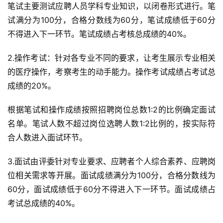
笔试主要测试应聘人员学科专业知识，以闭卷形式进行。笔
试满分为100分，合格分数线为60分，笔试成绩低于60分
不得进入下一环节。笔试成绩占考核总成绩的40%。
2.操作考试：针对各专业不同的要求，让考生展示专业相关
的医疗操作，考察考生的动手能力。操作考试成绩占考试总
成绩的20%。
根据笔试和操作成绩按照招聘岗位总数1:2的比例确定面试
名单。笔试人数不超过岗位选聘人数1:2比例的，按实际符
合人数进入面试环节。
3.面试由评委针对专业要求、应聘者个人综合素养、应聘岗
位相关需求等开展。面试成绩满分为100分，合格分数线为
60分，面试成绩低于60分不得进入下一环节。面试成绩占
考试总成绩的40%。