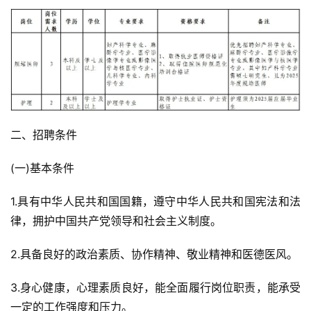
二、招聘条件
(一)基本条件
1.具有中华人民共和国国籍，遵守中华人民共和国宪法和法
律，拥护中国共产党领导和社会主义制度。
2.具备良好的政治素质、协作精神、敬业精神和医德医风。
3.身心健康，心理素质良好，能全面履行岗位职责，能承受
一定的工作强度和压力。