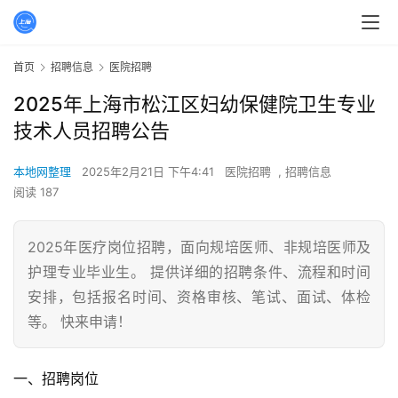
首页
招聘信息
医院招聘
2025年上海市松江区妇幼保健院卫生专业
技术人员招聘公告
本地网整理
2025年2月21日 下午4:41
医院招聘
,
招聘信息
阅读 187
2025年医疗岗位招聘，面向规培医师、非规培医师及
护理专业毕业生。 提供详细的招聘条件、流程和时间
安排，包括报名时间、资格审核、笔试、面试、体检
等。 快来申请！
一、招聘岗位