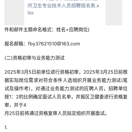
件和邮件主题命名格式：姓名+应聘岗位)
报名邮箱：fby37621510@163.com
(二)资格初审与业务能力测试
2025年3月5日前单位进行资格初审，2025年3月25日前根
据实际岗位需求对符合条件人选组织开展业务能力测试(笔
试及操作考)，对通过业务能力测试的应聘人员，招聘单位
按1：2的比例确定面试人员名单，并报区卫健委进行资格复
审，并于4
月25日前将通过资格复审人员拟定组织开展面试。
1.