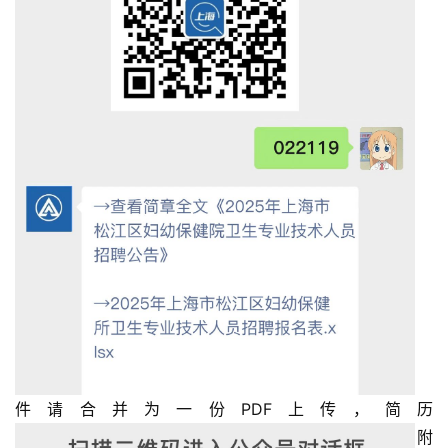
件请合并为一份PDF上传，简历
附