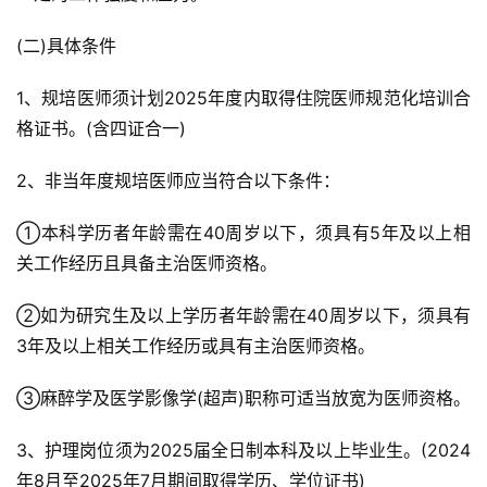
(二)具体条件
1、规培医师须计划2025年度内取得住院医师规范化培训合
格证书。(含四证合一)
2、非当年度规培医师应当符合以下条件：
①本科学历者年龄需在40周岁以下，须具有5年及以上相
关工作经历且具备主治医师资格。
②如为研究生及以上学历者年龄需在40周岁以下，须具有
3年及以上相关工作经历或具有主治医师资格。
③麻醉学及医学影像学(超声)职称可适当放宽为医师资格。
3、护理岗位须为2025届全日制本科及以上毕业生。(2024
年8月至2025年7月期间取得学历、学位证书)