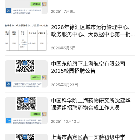
2025年7月9日
2026年徐汇区城市运行管理中心、
政务服务中心、大数据中心第一批
政府购买服务人员招聘公告
2026年5月5日
中国东航旗下上海航空有限公司
2025校园招聘公告
2025年6月23日
中国科学院上海药物研究所沈建华
课题组招聘药物合成工作人员
2025年10月13日
上海市嘉定区嘉一实验初级中学