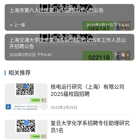
上海市第六人民医院公开招聘工作人员公告
上一篇
2025年2月21日 下午4:40
上海交通大学医学院附属新华医院2025年工作人员公
开招聘公告
2025年2月21日 下午4:41
下一篇
相关推荐
核电运行研究（上海）有限公司
2025届校园招聘
2025年2月25日
复旦大学化学系招聘专任助理研究
员1名