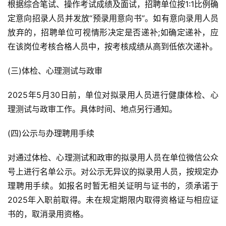
根据综合笔试、操作考试成绩及面试，招聘单位按1:1比例确
定意向招录人员并发放“预录用意向书”。如有意向录用人员
放弃的，招聘单位可视情形决定是否递补;如确定递补，应
在该岗位考核合格人员中，按考核成绩从高到低依次递补。
(三)体检、心理测试与政审
2025年5月30日前，单位对拟录用人员进行健康体检、心
理测试与政审工作。具体时间、地点另行通知。
(四)公示与办理聘用手续
对通过体检、心理测试和政审的拟录用人员在单位微信公众
号上进行名单公示。对公示无异议的拟录用人员，按规定办
理聘用手续。如报名时暂无相关证明与证书的，须承诺于
2025年入职前取得。未在规定期限内取得资格证与相应证
书的，取消录用资格。