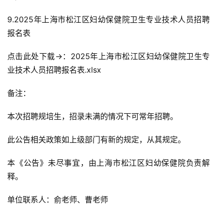
9.2025年上海市松江区妇幼保健院卫生专业技术人员招聘
报名表
点击此处下载→：2025年上海市松江区妇幼保健院卫生专
业技术人员招聘报名表.xlsx
备注：
本次招聘规培生，招录未满的情况下可常年招聘。
此公告相关政策如上级部门有新的规定，从其规定。
本《公告》未尽事宜，由上海市松江区妇幼保健院负责解
释。
单位联系人：俞老师、曹老师