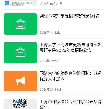
2025年10月29日
创业与管理学院招聘教辅岗位1名
2026年4月22日
上海大学上海城市更新与可持续发
展研究院2026年度招聘公告
2026年6月25日
同济大学继续教育学院招聘：诚邀
优秀人才加入
2024年3月14日
上海市作家协会专业作家公开招聘
公告