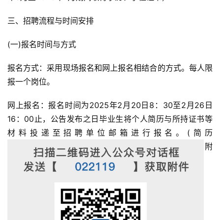
三、招聘流程与时间安排
(一)报名时间与方式
报名方式：采用现场报名和网上报名相结合的方式。每人限
报一个岗位。
网上报名：报名时间为2025年2月20日8：30至2月26日
16：00止，公告发布之日毕业生将个人简历与所持证书等
材料投递至招聘单位邮箱进行报名。(简历
附