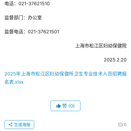
电话：021-37621510
监督部门：办公室
监督电话：021-37621501
上海市松江区妇幼保健院
2025.2.20
2025年上海市松江区妇幼保健所卫生专业技术人员招聘报
名表.xlsx
赞
(0)
生成海报
0