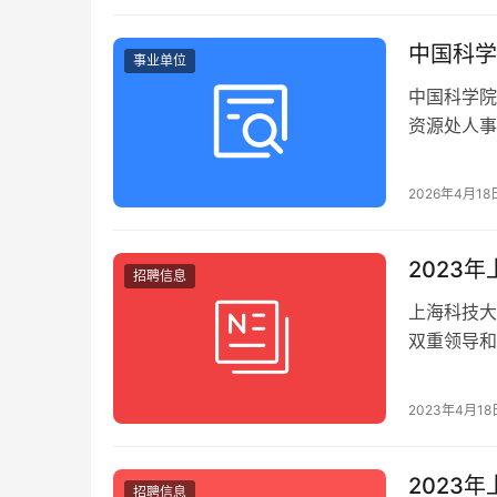
中国科学
事业单位
中国科学院
资源处人事
基地）等。
文字能力。
2026年4月18
2023
招聘信息
上海科技大
双重领导和
“让学生身
2023年4月18
2023
招聘信息