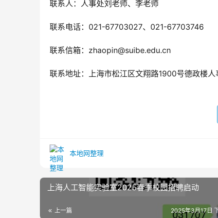
联系人：人事处刘老师、李老师
联系电话：021-67703027、021-67703746
联系信箱：zhaopin@suibe.edu.cn
联系地址：上海市松江区文翔路1900号德政楼人
本地网整理
上海人工智能实验室2025春季校园招聘启动
上一篇
2025年3月17日 