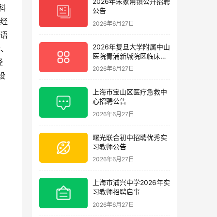
2026年朱家角镇公开招聘
科
公告
量经
2026年6月27日
国语
2026年复旦大学附属中山
律、
医院青浦新城院区临床护
经
理岗位招聘启事
2026年6月27日
设
上海市宝山区医疗急救中
心招聘公告
2026年6月27日
曙光联合初中招聘优秀实
习教师公告
2026年6月27日
上海市浦兴中学2026年实
习教师招聘启事
2026年6月27日