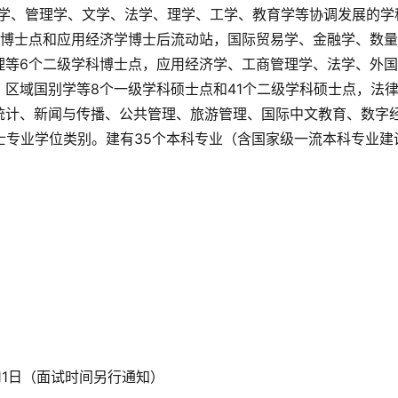
济学、管理学、文学、法学、理学、工学、教育学等协调发展的学
科博士点和应用经济学博士后流动站，国际贸易学、金融学、数
理等6个二级学科博士点，应用经济学、工商管理学、法学、外
区域国别学等8个一级学科硕士点和41个二级学科硕士点，法
统计、新闻与传播、公共管理、旅游管理、国际中文教育、数字
士专业学位类别。建有35个本科专业（含国家级一流本科专业建
月11日（面试时间另行通知）