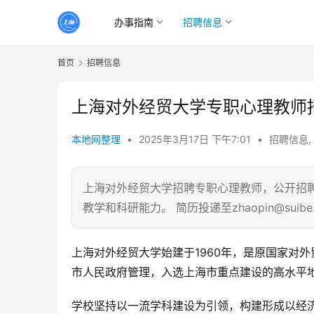
办事指南
招聘信息
首页
招聘信息
上海对外经贸大学专职心理教师
本地网整理
•
2025年3月17日 下午7:01
•
招聘信息
,
上海对外经贸大学招聘专职心理教师，公开招聘
教学和科研能力。 简历投递至zhaopin@suibe
上海对外经贸大学始建于1960年，是原国家对外
市人民政府管理，入选上海市重点建设的高水平
学校坚持以一流学科建设为引领，构建形成以经济