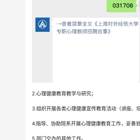
2.心理健康教育教学与研究；
3.组织开展各类心理健康宣传教育活动（讲座、
4.指导、协助院系开展心理健康教育工作，妥善
5.部门交办的其他工作。