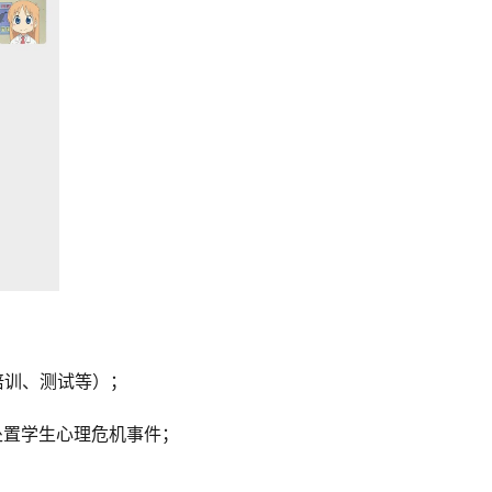
培训、测试等）；
处置学生心理危机事件；