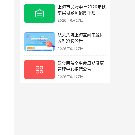
上海市吴淞中学2026年秋
季实习教师招募计划
2026年6月27日
航天八院上海空间电源研
究所招聘公告
2026年6月27日
瑞金医院全生命周期健康
管理中心招聘公告
2026年6月27日