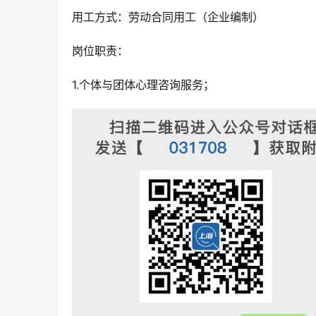
用工方式：劳动合同用工（企业编制）
岗位职责：
1.个体与团体心理咨询服务；