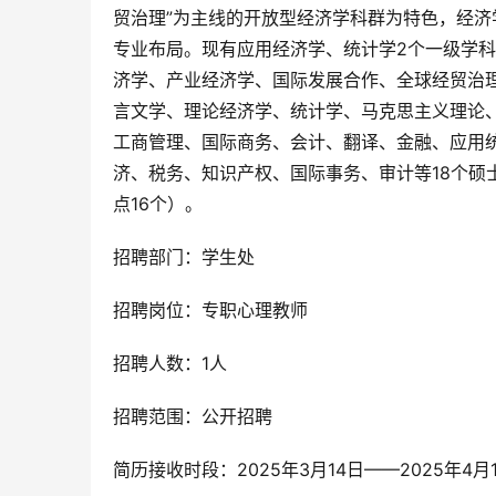
贸治理”为主线的开放型经济学科群为特色，经
专业布局。现有应用经济学、统计学2个一级学
济学、产业经济学、国际发展合作、全球经贸治
言文学、理论经济学、统计学、马克思主义理论、
工商管理、国际商务、会计、翻译、金融、应用
济、税务、知识产权、国际事务、审计等18个硕
点16个）。
招聘部门：学生处
招聘岗位：专职心理教师
招聘人数：1人
招聘范围：公开招聘
简历接收时段：2025年3月14日——2025年4