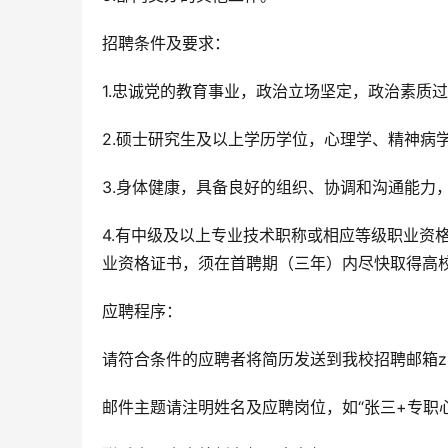
招聘条件及要求：
1.忠诚党的教育事业，政治立场坚定，政治素质
2.硕士研究生及以上学历学位，心理学、精神病
3.身体健康，具备良好的组织、协调和沟通能力
4.有中级及以上专业技术职称或相应等级职业资
业资格证书，须在首聘期（三年）内尽快取得高
应聘程序：
请符合条件的应聘者将简历发送到我校招聘邮箱zhaopi
邮件主题请注明姓名及应聘岗位，如“张三+专职