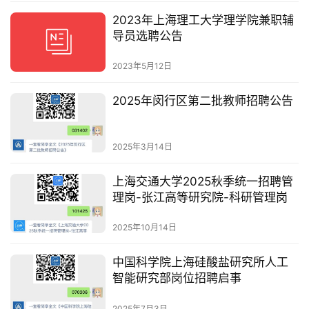
2023年上海理工大学理学院兼职辅
导员选聘公告
2023年5月12日
2025年闵行区第二批教师招聘公告
2025年3月14日
上海交通大学2025秋季统一招聘管
理岗-张江高等研究院-科研管理岗
2025年10月14日
中国科学院上海硅酸盐研究所人工
智能研究部岗位招聘启事
2025年7月3日