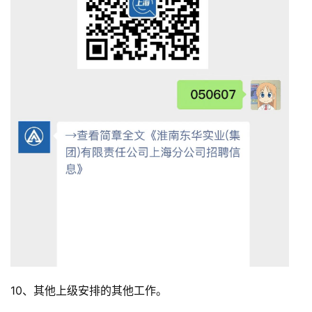
10、其他上级安排的其他工作。