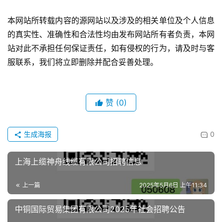
本网站所转载内容的源网站以及涉及的相关单位及个人信息
的真实性、准确性和合法性均由发布网站所有者负责，本网
站对此不承担任何保证责任，如有侵权的行为，请及时与客
服联系，我们将立即删除并配合妥善处理。
赞
(0)
生成海报
0
上海上缆神舟线缆有限公司招聘信息
上一篇
2025年5月6日 上午11:34
中铜国际贸易集团有限公司2025年社会招聘公告