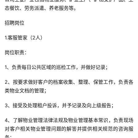
态餐饮、劳务派遣、养老服务等。
招聘岗位
1.客服管家（2人）
岗位职责：
1、负责每日公共区域的巡检工作，并做好记录；
2、按要求做好客户的档案收集、整理、保管工作，负责各
类物业文档的管理；
3、接受及处理租户投诉，并予记录及向上级报告；
4、了解物业管理法律法规及物业管理基本常识，负责现场
对客户相关物业管理问题的解答并提供相关规范的咨询服
务；