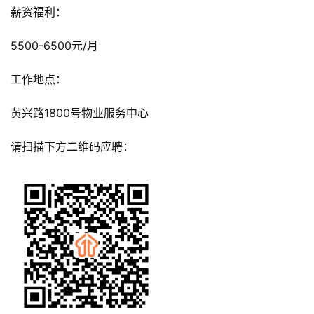
薪资福利：
5500-6500元/月
工作地点：
黄兴路1800号物业服务中心
请扫描下方二维码应聘：