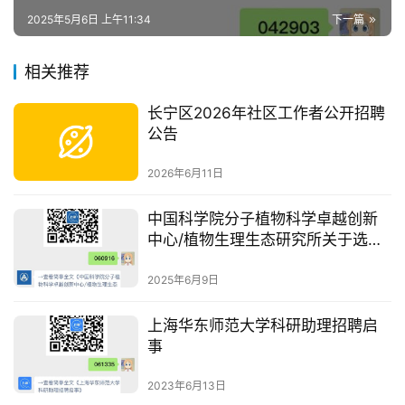
2025年5月6日 上午11:34
下一篇
相关推荐
长宁区2026年社区工作者公开招聘
公告
2026年6月11日
中国科学院分子植物科学卓越创新
中心/植物生理生态研究所关于选聘
管理部门负责人的启事
2025年6月9日
上海华东师范大学科研助理招聘启
事
2023年6月13日