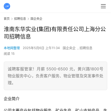
首页
招聘信息
国企央企
淮南东华实业(集团)有限责任公司上海分公
司招聘信息
本地网整理
2025年5月6日 上午11:34
国企央企
,
招聘信息
阅读 15
诚聘客服管家！月薪 5500-6500 元，黄兴路1800号
物业服务中心，负责客户服务、物业管理及突发事件处
理。
企业简介
公司主要产业包括物业服务、矿业生产、矿山支护产品、生