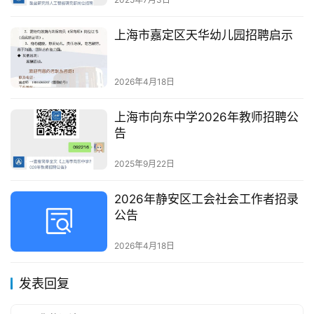
上海市嘉定区天华幼儿园招聘启示
2026年4月18日
上海市向东中学2026年教师招聘公
告
2025年9月22日
2026年静安区工会社会工作者招录
公告
2026年4月18日
发表回复