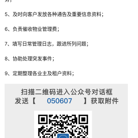
5、及时向客户发放各种通告及重要信息资料；
6、负责催收物业管理费；
7、填写日常管理日志，跟进所列问题；
8、协助处理突发事件；
9、定期整理各业主及租户资料；