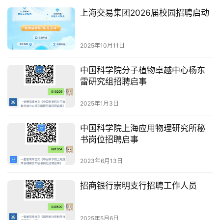
上海交易集团2026届校园招聘启动
2025年10月11日
中国科学院分子植物卓越中心杨东
雷研究组招聘启事
2025年1月3日
中国科学院上海应用物理研究所秘
书岗位招聘启事
2023年6月13日
招商银行崇明支行招聘工作人员
2025年5月6日