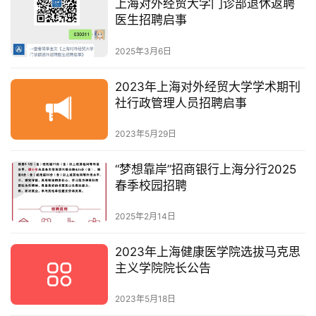
上海对外经贸大学门诊部退休返聘
医生招聘启事
2025年3月6日
2023年上海对外经贸大学学术期刊
社行政管理人员招聘启事
2023年5月29日
“梦想靠岸”招商银行上海分行2025
春季校园招聘
2025年2月14日
2023年上海健康医学院选拔马克思
主义学院院长公告
2023年5月18日