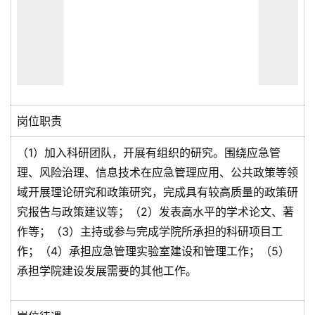
岗位职责
（1）加入科研团队，开展有组织的研究。围绕应急管
理、风险治理、信息技术在应急管理应用、公共政策等领
域开展理论研究和政策研究，完成具有较高质量的政策研
究报告与政策建议等；（2）发表高水平的学术论文、著
作等；（3）主持或参与完成学院所承担的科研项目工
作；（4）承担应急管理实验室建设和管理工作；（5）
承担学院建设发展需要的其他工作。