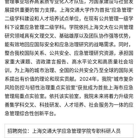
管理事业培养高素质专业化人才队伍，为国家建设与社会发
展提供重要的智力支撑。上海交通大学作为首批“应急管理”
二级学科建设和人才培养试点单位，在现有公共管理一级学
科下设置应急管理二级学科。学院依托上海交大在公共管理
研究领域具有文理交叉、基础雄厚以及团队协作强等优势，
能有效地回应国际安全和应急治理研究的战略需求。同时，
整合我校国际关系、公共安全、应急管理研究资源，承担国
家重大课题、咨政建言报告、高水平论文和高质量社会培
训，为上海的城市治理、全国的公共安全乃至全球的国际关
系提出有价值的理论和现实贡献。2024年，我院“城市复杂
风险防控与韧性治理重点实验室”获批成为首批上海市应急
管理局重点实验室。依托该实验室，我院未来将着力升级完
善集学科交叉、科技研发、人才培养、社会服务为一体的应
急管理综合性创新平台。
招聘岗位：上海交通大学应急管理学院专职科研人员