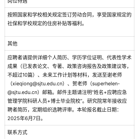
岗位待遇
按照国家和学校相关规定签订劳动合同，享受国家规定的
社保和学校规定的住房补贴等福利。
其他
应聘者请提供详细个人简历、学历学位证明、代表性学术
成果（已发表论文、专著、政策咨询报告及政策建议等，
不超过10篇）、未来工作计划等材料，发送至谢老师
（xieqiong@sjtu.edu.cn）、贺老师（superhelen-
@sjtu.edu.cn）邮箱。邮件主题请注明“姓名+应聘应急
管理学院科研人员+博士毕业院校”。研究院常年接收应
聘者简历，定期组织选聘评审。本轮报名截止日期：
2025年6月7日。
联系方式