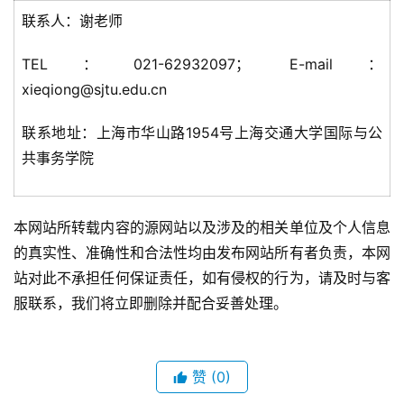
联系人：谢老师
TEL：021-62932097； E-mail：
xieqiong@sjtu.edu.cn
联系地址：上海市华山路1954号上海交通大学国际与公
共事务学院
本网站所转载内容的源网站以及涉及的相关单位及个人信息
的真实性、准确性和合法性均由发布网站所有者负责，本网
站对此不承担任何保证责任，如有侵权的行为，请及时与客
服联系，我们将立即删除并配合妥善处理。
赞
(0)