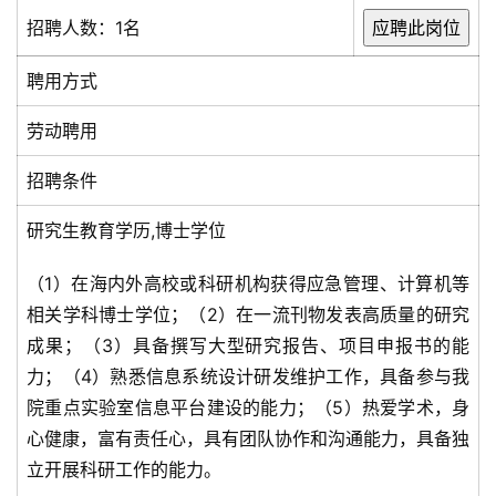
招聘人数：1名
聘用方式
劳动聘用
招聘条件
研究生教育学历,博士学位
（1）在海内外高校或科研机构获得应急管理、计算机等
相关学科博士学位；（2）在一流刊物发表高质量的研究
成果；（3）具备撰写大型研究报告、项目申报书的能
力；（4）熟悉信息系统设计研发维护工作，具备参与我
院重点实验室信息平台建设的能力；（5）热爱学术，身
心健康，富有责任心，具有团队协作和沟通能力，具备独
立开展科研工作的能力。