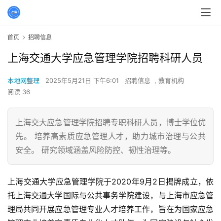
首页
招聘信息
上海交通大学应急管理学院招聘科研人员
本地网整理
2025年5月21日 下午6:01
招聘信息
,
教育机构
阅读 36
上海交大应急管理学院招聘专职科研人员，博士学位优
先。 培养高素质应急管理人才，助力城市治理与公共
安全。 研究领域涵盖风险防控、韧性治理等。
上海交通大学应急管理学院于2020年9月2日揭牌成立，依
托上海交通大学国际与公共事务学院建设，与上海市应急管
理局共同开展应急管理专业人才培养工作，旨在为国家应急