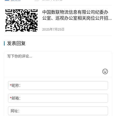
中国数联物流信息有限公司纪委办
公室、巡视办公室相关岗位公开招
聘公告
2025年7月25日
发表回复
*
昵称：
*
邮箱：
网址：