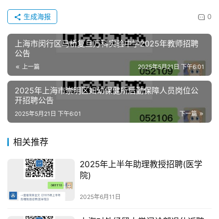
生成海报
0
上海市闵行区马桥复旦万科实验中学2025年教师招聘
公告
上一篇
2025年5月21日 下午6:01
2025年上海市崇明区妇幼保健所后勤保障人员岗位公
开招聘公告
2025年5月21日 下午6:01
下一篇
相关推荐
2025年上半年助理教授招聘(医学
院)
2025年6月11日