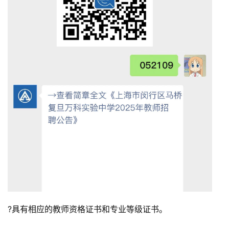
?具有相应的教师资格证书和专业等级证书。