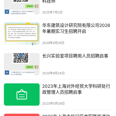
科技师
2025年7月2日
华东建筑设计研究院有限公司2026
年暑期实习生招聘开启
2026年6月26日
长兴实验室项目聘用人员招聘启事
2025年9月24日
2023年上海对外经贸大学科研处行
政管理人员招聘启事
2023年5月29日