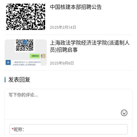
中国核建本部招聘公告
2025年2月14日
上海政法学院经济法学院(派遣制人
员)招聘启事
2025年9月6日
发表回复
*
昵称：