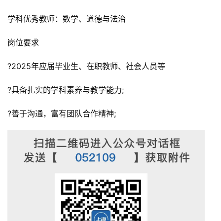
学科优秀教师：数学、道德与法治
岗位要求
?2025年应届毕业生、在职教师、社会人员等
?具备扎实的学科素养与教学能力;
?善于沟通，富有团队合作精神;