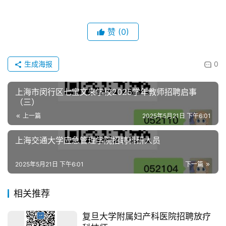
赞
(0)
生成海报
0
上海市闵行区七宝文来学校2025学年教师招聘启事
（三）
上一篇
2025年5月21日 下午6:01
上海交通大学应急管理学院招聘科研人员
2025年5月21日 下午6:01
下一篇
相关推荐
复旦大学附属妇产科医院招聘放疗