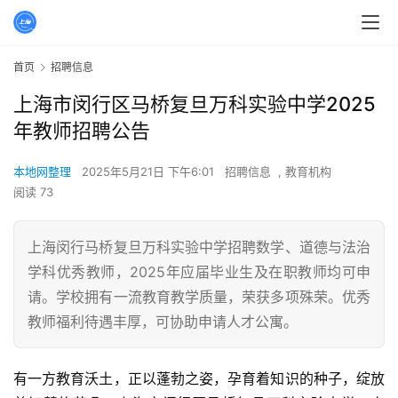
首页
招聘信息
上海市闵行区马桥复旦万科实验中学2025
年教师招聘公告
本地网整理
2025年5月21日 下午6:01
招聘信息
,
教育机构
阅读 73
上海闵行马桥复旦万科实验中学招聘数学、道德与法治
学科优秀教师，2025年应届毕业生及在职教师均可申
请。学校拥有一流教育教学质量，荣获多项殊荣。优秀
教师福利待遇丰厚，可协助申请人才公寓。
有一方教育沃土，正以蓬勃之姿，孕育着知识的种子，绽放