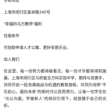
学校地址
上海市闵行区富卓路340号
“幸福的马万教师”福利
住宿条件
可协助申请人才公寓，更好安居乐业。
加入我们
在这里，每一份努力都将被看见，每一份才华都将得到施
展。上海市闵行区马桥复旦万科实验中学，期待与您携手，
共同开启一段充满挑战与机遇的教育旅程，共同为培养“不
忘初心，面向未来”的新时代公民而努力，让每一位学生在
“允公允能，学做新人”的校训引领下，绽放属于自己的光
彩。