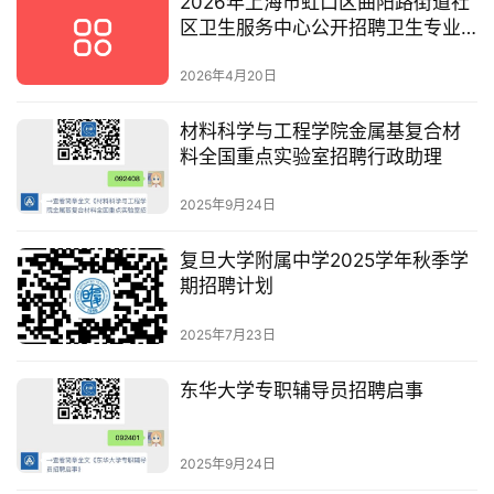
2026年上海市虹口区曲阳路街道社
区卫生服务中心公开招聘卫生专业
技术人员公告
2026年4月20日
材料科学与工程学院金属基复合材
料全国重点实验室招聘行政助理
2025年9月24日
复旦大学附属中学2025学年秋季学
期招聘计划
2025年7月23日
东华大学专职辅导员招聘启事
2025年9月24日