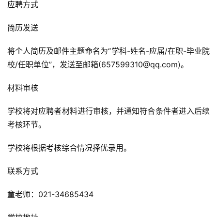
应聘方式
简历发送
将个人简历及邮件主题命名为“学科-姓名-应届/在职-毕业院
校/任职单位”，发送至邮箱(657599310@qq.com)。
材料审核
学校将对应聘者材料进行审核，并通知符合条件者进入后续
考核环节。
学校将根据考核综合情况择优录用。
联系方式
童老师：021-34685434