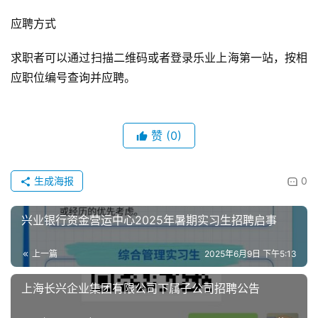
应聘方式
求职者可以通过扫描二维码或者登录乐业上海第一站，按相
应职位编号查询并应聘。
赞
(0)
生成海报
0
兴业银行资金营运中心2025年暑期实习生招聘启事
上一篇
2025年6月9日 下午5:13
上海长兴企业集团有限公司下属子公司招聘公告