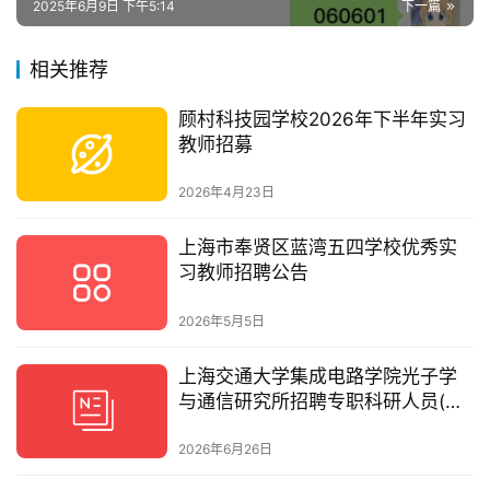
2025年6月9日 下午5:14
下一篇
相关推荐
顾村科技园学校2026年下半年实习
教师招募
2026年4月23日
上海市奉贤区蓝湾五四学校优秀实
习教师招聘公告
2026年5月5日
上海交通大学集成电路学院光子学
与通信研究所招聘专职科研人员(岗
位1)
2026年6月26日