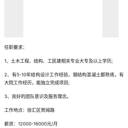
任职要求：
1、土木工程、结构、工民建相关专业大专及以上学历;
2、有5-10年结构设计工作经验，钢结构混凝土都熟练，有
大院工作经历，能独立完成项目;
3、良好的团队意识及服务理念。
工作地点：徐汇区贺阀路
薪资：12000-16000元/月