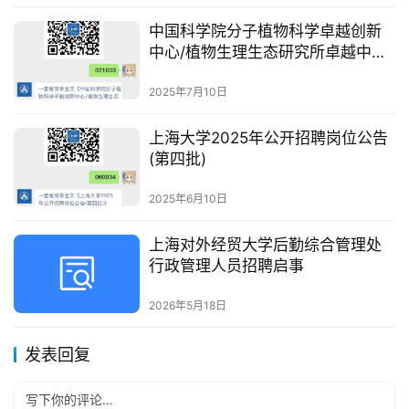
中国科学院分子植物科学卓越创新
中心/植物生理生态研究所卓越中心
黄金泉研究组招聘启事
2025年7月10日
上海大学2025年公开招聘岗位公告
(第四批)
2025年6月10日
上海对外经贸大学后勤综合管理处
行政管理人员招聘启事
2026年5月18日
发表回复