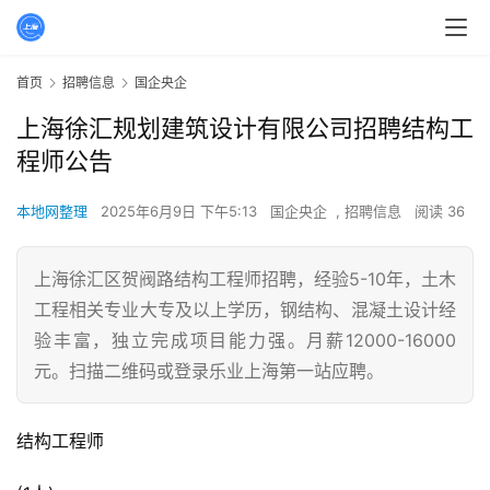
首页
招聘信息
国企央企
上海徐汇规划建筑设计有限公司招聘结构工
程师公告
本地网整理
2025年6月9日 下午5:13
国企央企
,
招聘信息
阅读 36
上海徐汇区贺阀路结构工程师招聘，经验5-10年，土木
工程相关专业大专及以上学历，钢结构、混凝土设计经
验丰富，独立完成项目能力强。月薪12000-16000
元。扫描二维码或登录乐业上海第一站应聘。
结构工程师