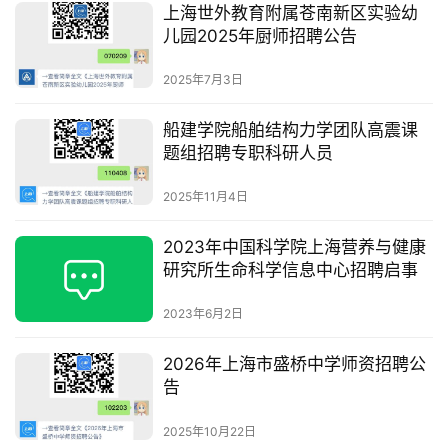
上海世外教育附属苍南新区实验幼
儿园2025年厨师招聘公告
2025年7月3日
船建学院船舶结构力学团队高震课
题组招聘专职科研人员
2025年11月4日
2023年中国科学院上海营养与健康
研究所生命科学信息中心招聘启事
2023年6月2日
2026年上海市盛桥中学师资招聘公
告
2025年10月22日