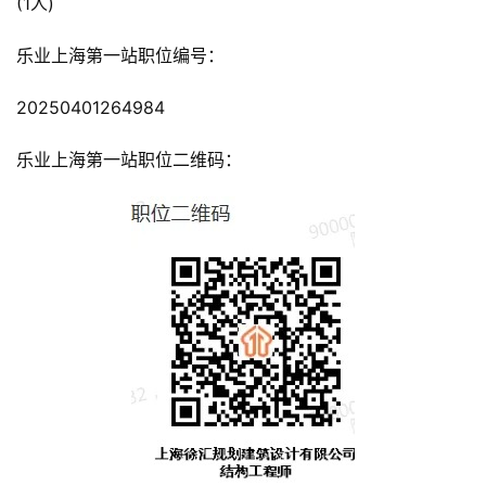
(1人)
乐业上海第一站职位编号：
20250401264984
乐业上海第一站职位二维码：