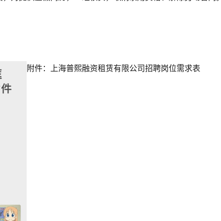
附件：上海普熙融资租赁有限公司招聘岗位需求表