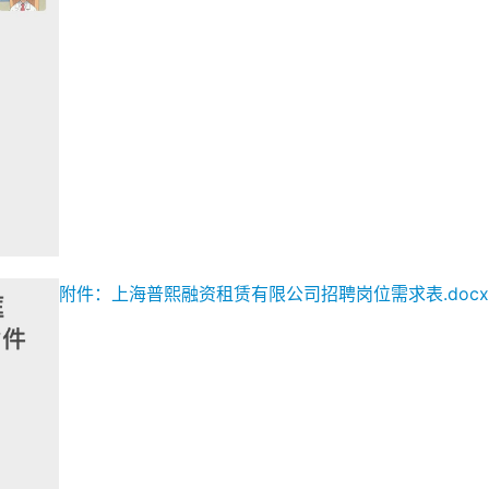
附件：上海普熙融资租赁有限公司招聘岗位需求表.docx