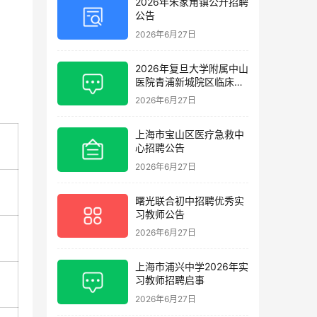
2026年朱家角镇公开招聘
公告
2026年6月27日
2026年复旦大学附属中山
医院青浦新城院区临床护
理岗位招聘启事
2026年6月27日
上海市宝山区医疗急救中
心招聘公告
2026年6月27日
曙光联合初中招聘优秀实
习教师公告
2026年6月27日
上海市浦兴中学2026年实
习教师招聘启事
2026年6月27日