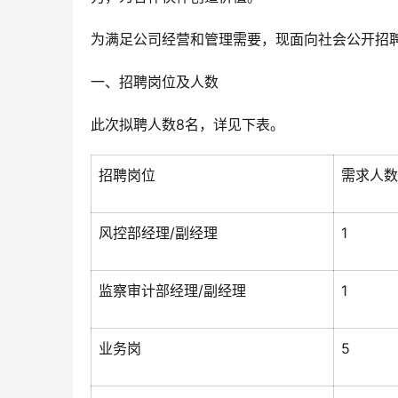
为满足公司经营和管理需要，现面向社会公开招
一、招聘岗位及人数
此次拟聘人数8名，详见下表。
招聘岗位
需求人数
风控部经理/副经理
1
监察审计部经理/副经理
1
业务岗
5