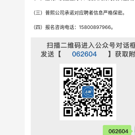
（三）普熙公司承诺对应聘者信息严格保密。
（四）报名咨询电话：15800897966。