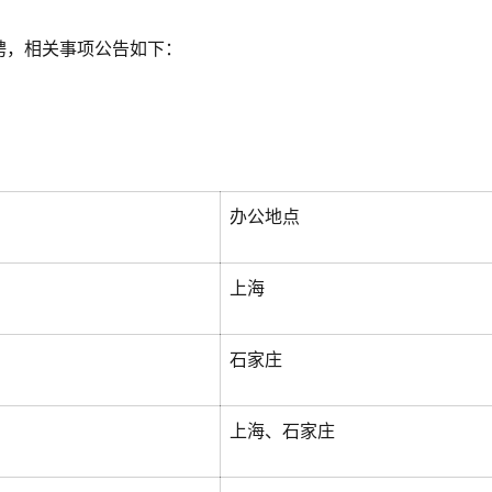
聘，相关事项公告如下：
办公地点
上海
石家庄
上海、石家庄