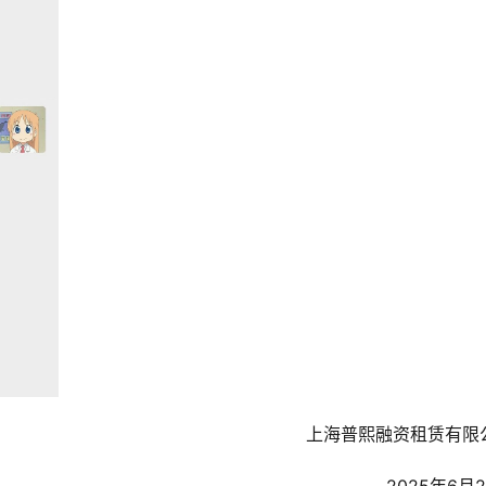
上海普熙融资租赁有限