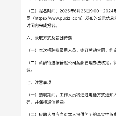
（三）报名时间：2025年6月26日9:00—20
网（https://www.puxizl.com）发
时间内完成报名。
六、录取方式及薪酬待遇
（一）本次招聘拟录用人员，签订劳动合同，约
（二）薪酬待遇按普熙公司薪酬管理办法核定，
遇。
七、注意事项
（一）选聘期间，工作人员将通过电话方式通知
码，并保持通信畅通。
（二）应聘人员应当对本人提供简历的真实性负