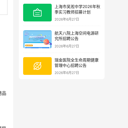
上海市吴淞中学2026年秋
季实习教师招募计划
2026年6月27日
航天八院上海空间电源研
究所招聘公告
2026年6月27日
瑞金医院全生命周期健康
管理中心招聘公告
2026年6月27日
德品