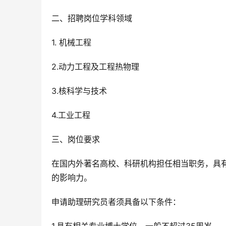
二、招聘岗位学科领域
1. 机械工程
2.动力工程及工程热物理
3.核科学与技术
4.工业工程
三、岗位要求
在国内外著名高校、科研机构担任相当职务，具
的影响力。
申请助理研究员者须具备以下条件：