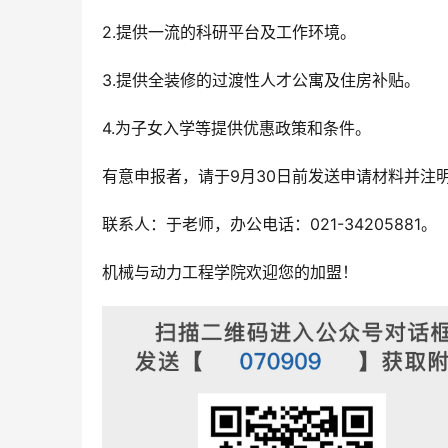
2.提供一流的科研平台及工作环境。
3.提供全装修的过渡性人才公寓及住房补贴。
4.为子女入学等提供优惠政策和条件。
有意申报者，请于9月30日前发送申请材料并注明“岗位+姓
联系人：于老师，办公电话：021-34205881。
机械与动力工程学院欢迎您的加盟！