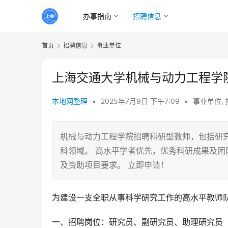
办事指南
招聘信息
首页
招聘信息
事业单位
上海交通大学机械与动力工程学院
本地网整理
•
2025年7月9日 下午7:09
•
事业单位
,
机械与动力工程学院招聘科研型教师，包括研
科领域。 高水平学者优先，优秀科研成果及团
及资助项目要求。 立即申请！
为建设一支全职从事科学研究工作的高水平教师
一、招聘岗位：研究员、副研究员、助理研究员