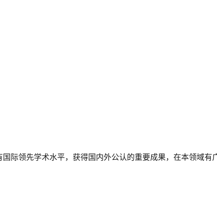
有国际领先学术水平，获得国内外公认的重要成果，在本领域有