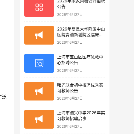
2026年朱家角镇公开招聘
公告
2026年6月27日
2026年复旦大学附属中山
医院青浦新城院区临床护
理岗位招聘启事
2026年6月27日
上海市宝山区医疗急救中
心招聘公告
2026年6月27日
曙光联合初中招聘优秀实
习教师公告
广泛
2026年6月27日
上海市浦兴中学2026年实
习教师招聘启事
2026年6月27日