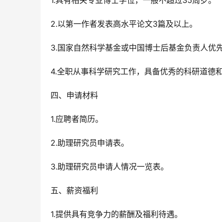
1.具有相关专业博士学位，一般不超过35周岁。
2.以第一作者发表高水平论文3篇及以上。
3.国家自然科学基金或中国博士后基金负责人优
4.全职从事科学研究工作，具备优秀的科研道德
四、申请材料
1.应聘者简历。
2.助理研究员申请表。
3.助理研究员申请人情况一览表。
五、薪资福利
1.提供具有竞争力的薪酬及福利待遇。