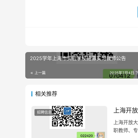
2025学年上海市实验学校招募实习教师公告
上一篇
2025年7月4日 下
相关推荐
上海开放
招聘信息
上海开放大
职教师、专