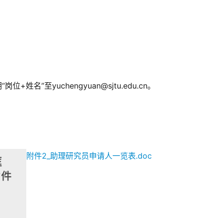
名”至yuchengyuan@sjtu.edu.cn。
附件2_助理研究员申请人一览表.doc