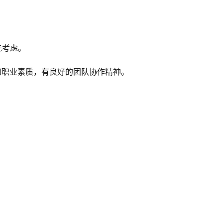
先考虑。
和职业素质，有良好的团队协作精神。