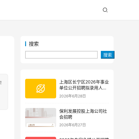
搜索
搜索
上海区长宁区2026年事业
学
单位公开招聘拟录用人员
公示(第三批)
2026年6月28日
保利发展控股上海公司社
会招聘
2026年6月27日