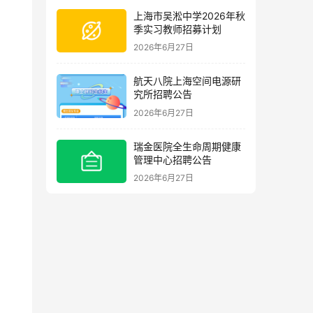
上海市吴淞中学2026年秋
季实习教师招募计划
2026年6月27日
航天八院上海空间电源研
究所招聘公告
2026年6月27日
瑞金医院全生命周期健康
管理中心招聘公告
2026年6月27日