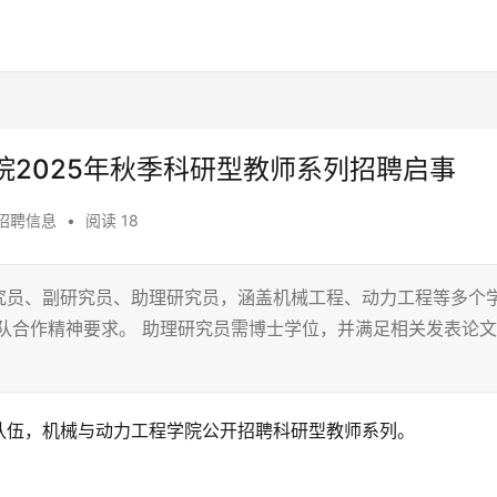
2025年秋季科研型教师系列招聘启事
招聘信息
•
阅读 18
究员、副研究员、助理研究员，涵盖机械工程、动力工程等多个
队合作精神要求。 助理研究员需博士学位，并满足相关发表论文
队伍，机械与动力工程学院公开招聘科研型教师系列。