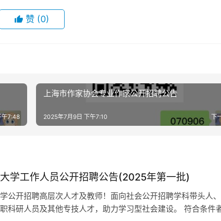
赞
(0)
上海市作家协会专业作家公开招聘公告
午7:48
2025年7月9日 下午7:10
下
大学工作人员公开招聘公告(2025年第一批)
学公开招聘高层次人才及教师！面向社会公开招聘学科带头人、
职科研人员及其他专技人才，助力学习型社会建设。 符合条件