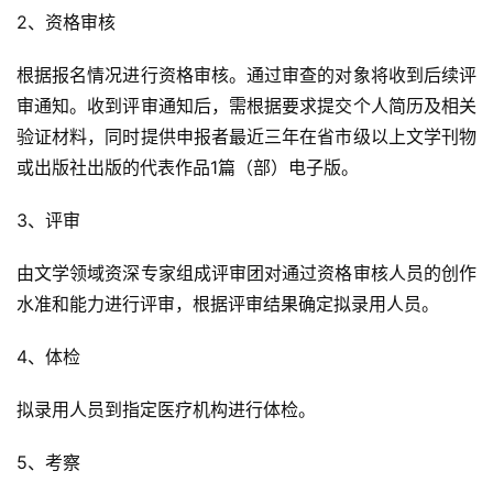
2、资格审核
根据报名情况进行资格审核。通过审查的对象将收到后续评
审通知。收到评审通知后，需根据要求提交个人简历及相关
验证材料，同时提供申报者最近三年在省市级以上文学刊物
或出版社出版的代表作品1篇（部）电子版。
3、评审
由文学领域资深专家组成评审团对通过资格审核人员的创作
水准和能力进行评审，根据评审结果确定拟录用人员。
4、体检
拟录用人员到指定医疗机构进行体检。
5、考察