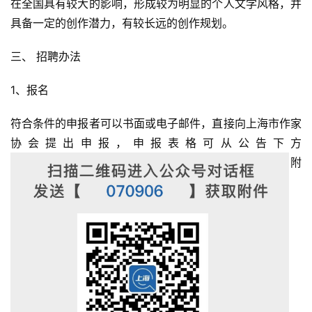
在全国具有较大的影响，形成较为明显的个人文学风格，并
具备一定的创作潜力，有较长远的创作规划。
三、 招聘办法
1、报名
符合条件的申报者可以书面或电子邮件，直接向上海市作家
协会提出申报，申报表格可从公告下方
附