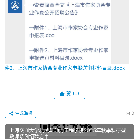
件2、上海市作家协会专业作家申报送审材料目录.docx
赞
(0)
生成海报
0
上海交通大学机械与动力工程学院2025年秋季科研型
教师系列招聘启事