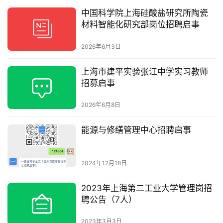
中国科学院上海硅酸盐研究所陶瓷
材料智能化研究部岗位招聘启事
2026年6月3日
上海市建平实验张江中学实习教师
招募启事
2026年6月8日
能源与修缮管理中心招聘启事
2024年12月18日
2023年上海第二工业大学管理岗招
聘公告（7人）
2023年3月3日