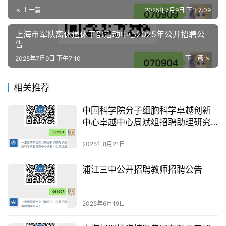
上一篇
2025年7月9日 下午7:09
上海市军队离休退休干部活动中心2025年公开招聘公
告
2025年7月9日 下午7:10
下一篇
相关推荐
中国科学院分子细胞科学卓越创新
中心卓越中心周斌组招聘助理研究
员
2025年8月21日
浦江三中公开招聘教师招聘公告
2025年6月19日