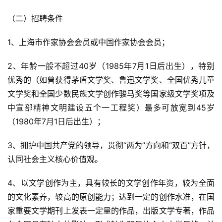
（二）招聘条件
1、上海市作家协会会员或中国作家协会会员；
2、年龄一般不超过40岁（1985年7月1日后出生），特别
优秀的（如曾获得茅盾文学奖、鲁迅文学奖、全国优秀儿童
文学奖和全国少数民族文学创作骏马奖等国家级文学奖项及
中宣部精神文明建设五个一工程奖）最多可放宽到45岁
（1980年7月1日后出生）；
3、拥护中国共产党的领导，贯彻“两为”方向和“双百”方针，
认同社会主义核心价值观。
4、以文学创作为主，具有较长的文学创作年资，较为全面
的文化素养，较高的原创能力；达到一定的创作水准，在国
家重要文学期刊上发表一定量的作品，出版文学专著，作品