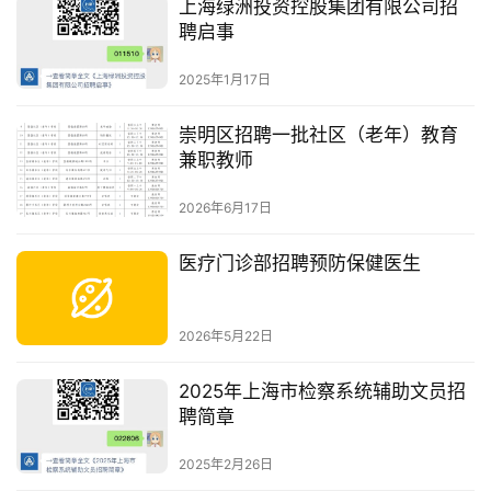
上海绿洲投资控股集团有限公司招
聘启事
2025年1月17日
崇明区招聘一批社区（老年）教育
兼职教师
2026年6月17日
医疗门诊部招聘预防保健医生
2026年5月22日
2025年上海市检察系统辅助文员招
聘简章
2025年2月26日