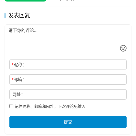
发表回复
*
昵称：
*
邮箱：
网址：
记住昵称、邮箱和网址，下次评论免输入
提交