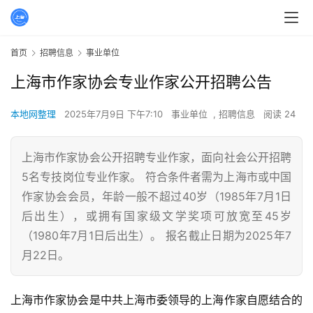
首页
招聘信息
事业单位
上海市作家协会专业作家公开招聘公告
本地网整理
2025年7月9日 下午7:10
事业单位
,
招聘信息
阅读 24
上海市作家协会公开招聘专业作家，面向社会公开招聘
5名专技岗位专业作家。 符合条件者需为上海市或中国
作家协会会员，年龄一般不超过40岁（1985年7月1日
后出生），或拥有国家级文学奖项可放宽至45岁
（1980年7月1日后出生）。 报名截止日期为2025年7
月22日。
上海市作家协会是中共上海市委领导的上海作家自愿结合的