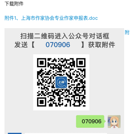
下载附件
附件1、上海市作家协会专业作家申报表.doc
附