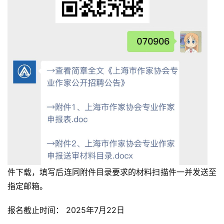
件下载，填写后连同附件目录要求的材料扫描件一并发送至
指定邮箱。
报名截止时间： 2025年7月22日