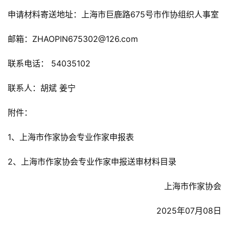
申请材料寄送地址：上海市巨鹿路675号市作协组织人事室
邮箱：ZHAOPIN675302@126.com
联系电话： 54035102
联系人：胡斌 姜宁
附件：
1、上海市作家协会专业作家申报表
2、上海市作家协会专业作家申报送审材料目录
上海市作家协会
2025年07月08日