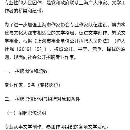
专业性的人民团体，是党和政府联系上海广大作家、文学工
作者的桥梁和纽带。
为了进一步加强上海市作家协会专业作家队伍建设，努力构
建与文化大都市相适应的文学格局，促进文学创作，繁荣文
学事业，根据《上海市事业单位公开招聘人员办法》（沪人
社规〔2019〕15号），按照公开、平等、竞争、择优的原
则，现面向社会公开招聘专业作家。
一、 招聘岗位和职数
专业作家，5名（专技岗位）
二、 招聘职位说明与招聘对象和条件
（一）招聘职位说明
专业从事文学创作，参加作协组织的各项文学活动。