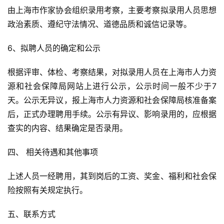
由上海市作家协会组织录用考察，主要考察拟录用人员思想
政治素质、遵纪守法情况、道德品质和诚信记录等。
6、拟聘人员的确定和公示
根据评审、体检、考察结果，对拟录用人员在上海市人力资
源和社会保障局网站上进行公示，公示时间一般不少于7
天。公示无异议，报上海市人力资源和社会保障局核准备案
后，正式办理聘用手续。公示有异议、影响录用的，应根据
查实的内容、结果确定是否录用。
四、 相关待遇和其他事项
上述人员一经聘用，其到岗后的工资、奖金、福利和社会保
险按照有关规定执行。
五、联系方式