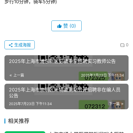
步行10分钟，骑车5分钟)
赞
(0)
生成海报
0
2025年上海市浦东新区彭镇中学招聘实习教师公告
上一篇
2025年7月23日 下午11:34
2025年上海市崇明区环境监测站公开招聘非在编人员
公告
2025年7月23日 下午11:34
下一篇
相关推荐