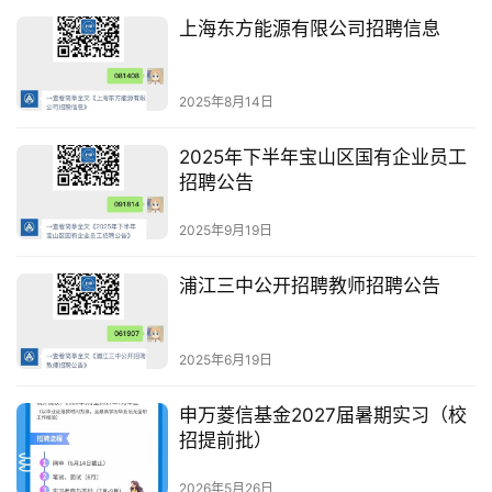
上海东方能源有限公司招聘信息
2025年8月14日
2025年下半年宝山区国有企业员工
招聘公告
2025年9月19日
浦江三中公开招聘教师招聘公告
2025年6月19日
申万菱信基金2027届暑期实习（校
招提前批）
2026年5月26日