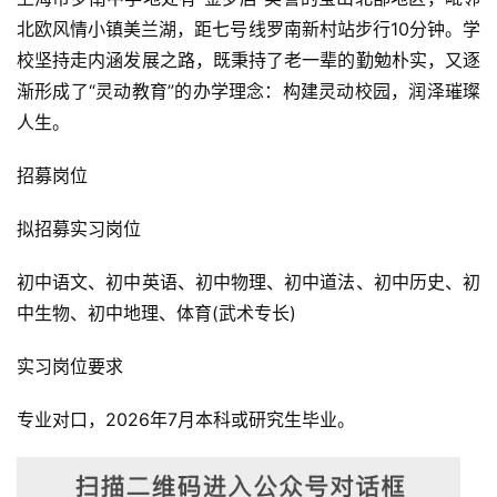
北欧风情小镇美兰湖，距七号线罗南新村站步行10分钟。学
校坚持走内涵发展之路，既秉持了老一辈的勤勉朴实，又逐
渐形成了“灵动教育”的办学理念：构建灵动校园，润泽璀璨
人生。
招募岗位
拟招募实习岗位
初中语文、初中英语、初中物理、初中道法、初中历史、初
中生物、初中地理、体育(武术专长)
实习岗位要求
专业对口，2026年7月本科或研究生毕业。