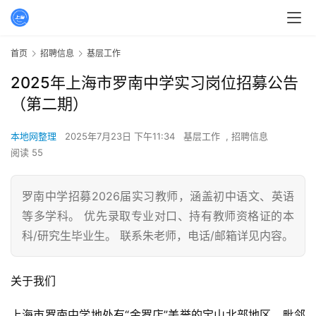
首页
招聘信息
基层工作
2025年上海市罗南中学实习岗位招募公告
（第二期）
本地网整理
2025年7月23日 下午11:34
基层工作
,
招聘信息
阅读 55
罗南中学招募2026届实习教师，涵盖初中语文、英语
等多学科。 优先录取专业对口、持有教师资格证的本
科/研究生毕业生。 联系朱老师，电话/邮箱详见内容。
关于我们
上海市罗南中学地处有“金罗店”美誉的宝山北部地区，毗邻