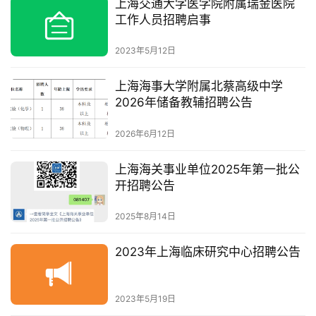
上海交通大学医学院附属瑞金医院
工作人员招聘启事
2023年5月12日
上海海事大学附属北蔡高级中学
2026年储备教辅招聘公告
2026年6月12日
上海海关事业单位2025年第一批公
开招聘公告
2025年8月14日
2023年上海临床研究中心招聘公告
2023年5月19日