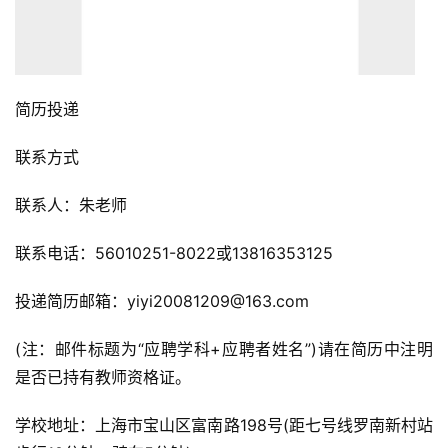
简历投递
联系方式
联系人：朱老师
联系电话：56010251-8022或13816353125
投递简历邮箱：yiyi20081209@163.com
(注：邮件标题为“应聘学科+应聘者姓名”)请在简历中注明
是否已持有教师资格证。
学校地址：上海市宝山区富南路198号(距七号线罗南新村站