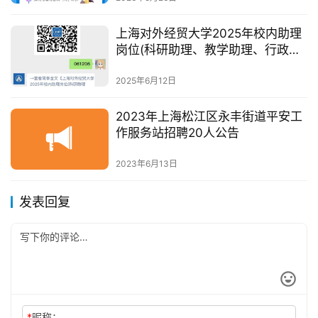
上海对外经贸大学2025年校内助理
岗位(科研助理、教学助理、行政助
理)招聘启事
2025年6月12日
2023年上海松江区永丰街道平安工
作服务站招聘20人公告
2023年6月13日
发表回复
*
昵称：