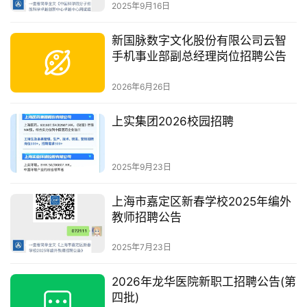
2025年9月16日
新国脉数字文化股份有限公司云智
手机事业部副总经理岗位招聘公告
2026年6月26日
上实集团2026校园招聘
2025年9月23日
上海市嘉定区新春学校2025年编外
教师招聘公告
2025年7月23日
2026年龙华医院新职工招聘公告(第
四批)