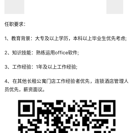
任职要求：
1、教育背景：大专及以上学历，本科以上毕业生优先考虑;
2、知识技能：熟练运用office软件;
3、工作经验：1年及以上工作经验;
4、在其他长租公寓门店工作经验者优先，连锁酒店管理人
员优先，薪资面议。