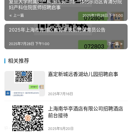
复旦大学附属妇产科医院长三角一体化示范区青浦分院
妇产科住院医师招聘启事
上一篇
2025年7月28日 下午1:00
2025年上海市青浦区教育系统招聘保育员公告
2025年7月28日 下午1:00
下一篇
相关推荐
嘉定新城远香湖幼儿园招聘启事
2025年7月16日
上海南华亭酒店有限公司招聘酒店
前台接待
2025年5月20日