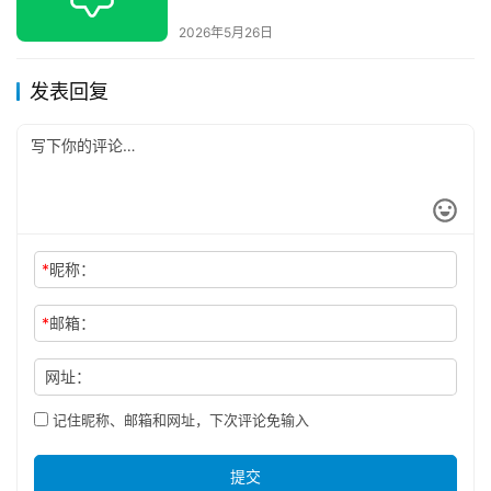
2026年5月26日
发表回复
*
昵称：
*
邮箱：
网址：
记住昵称、邮箱和网址，下次评论免输入
提交