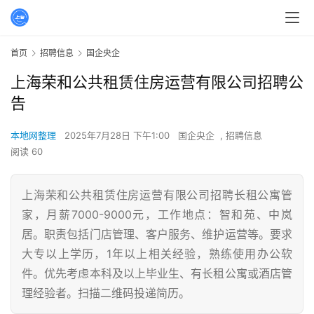
首页
招聘信息
国企央企
上海荣和公共租赁住房运营有限公司招聘公
告
本地网整理
2025年7月28日 下午1:00
国企央企
,
招聘信息
阅读 60
上海荣和公共租赁住房运营有限公司招聘长租公寓管
家，月薪7000-9000元，工作地点：智和苑、中岚
居。职责包括门店管理、客户服务、维护运营等。要求
大专以上学历，1年以上相关经验，熟练使用办公软
件。优先考虑本科及以上毕业生、有长租公寓或酒店管
理经验者。扫描二维码投递简历。