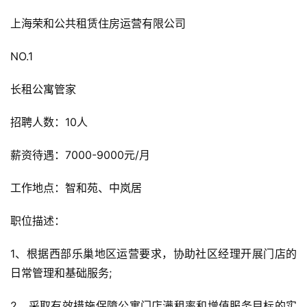
上海荣和公共租赁住房运营有限公司
NO.1
长租公寓管家
招聘人数：10人
薪资待遇：7000-9000元/月
工作地点：智和苑、中岚居
职位描述：
1、根据西部乐巢地区运营要求，协助社区经理开展门店的
日常管理和基础服务;
2、采取有效措施保障公寓门店满租率和增值服务目标的实