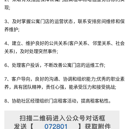
现;
3、及时掌握公寓门店的运营状态，联系安排房间维修和保
养维护;
4、建立、维护良好的公共关系(客户关系、邻里关系、社会
关系)，及时处理突然事件;
6、处理客户投诉，不断改善公寓门店的运维工作;
7、客户导向，良好的沟通、协调和组织能力;优秀的职业素
养，具有团队精神，责任心强，能承受压力和接受挑战;
8、协助社区经理组织门店租客活动，提高租客粘性。