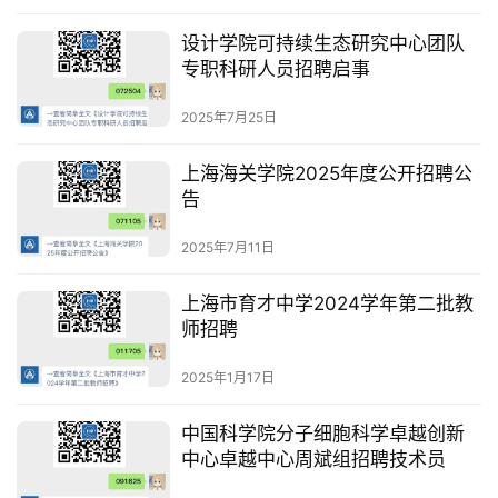
设计学院可持续生态研究中心团队
专职科研人员招聘启事
2025年7月25日
上海海关学院2025年度公开招聘公
告
2025年7月11日
上海市育才中学2024学年第二批教
师招聘
2025年1月17日
中国科学院分子细胞科学卓越创新
中心卓越中心周斌组招聘技术员