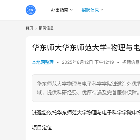
办事指南
招聘信息
首页
招聘信息
华东师大华东师范大学-物理与
本地网整理
•
2025年8月12日 下午12:19
•
招聘信息
华东师范大学物理与电子科学学院诚邀海外优
域，提供科研经费、优厚待遇及完善服务保障
诚邀您依托华东师范大学物理与电子科学学院申
项目定位