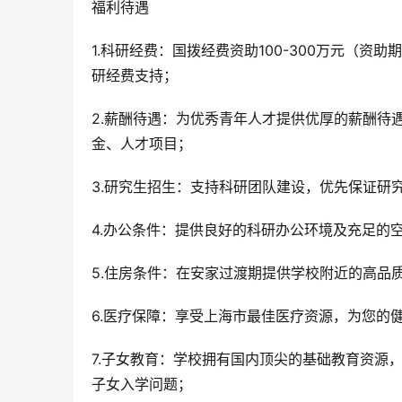
福利待遇
1.科研经费：国拨经费资助100-300万元（资
研经费支持；
2.薪酬待遇：为优秀青年人才提供优厚的薪酬待
金、人才项目；
3.研究生招生：支持科研团队建设，优先保证研
4.办公条件：提供良好的科研办公环境及充足的
5.住房条件：在安家过渡期提供学校附近的高品
6.医疗保障：享受上海市最佳医疗资源，为您的
7.子女教育：学校拥有国内顶尖的基础教育资源
子女入学问题；