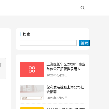
搜索
搜索
上海区长宁区2026年事业
领
单位公开招聘拟录用人员
公示(第三批)
2026年6月28日
保利发展控股上海公司社
会招聘
2026年6月27日