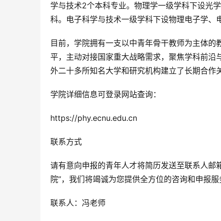
学与技术2个本科专业。物理学一级学科下设光
科。电子科学与技术一级学科下设物理电子学、
目前，学院拥有一支以中青年骨干教师为主体的
平，主动对接国家重大战略需求，聚焦学科前沿
外二十多所知名大学和研究机构建立了长期合作
学院详细信息可登录网站查询：
https://phy.ecnu.edu.cn
联系方式
请有意向申报的青年人才将简历发送至联系人邮箱，
院”，我们将竭诚为您提供全方位的咨询和申报服
联系人：冯老师