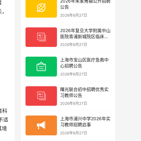
2026年朱家角镇公开招聘
者
公告
长，
2026年6月27日
2026年复旦大学附属中山
医院青浦新城院区临床护
理岗位招聘启事
2026年6月27日
上海市宝山区医疗急救中
心招聘公告
2026年6月27日
曙光联合初中招聘优秀实
习教师公告
2026年6月27日
者科
上海市浦兴中学2026年实
不适
习教师招聘启事
其境
2026年6月27日