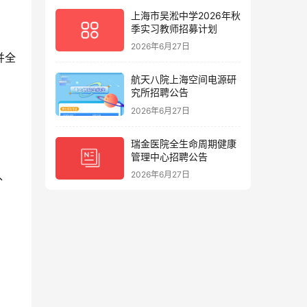
上海市吴淞中学2026年秋
季实习教师招募计划
2026年6月27日
并全
航天八院上海空间电源研
究所招聘公告
2026年6月27日
瑞金医院全生命周期健康
管理中心招聘公告
、
2026年6月27日