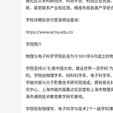
普陀区众多科研院所、科创平台、科创企业资源
新，紧密联系产业和应用，精准布局各类产学研
学校详细信息可登录网站查询：
https://www.ecnu.edu.cn
学院简介
物理与电子科学学院前身为于1951年9月成立
学院坚持以“扎根中国大地，建设世界一流学科”
的。学院由物理学系、材料科学系、电子科学系
学磁共振与分子影像技术研究院组成，拥有极化
究中心、上海市磁共振重点实验室和上海市物理
海市通用技术教育教学研究基地。
学院现有物理学、电子科学与技术2个一级学科