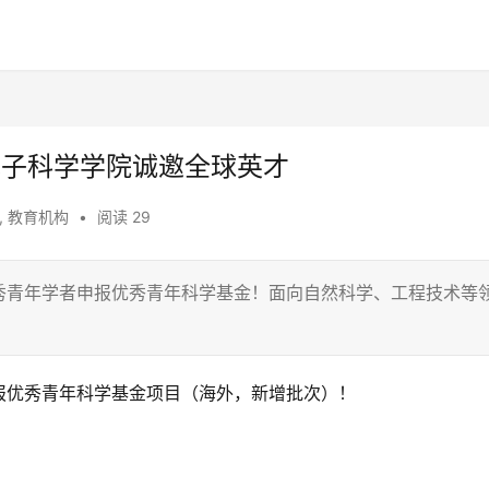
电子科学学院诚邀全球英才
,
教育机构
•
阅读 29
秀青年学者申报优秀青年科学基金！面向自然科学、工程技术等
。
报优秀青年科学基金项目（海外，新增批次）！