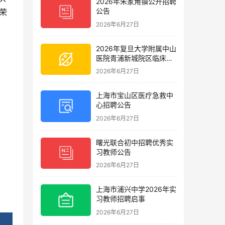
2026年朱家角镇公开招聘
公告
荣
2026年6月27日
2026年复旦大学附属中山
医院青浦新城院区临床护
理岗位招聘启事
2026年6月27日
上海市宝山区医疗急救中
心招聘公告
2026年6月27日
曙光联合初中招聘优秀实
习教师公告
2026年6月27日
上海市浦兴中学2026年实
习教师招聘启事
2026年6月27日