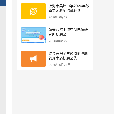
上海市吴淞中学2026年秋
季实习教师招募计划
2026年6月27日
航天八院上海空间电源研
究所招聘公告
2026年6月27日
瑞金医院全生命周期健康
管理中心招聘公告
2026年6月27日