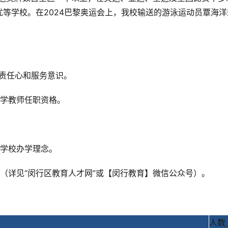
等学校。在2024巴黎奥运会上，我校输送的游泳运动员覃海洋
责任心和服务意识。
中学教师任职资格。
同学校办学理念。
（详见“闵行区教育人才网”或【闵行教育】微信公众号）。
人数