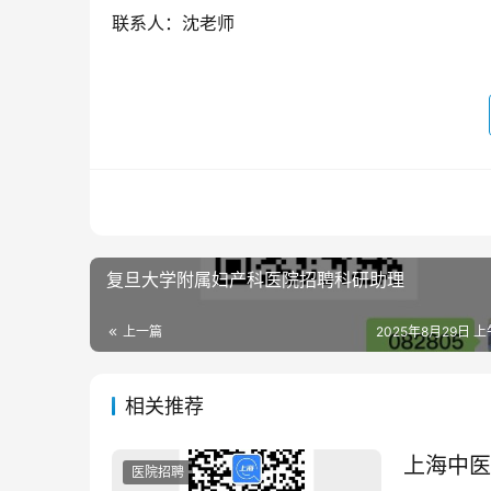
联系人：沈老师 
复旦大学附属妇产科医院招聘科研助理
上一篇
2025年8月29日 上
相关推荐
上海中医
医院招聘