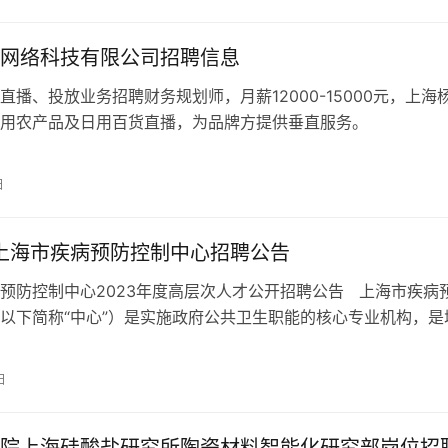
网络科技有限公司招聘信息
直播、投放业务招聘财务规划师，月薪12000-15000元，上海
用农产品及日用百货直播，为品牌方提供垂直服务。
日
年上海市疾病预防控制中心招聘公告
预防控制中心2023年度高层次人才公开招聘公告 上海市疾病
以下简称“中心”）是实施政府公共卫生职能的核心专业机构，是
安全体系的主要…
日
院上海硅酸盐研究所陶瓷材料智能化研究部岗位招