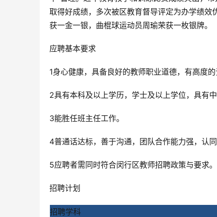
取得好成绩，多次被区教育督导评定为办学绩效优
获一金一银，曲棍球运动员周瑜荣获一枚银牌。
应聘基本要求
1身心健康，具备良好的教师职业道德，有高度的
2具有本科及以上学历，学士及以上学位，具有
3能胜任班主任工作。
4普通话达标，善于沟通，团队合作能力强，认
5应聘者需同时符合闵行区教师招聘政策与要求。
招聘计划
招聘学科