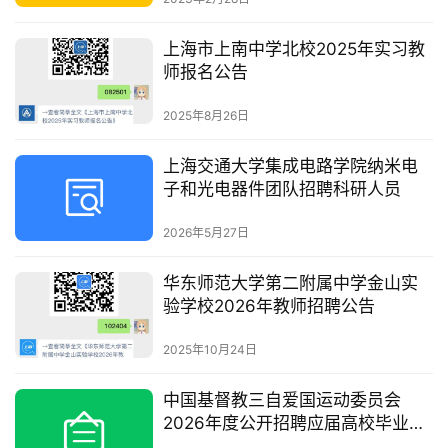
上海市上南中学北校2025年实习教
师报名公告
2025年8月26日
上海交通大学集成电路学院纳米电
子和光电器件团队招聘科研人员
2026年5月27日
华东师范大学第二附属中学金山实
验学校2026年教师招聘公告
2025年10月24日
中国基督教三自爱国运动委员会
2026年度公开招聘应届高校毕业生
公告