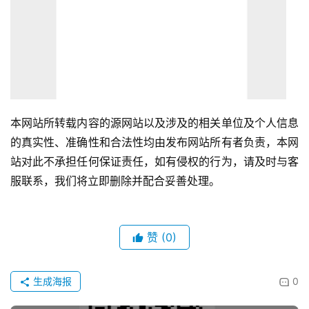
本网站所转载内容的源网站以及涉及的相关单位及个人信息
的真实性、准确性和合法性均由发布网站所有者负责，本网
站对此不承担任何保证责任，如有侵权的行为，请及时与客
服联系，我们将立即删除并配合妥善处理。
赞
(0)
生成海报
0