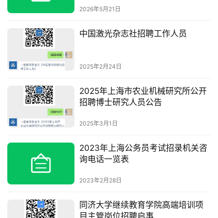
2026年5月21日
中国激光杂志社招聘工作人员
2025年2月24日
2025年上海市农业机械研究所公开
招聘博士研究人员公告
2025年3月1日
2023年上海公务员考试招录机关咨
询电话一览表
2023年2月28日
同济大学继续教育学院高端培训项
目主管岗位招聘启事