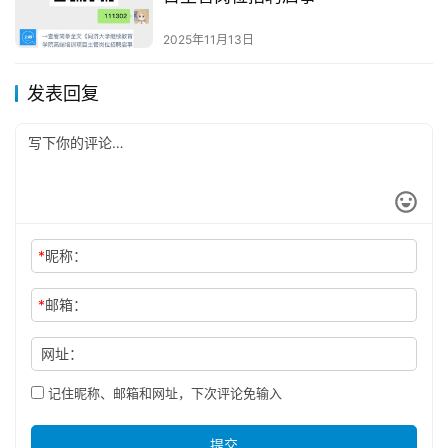
2025年11月13日
发表回复
*
昵称：
*
邮箱：
网址：
记住昵称、邮箱和网址，下次评论免输入
提交