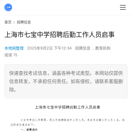
首页
招聘信息
上海市七宝中学招聘后勤工作人员启事
本地网整理
2025年9月2日 下午12:34
招聘信息
,
教育机构
阅读 15
快速查找考试信息，涵盖各种考试类型。本网站仅提供
信息转发，不承担任何责任。如有侵权，请联系客服删
除。