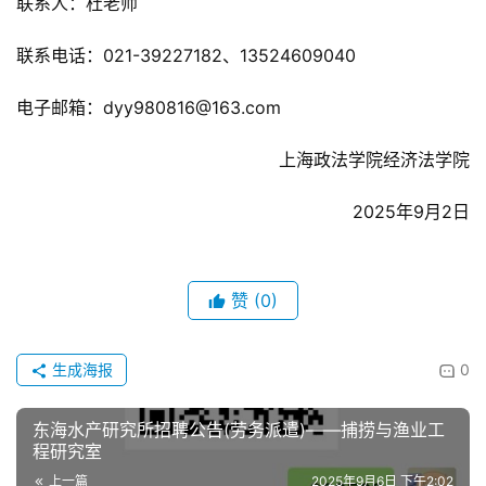
联系人：杜老师
联系电话：021-39227182、13524609040
电子邮箱：dyy980816@163.com
上海政法学院经济法学院
2025年9月2日
赞
(0)
生成海报
0
东海水产研究所招聘公告(劳务派遣)——捕捞与渔业工
程研究室
上一篇
2025年9月6日 下午2:02