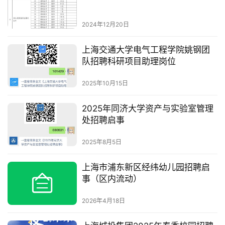
2024年12月20日
上海交通大学电气工程学院姚钢团
队招聘科研项目助理岗位
2025年10月15日
2025年同济大学资产与实验室管理
处招聘启事
2025年8月5日
上海市浦东新区经纬幼儿园招聘启
事（区内流动）
2026年4月18日