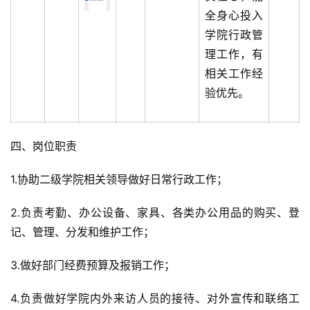
全身心投入
学院行政管
理工作，有
相关工作经
验优先。
四、岗位职责
1.协助二级学院相关领导做好日常行政工作；
2.负责考勤、办公设备、家具、各类办公用品的购买、登
记、管理、分发和维护工作；
3.做好部门经费预算及报销工作；
4.负责做好学院内外来访人员的接待、对外宣传和联络工