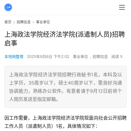
首页
招聘信息
事业单位
上海政法学院经济法学院(派遣制人员)招聘
启事
本地网整理
2025年9月6日 下午2:02
事业单位
,
招聘信息
阅读 5
上海政法学院经济法学院招聘行政秘书1名，本科及以
上学历，35周岁以下，硕士40周岁以下，需良好沟通
协调能力，熟练办公软件。有意者请于9月12日前将个
人简历发送至指定邮箱。
因工作需要，上海政法学院经济法学院现面向社会公开招聘
工作人员（派遣制人员）1名，具体情况如下：