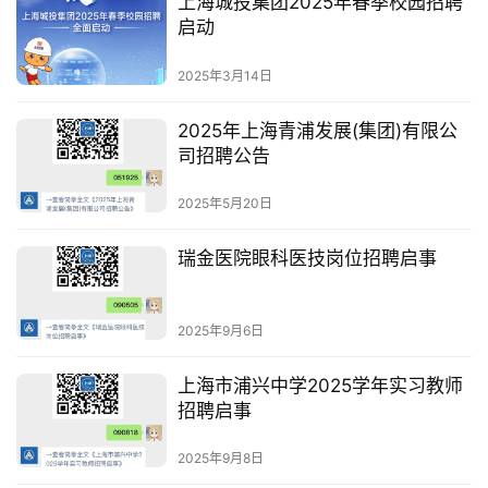
上海城投集团2025年春季校园招聘
启动
2025年3月14日
2025年上海青浦发展(集团)有限公
司招聘公告
2025年5月20日
瑞金医院眼科医技岗位招聘启事
2025年9月6日
上海市浦兴中学2025学年实习教师
招聘启事
2025年9月8日