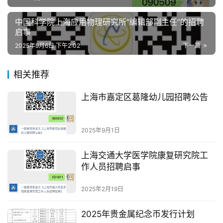
中国科学院上海应用物理研究所“编辑部副主任”的招聘
启事
2025年9月6日 下午2:02
下一篇
相关推荐
上海市嘉定区葛隆幼儿园招聘公告
2025年9月1日
上海交通大学医学院康复研究院工
作人员招聘启事
2025年2月19日
2025年贵金属纪念币发行计划