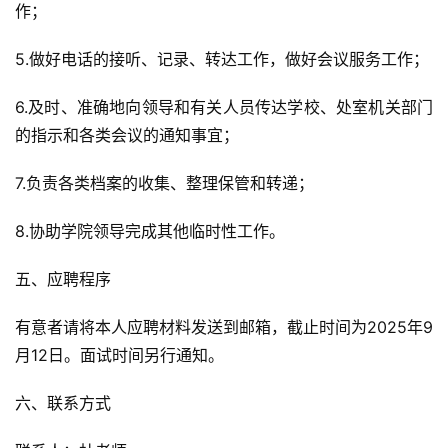
作；
5.做好电话的接听、记录、转达工作，做好会议服务工作；
6.及时、准确地向领导和有关人员传达学校、处室机关部门
的指示和各类会议的通知事宜；
7.负责各类档案的收集、整理保管和转递；
8.协助学院领导完成其他临时性工作。
五、应聘程序
有意者请将本人应聘材料发送到邮箱，截止时间为2025年9
月12日。面试时间另行通知。
六、联系方式