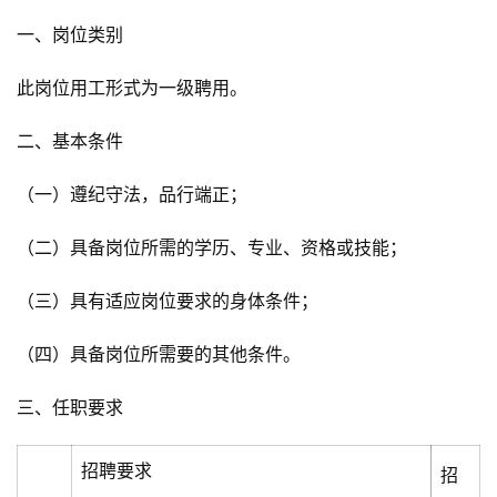
一、岗位类别
此岗位用工形式为一级聘用。
二、基本条件
（一）遵纪守法，品行端正；
（二）具备岗位所需的学历、专业、资格或技能；
（三）具有适应岗位要求的身体条件；
（四）具备岗位所需要的其他条件。
三、任职要求
招聘要求
招