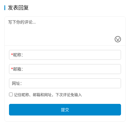
发表回复
*
昵称：
*
邮箱：
网址：
记住昵称、邮箱和网址，下次评论免输入
提交