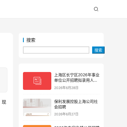
搜索
搜索
上海区长宁区2026年事业
单位公开招聘拟录用人员
公示(第三批)
2026年6月28日
保利发展控股上海公司社
，现
会招聘
2026年6月27日