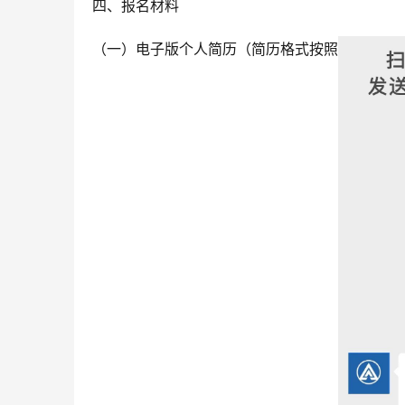
四、报名材料
（一）电子版个人简历（简历格式按照