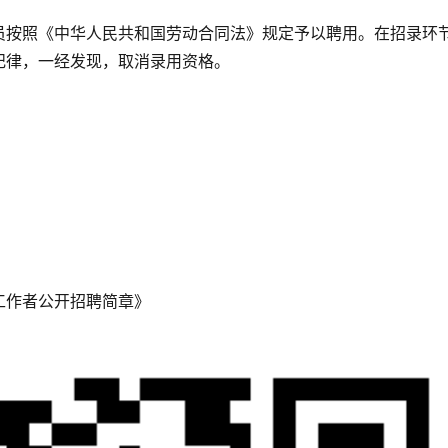
员按照《中华人民共和国劳动合同法》规定予以聘用。在招录环
纪律，一经发现，取消录用资格。
区工作者公开招聘简章》