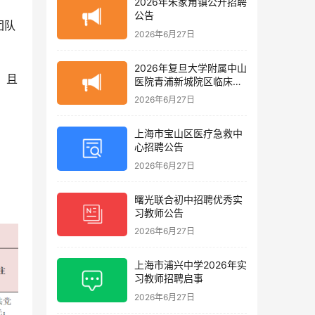
2026年朱家角镇公开招聘
公告
团队
2026年6月27日
2026年复旦大学附属中山
，且
医院青浦新城院区临床护
理岗位招聘启事
2026年6月27日
上海市宝山区医疗急救中
心招聘公告
2026年6月27日
曙光联合初中招聘优秀实
习教师公告
2026年6月27日
上海市浦兴中学2026年实
习教师招聘启事
2026年6月27日