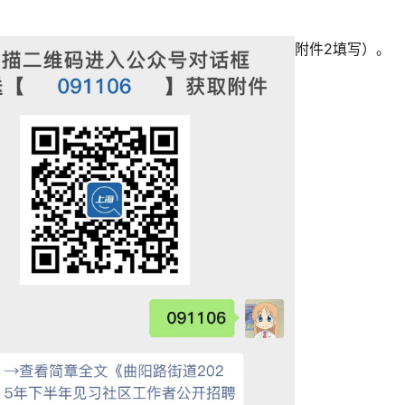
附件2填写）。