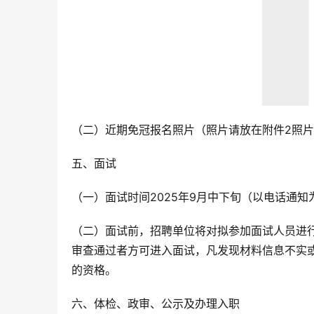
（二）近期免冠报名照片（照片请放在附件2照
五、面试
（一）面试时间2025年9月中下旬（以电话通知
（二）面试前，招聘单位将对拟参加面试人员进
审查通过者方可进入面试，凡发现材料信息不实
的资格。
六、体检、政审、公示及办理入职