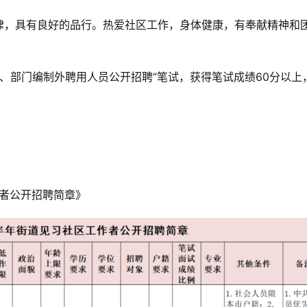
律，具有良好的品行。热爱社区工作，身体健康，有奉献精神和
作者、部门编制外聘用人员公开招聘”笔试，获得笔试成绩60分以上
作者公开招聘简章》