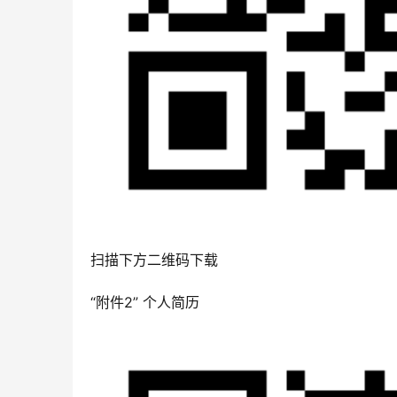
扫描下方二维码下载
“附件2” 个人简历