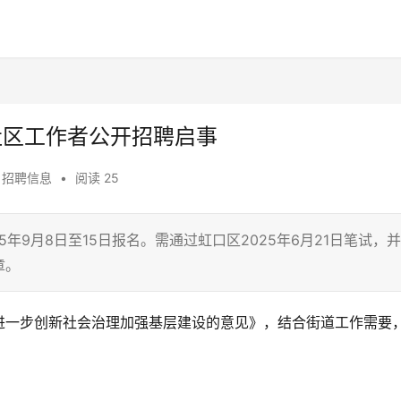
社区工作者公开招聘启事
,
招聘信息
•
阅读 25
年9月8日至15日报名。需通过虹口区2025年6月21日笔试，并
章。
进一步创新社会治理加强基层建设的意见》，结合街道工作需要