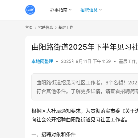
办事指南
招聘信息
首页
招聘信息
基层工作
曲阳路街道2025年下半年见习
本地网整理
•
2025年9月11日 下午4:59
•
基层工作
曲阳路街道招见习社区工作者，6个名额！2025
符合其他条件。了解更多详情，请查看招聘简
根据区人社局通知要求，为贯彻落实市委《关于
向社会公开招聘曲阳路街道见习社区工作者。
一、招聘对象和条件