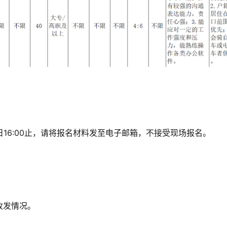
月15日16:00止，请将报名材料发至电子邮箱，不接受现场报名。
收发情况。