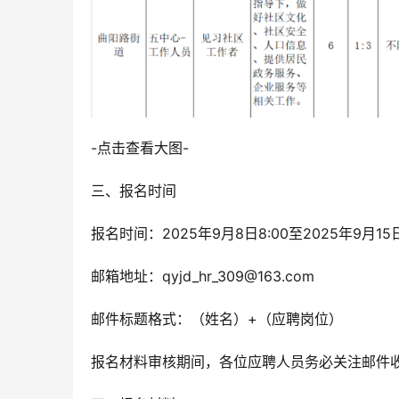
-点击查看大图-
三、报名时间
报名时间：2025年9月8日8:00至2025年9
邮箱地址：qyjd_hr_309@163.com
邮件标题格式：（姓名）+（应聘岗位）
报名材料审核期间，各位应聘人员务必关注邮件