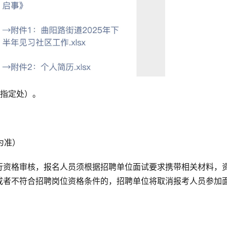
片指定处）。
为准）
行资格审核，报名人员须根据招聘单位面试要求携带相关材料，
或者不符合招聘岗位资格条件的，招聘单位将取消报考人员参加