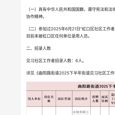
（一）具有中华人民共和国国籍，遵守宪法和法
协作精神。
（二）参加过2025年6月21日“虹口区社区工
目前未被虹口区任何单位录用人员。
二、招录人数
见习社区工作者招录人数：6人。
详见《曲阳路街道2025下半年街道见习社区工