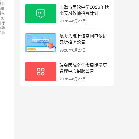
上海市吴淞中学2026年秋
季实习教师招募计划
2026年6月27日
航天八院上海空间电源研
究所招聘公告
2026年6月27日
瑞金医院全生命周期健康
管理中心招聘公告
2026年6月27日