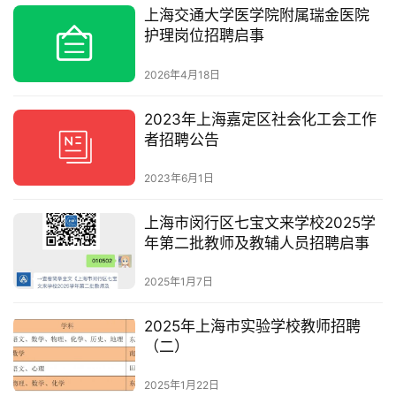
上海交通大学医学院附属瑞金医院
护理岗位招聘启事
2026年4月18日
2023年上海嘉定区社会化工会工作
者招聘公告
2023年6月1日
上海市闵行区七宝文来学校2025学
年第二批教师及教辅人员招聘启事
2025年1月7日
2025年上海市实验学校教师招聘
（二）
2025年1月22日