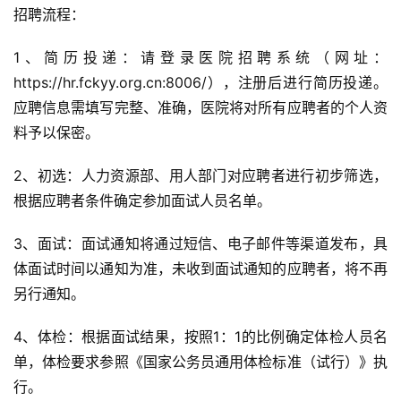
招聘流程：
1、简历投递：请登录医院招聘系统（网址：
https://hr.fckyy.org.cn:8006/），注册后进行简历投递。
应聘信息需填写完整、准确，医院将对所有应聘者的个人资
料予以保密。
2、初选：人力资源部、用人部门对应聘者进行初步筛选，
根据应聘者条件确定参加面试人员名单。
3、面试：面试通知将通过短信、电子邮件等渠道发布，具
体面试时间以通知为准，未收到面试通知的应聘者，将不再
另行通知。
4、体检：根据面试结果，按照1：1的比例确定体检人员名
单，体检要求参照《国家公务员通用体检标准（试行）》执
行。