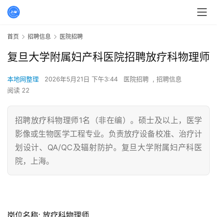
首页
招聘信息
医院招聘
复旦大学附属妇产科医院招聘放疗科物理师
本地网整理
2026年5月21日 下午3:44
医院招聘
,
招聘信息
阅读 22
招聘放疗科物理师1名（非在编）。硕士及以上，医学
影像或生物医学工程专业。负责放疗设备校准、治疗计
划设计、QA/QC及辐射防护。复旦大学附属妇产科医
院，上海。
岗位名称: 放疗科物理师