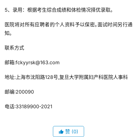
5、录用：根据考生综合成绩和体检情况择优录取。
医院将对所有应聘者的个人资料予以保密｡面试时间另行通
知｡
联系方式
邮箱:fckyyrsk@163.com
地址:上海市沈阳路128号,复旦大学附属妇产科医院人事科
邮编:200090
电话:33189900-2021
赞
(0)