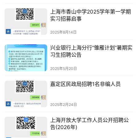
上海市香山中学2025学年第一学期
实习招募启事
2025年8月14日
兴业银行上海分行“雏雁计划”暑期实
习生招聘公告
2025年5月20日
嘉定区民政局招聘1名非编人员
2025年2月24日
上海开放大学工作人员公开招聘公
告(2026年)