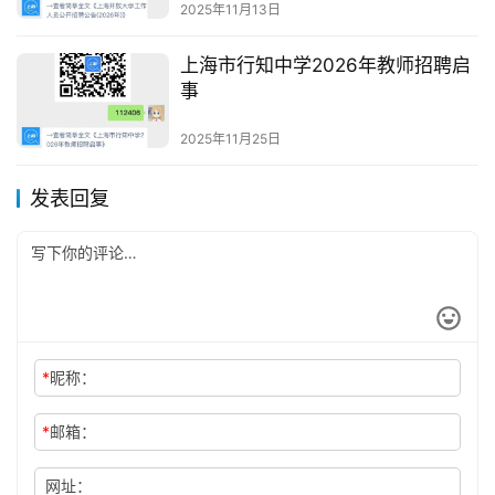
2025年11月13日
上海市行知中学2026年教师招聘启
事
2025年11月25日
发表回复
*
昵称：
*
邮箱：
网址：