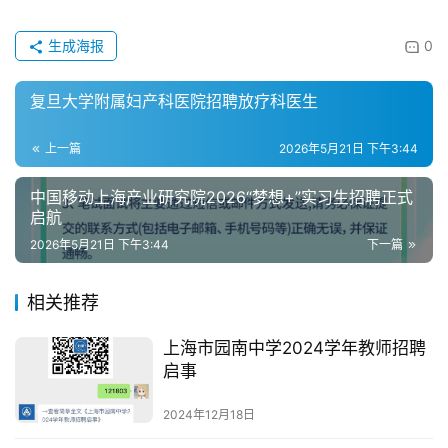
生成海报
0
复旦大学附属妇产科医院招聘放疗科医生
上一篇
2026年5月21日 下午3:44
中国移动上海产业研究院2026“梦想+”实习生招聘正式
启航
2026年5月21日 下午3:44
下一篇
相关推荐
上海市园南中学2024学年教师招聘
启事
2024年12月18日