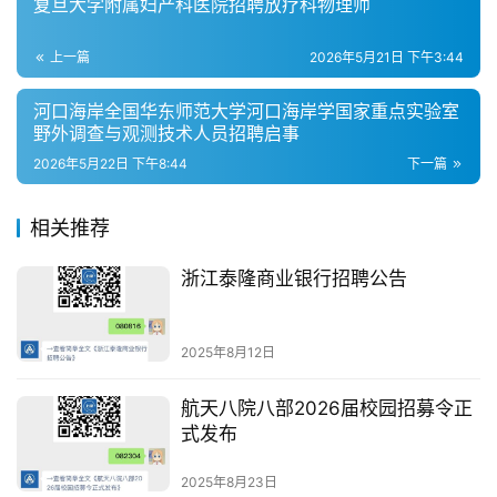
复旦大学附属妇产科医院招聘放疗科物理师
上一篇
2026年5月21日 下午3:44
河口海岸全国华东师范大学河口海岸学国家重点实验室
野外调查与观测技术人员招聘启事
2026年5月22日 下午8:44
下一篇
相关推荐
浙江泰隆商业银行招聘公告
2025年8月12日
航天八院八部2026届校园招募令正
式发布
2025年8月23日