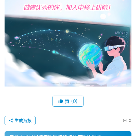
赞
(0)
生成海报
0