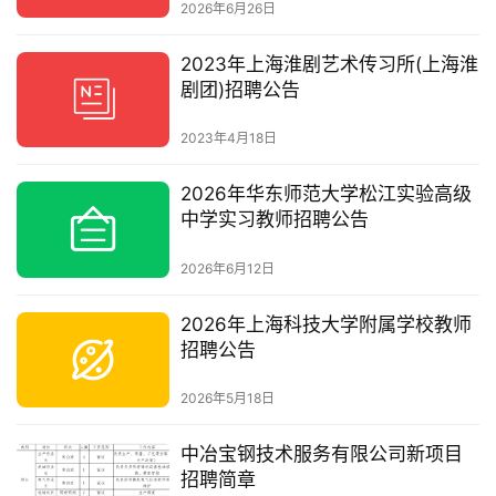
2026年6月26日
2023年上海淮剧艺术传习所(上海淮
剧团)招聘公告
2023年4月18日
2026年华东师范大学松江实验高级
中学实习教师招聘公告
2026年6月12日
2026年上海科技大学附属学校教师
招聘公告
2026年5月18日
中冶宝钢技术服务有限公司新项目
招聘简章