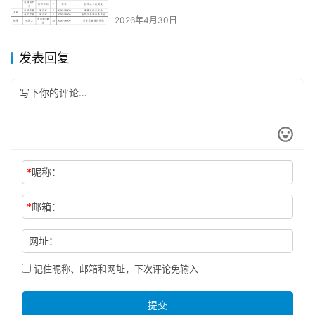
2026年4月30日
发表回复
*
昵称：
*
邮箱：
网址：
记住昵称、邮箱和网址，下次评论免输入
提交