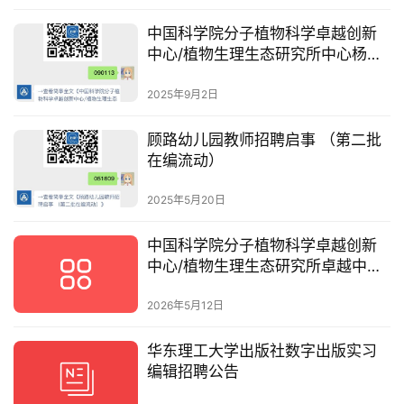
中国科学院分子植物科学卓越创新
中心/植物生理生态研究所中心杨东
雷研究组招聘启事
2025年9月2日
顾路幼儿园教师招聘启事 （第二批
在编流动）
2025年5月20日
中国科学院分子植物科学卓越创新
中心/植物生理生态研究所卓越中心
黄金泉研究组招聘启事
2026年5月12日
华东理工大学出版社数字出版实习
编辑招聘公告