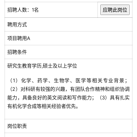
招聘人数：1名
聘用方式
项目聘用A
招聘条件
研究生教育学历,硕士及以上学位
（1）化学、药学、生物学、医学等相关专业背景；
（2）对科研有较强的兴趣，有团队合作精神和组织协调
能力，具备良好的英文阅读和写作能力；（3）具有扎实
有机化学合成等相关经验者优先。
岗位职责