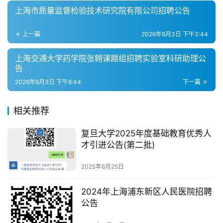
上海市质量监督检验技术研究院有限公司招聘公告
上一篇
2026年6月3日 下午3:44
上海交通大学药学院张翱课题组招聘实验室科研助理公
告
2026年6月3日 下午8:44
下一篇
相关推荐
复旦大学2025年度基础教育优秀人
才引进公告(第二批)
2025年6月25日
2024年上海浦东新区人民医院招聘
公告