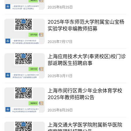
2025年6月25日
2025年华东师范大学附属宝山宝杨
实验学校非编教师招募
2025年7月17日
上海应用技术大学(奉贤校区)校门诊
部返聘医生招聘启事
2025年3月11日
上海市闵行区青少年业余体育学校
2025年教师招聘公告
2025年8月29日
上海交通大学医学院附属新华医院