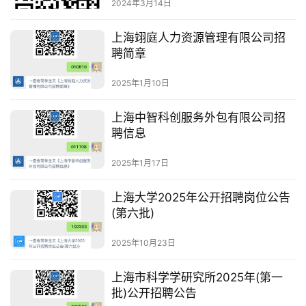
2024年3月14日
上海翊庭人力资源管理有限公司招
聘简章
2025年1月10日
上海中智科创服务外包有限公司招
聘信息
2025年1月17日
上海大学2025年公开招聘岗位公告
(第六批)
2025年10月23日
上海市科学学研究所2025年(第一
批)公开招聘公告