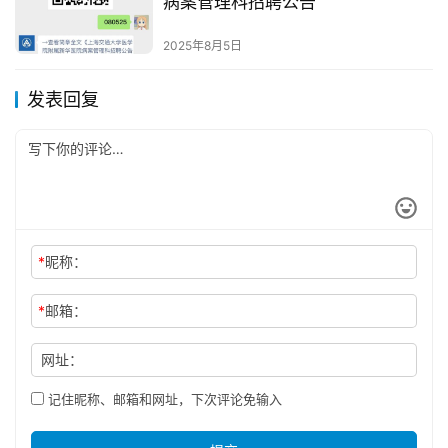
病案管理科招聘公告
2025年8月5日
发表回复
*
昵称：
*
邮箱：
网址：
记住昵称、邮箱和网址，下次评论免输入