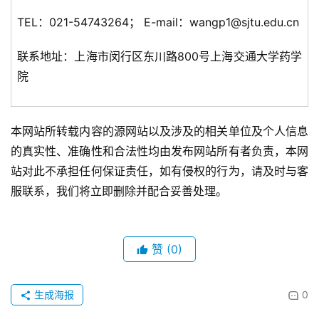
TEL：021-54743264； E-mail：wangp1@sjtu.edu.cn
联系地址：上海市闵行区东川路800号上海交通大学药学
院
本网站所转载内容的源网站以及涉及的相关单位及个人信息
的真实性、准确性和合法性均由发布网站所有者负责，本网
站对此不承担任何保证责任，如有侵权的行为，请及时与客
服联系，我们将立即删除并配合妥善处理。
赞
(0)
生成海报
0