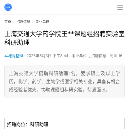
首页
招聘信息
事业单位
上海交通大学药学院王**课题组招聘实验室
科研助理
本地网整理
2026年6月3日 下午8:44
事业单位
,
招聘信息
阅读 16
上海交通大学招聘科研助理1名，要求硕士及以上学
历，化学、药学、生物学或医学相关专业，具备有机合
成经验者优先。协助课题组科研实验，待遇面议。
招聘岗位：科研助理