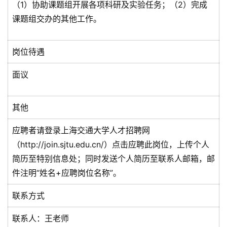
（1）协助课题组开展各项科研及实验任务；（2）完成
课题组交办的其他工作。
岗位待遇
面议
其他
应聘者请登录上海交通大学人才招聘网
（http://join.sjtu.edu.cn/）点击应聘此岗位，上传个人
简历至特别信息处；同时发送个人简历至联系人邮箱，邮
件注明“姓名+应聘岗位名称”。
联系方式
联系人：王老师