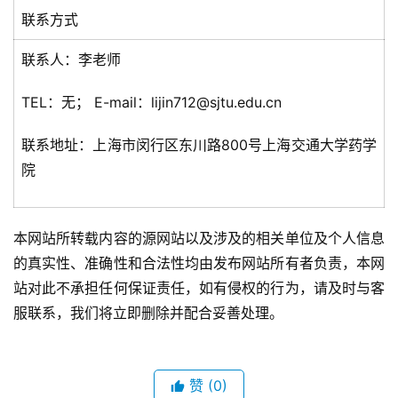
联系方式
联系人：李老师
TEL：无； E-mail：lijin712@sjtu.edu.cn
联系地址：上海市闵行区东川路800号上海交通大学药学
院
本网站所转载内容的源网站以及涉及的相关单位及个人信息
的真实性、准确性和合法性均由发布网站所有者负责，本网
站对此不承担任何保证责任，如有侵权的行为，请及时与客
服联系，我们将立即删除并配合妥善处理。
赞
(0)