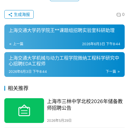
生成海报
0
上海交通大学药学院王**课题组招聘实验室科研助理
上一篇
2026年6月3日 下午8:44
上海交通大学机械与动力工程学院微纳工程科学研究中
心招聘EDA工程师
2026年6月3日 下午8:44
下一篇
相关推荐
上海市三林中学北校2026年储备教
师招聘公告
2026年5月29日