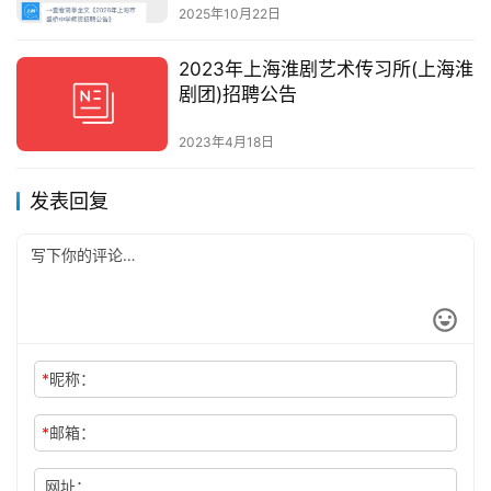
2025年10月22日
2023年上海淮剧艺术传习所(上海淮
剧团)招聘公告
2023年4月18日
发表回复
*
昵称：
*
邮箱：
网址：