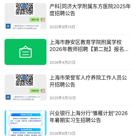
产科|同济大学附属东方医院2025年
度招聘公告
2025年9月15日
上海市静安区教育学院附属学校
2026年教师招聘【第二批】报名通
知
2026年4月21日
上海市荣誉军人疗养院工作人员公
开招聘公告
2025年3月10日
兴业银行上海分行“雏雁计划”2026
年暑期实习生招聘公告
2026年6月13日