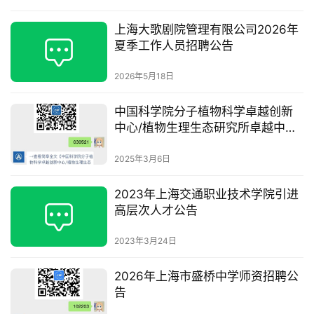
上海大歌剧院管理有限公司2026年
夏季工作人员招聘公告
2026年5月18日
中国科学院分子植物科学卓越创新
中心/植物生理生态研究所卓越中心
毛颖波研究组招聘启事
2025年3月6日
2023年上海交通职业技术学院引进
高层次人才公告
2023年3月24日
2026年上海市盛桥中学师资招聘公
告