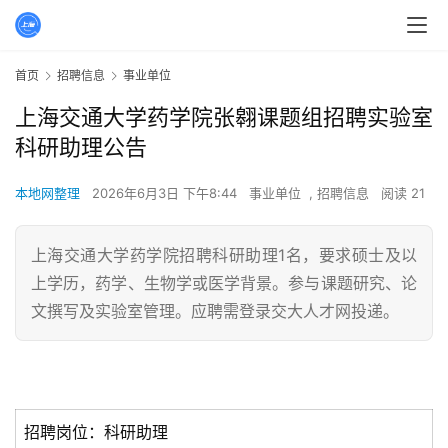
首页
招聘信息
事业单位
上海交通大学药学院张翱课题组招聘实验室
科研助理公告
本地网整理
2026年6月3日 下午8:44
事业单位
,
招聘信息
阅读 21
上海交通大学药学院招聘科研助理1名，要求硕士及以
上学历，药学、生物学或医学背景。参与课题研究、论
文撰写及实验室管理。应聘需登录交大人才网投递。
招聘岗位：科研助理