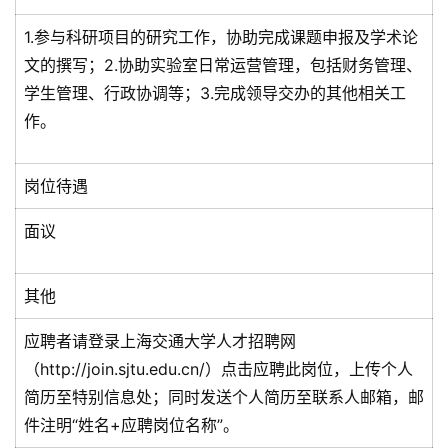
1.参与科研项目的研究工作，协助完成课题申报及学术论
文的撰写；2.协助实验室日常运营管理，包括财务管理、
学生管理、行政协调等；3.完成领导交办的其他相关工
作。
岗位待遇
面议
其他
应聘者请登录上海交通大学人才招聘网
（http://join.sjtu.edu.cn/）点击应聘此岗位，上传个人
简历至特别信息处；同时发送个人简历至联系人邮箱，邮
件注明“姓名+应聘岗位名称”。