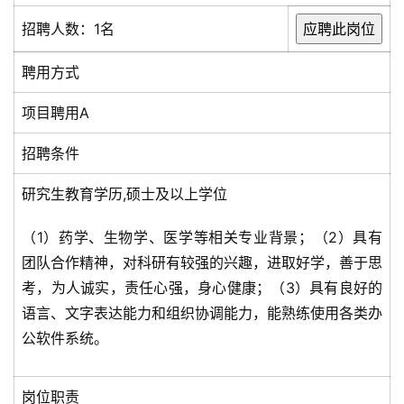
招聘人数：1名
聘用方式
项目聘用A
招聘条件
研究生教育学历,硕士及以上学位
（1）药学、生物学、医学等相关专业背景；（2）具有
团队合作精神，对科研有较强的兴趣，进取好学，善于思
考，为人诚实，责任心强，身心健康；（3）具有良好的
语言、文字表达能力和组织协调能力，能熟练使用各类办
公软件系统。
岗位职责