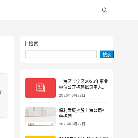
搜索
搜索
上海区长宁区2026年事业
单位公开招聘拟录用人员
青
公示(第三批)
2026年6月28日
保利发展控股上海公司社
会招聘
2026年6月27日