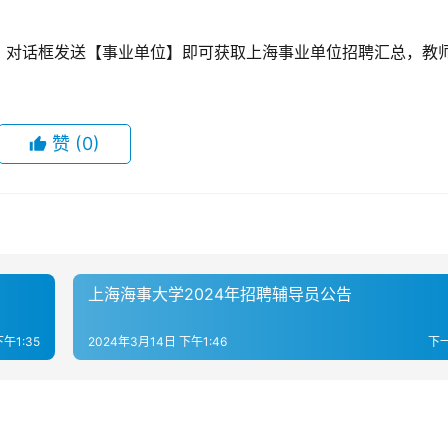
，对话框发送【事业单位】即可获取上海事业单位招聘汇总，教
赞
(0)
上海海事大学2024年招聘辅导员公告
午1:35
2024年3月14日 下午1:46
下