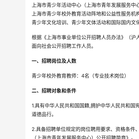
上海市青少年活动中心（上海市青年发展服务中
上海市青少年校外教育活动阵地和公益性服务机
青少年文化培训、青少年文体活动和国际国内文
根据《上海市事业单位公开招聘人员办法》（沪人
面向社会公开招聘工作人员。
一、招聘岗位及人数
青少年校外教育教师：4名（专业技术岗位）
二、招聘对象和条件
1.具有中华人民共和国国籍,拥护中华人民共和
道德品行。
2.具备招聘单位规定的岗位聘用要求、资格条件
（上海市青年发展服务中心）公开招聘简章》。