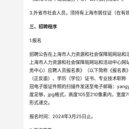
3.外省市社会人员，须持有上海市居住证（在有效
三、招聘程序
1.报名
招聘公告在上海市人力资源和社会保障局网站和
上海市人力资源和社会保障局网站和活动中心网
务中心）应聘人员报名表》（以下简称《报名表
（正反面）、学历（学位）证书、专业技术职称
冠电子版证件照的扫描件发送至电子邮箱：yangyi
度足够，jpg格式，高度105至210像素内，宽度
形式递交。
报名时间：2024年3月25日止。