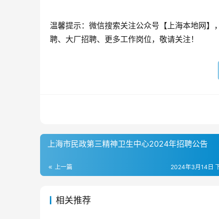
温馨提示：微信搜索关注公众号【上海本地网】
聘、大厂招聘、更多工作岗位，敬请关注！
上海市民政第三精神卫生中心2024年招聘公告
上一篇
2024年3月14日 下
相关推荐