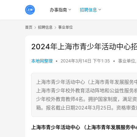
办事指南
招聘信息
首页
招聘信息
事业单位
2024年上海市青少年活动中心
本地网整理
•
2024年3月14日 下午1:35
•
事业单位
上海市青少年活动中心（上海市青年发展服务中
上海市青少年校外教育活动阵地和公益性服务
少年校外教育教师4名。拥护国家制度，满足
箱。报名截止日期2024年3月25日。资格审
上海市青少年活动中心 （上海市青年发展服务中心