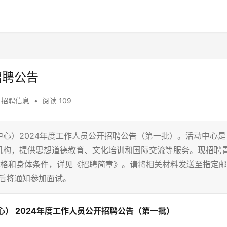
招聘公告
,
招聘信息
•
阅读 109
心）2024年度工作人员公开招聘公告（第一批）。活动中心是
机构，提供思想道德教育、文化培训和国际交流等服务。现招聘
资格和身体条件，详见《招聘简章》。请将相关材料发送至指定邮
查后将通知参加面试。
） 2024年度工作人员公开招聘公告（第一批）