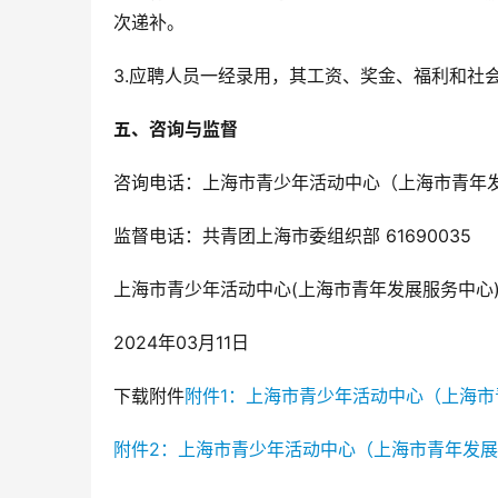
次递补。
3.应聘人员一经录用，其工资、奖金、福利和社
五、咨询与监督
咨询电话：上海市青少年活动中心（上海市青年发展
监督电话：共青团上海市委组织部 61690035
上海市青少年活动中心(上海市青年发展服务中心
2024年03月11日
下载附件
附件1：上海市青少年活动中心（上海市青
附件2：上海市青少年活动中心（上海市青年发展服