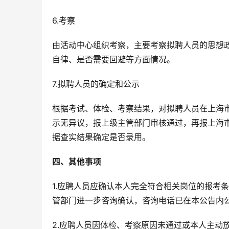
6.考察
由活动中心组织考察，主要考察拟聘人员的思想
自律、是否需要回避等方面情况。
7.拟聘人员的确定和公示
根据考试、体检、考察结果，对拟聘人员在上海
示无异议，报上级主管部门审核通过，再报上海
据查实结果确定是否录用。
四、其他事项
1.应聘人员应确认本人完全符合相关岗位的报考
管部门进一步咨询确认，咨询电话已在本公告内
2.应聘人员因体检、考察原因未通过或本人主动