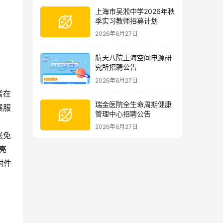
上海市吴淞中学2026年秋
季实习教师招募计划
2026年6月27日
航天八院上海空间电源研
究所招聘公告
2026年6月27日
者在
瑞金医院全生命周期健康
展服
管理中心招聘公告
2026年6月27日
张免
亮
附件