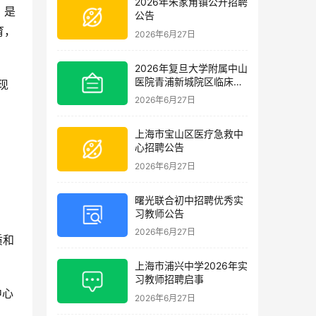
2026年朱家角镇公开招聘
，是
公告
育，
2026年6月27日
2026年复旦大学附属中山
医院青浦新城院区临床护
现
理岗位招聘启事
2026年6月27日
上海市宝山区医疗急救中
心招聘公告
2026年6月27日
曙光联合初中招聘优秀实
习教师公告
2026年6月27日
质和
上海市浦兴中学2026年实
习教师招聘启事
中心
2026年6月27日