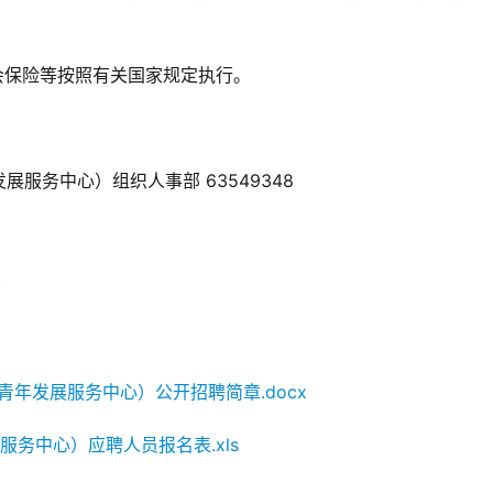
会保险等按照有关国家规定执行。
服务中心）组织人事部 63549348
)
年发展服务中心）公开招聘简章.docx
务中心）应聘人员报名表.xls