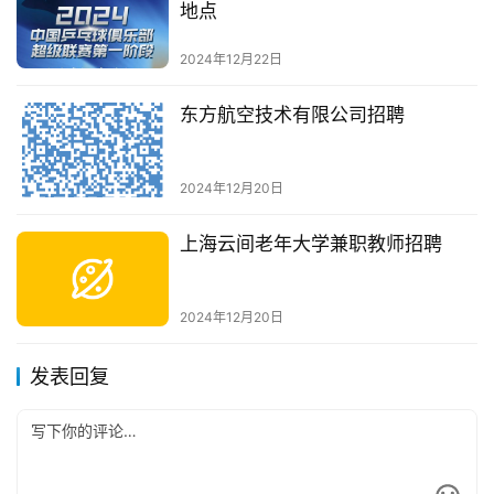
地点
2024年12月22日
东方航空技术有限公司招聘
2024年12月20日
上海云间老年大学兼职教师招聘
2024年12月20日
发表回复