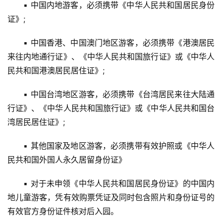
　　▪ 中国内地游客，必须携带《中华人民共和国居民身份
证》;
　　▪ 中国香港、中国澳门地区游客，必须携带《港澳居民
来往内地通行证》、《中华人民共和国旅行证》或《中华人
民共和国港澳居民居住证》;
　　▪ 中国台湾地区游客，必须携带《台湾居民来往大陆通
行证》、《中华人民共和国旅行证》或《中华人民共和国台
湾居民居住证》;
　　▪ 其他国家及地区游客，必须携带有效护照或《中华人
民共和国外国人永久居留身份证》
　　▪ 对于未申领《中华人民共和国居民身份证》的中国内
地儿童游客，凭有效购票凭证及同时包含照片和身份证号的
有效官方身份证件核对后入园。