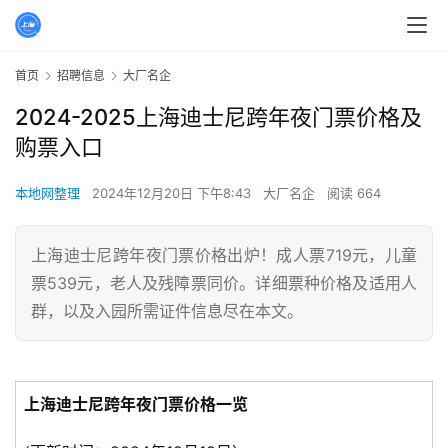
首页
招聘信息
大厂名企
2024-2025上海迪士尼跨年夜门票价格及
购票入口
本地网整理
2024年12月20日 下午8:43
大厂名企
阅读 664
上海迪士尼跨年夜门票价格出炉！成人票719元，儿童
票539元，老人及残障票同价。详细票种价格及适用人
群，以及入园所需证件信息尽在本文。
上海迪士尼跨年夜门票价格一览