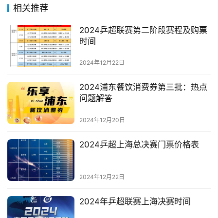
相关推荐
2024乒超联赛第二阶段赛程及购票
时间
2024年12月22日
2024浦东餐饮消费券第三批：热点
问题解答
2024年12月20日
2024乒超上海总决赛门票价格表
2024年12月22日
2024年乒超联赛上海决赛时间