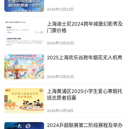
2024年12月22日
上海迪士尼2024跨年城堡幻影秀及
门票价格
2024年12月20日
2025上海欢乐谷跨年烟花无人机秀
2024年12月20日
上海黄浦区2025小学生爱心寒假托
班志愿者招募
2024年12月19日
2024乒超联赛第二阶段赛程及举办