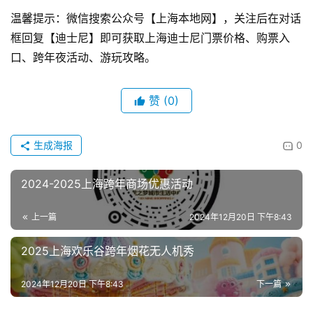
温馨提示：微信搜索公众号【上海本地网】，关注后在对话
框回复【迪士尼】即可获取上海迪士尼门票价格、购票入
口、跨年夜活动、游玩攻略。
赞
(0)
生成海报
0
2024-2025上海跨年商场优惠活动
上一篇
2024年12月20日 下午8:43
2025上海欢乐谷跨年烟花无人机秀
2024年12月20日 下午8:43
下一篇