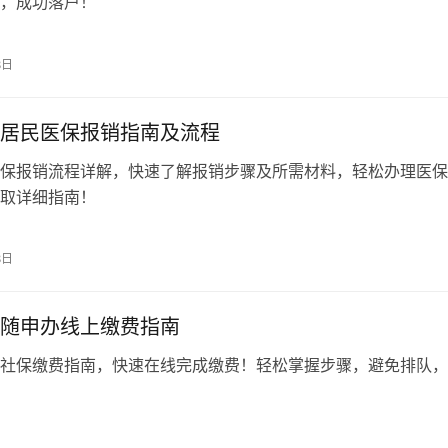
，成功落户！
8日
居民医保报销指南及流程
保报销流程详解，快速了解报销步骤及所需材料，轻松办理医保
取详细指南！
8日
随申办线上缴费指南
社保缴费指南，快速在线完成缴费！轻松掌握步骤，避免排队，