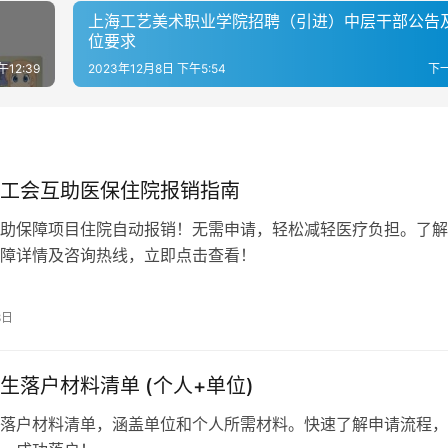
上海工艺美术职业学院招聘（引进）中层干部公告
位要求
12:39
2023年12月8日 下午5:54
下
工会互助医保住院报销指南
助保障项目住院自动报销！无需申请，轻松减轻医疗负担。了解
障详情及咨询热线，立即点击查看！
8日
生落户材料清单 (个人+单位)
落户材料清单，涵盖单位和个人所需材料。快速了解申请流程，