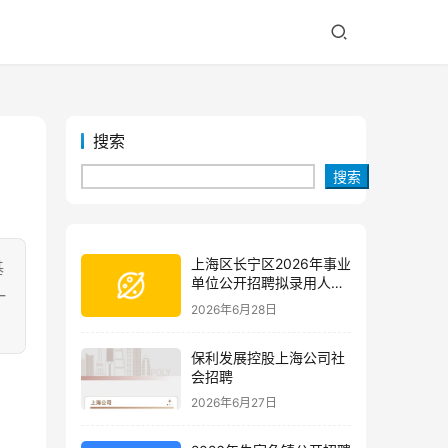
搜索
搜索
上海区长宁区2026年事业
基
单位公开招聘拟录用人员
一
公示(第三批)
2026年6月28日
保利发展控股上海公司社
会招聘
2026年6月27日