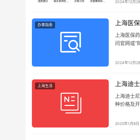
2024年12月2
上海医保
办事指南
上海医保药
问官网或“
2024年12月2
上海迪士
上海生活
上海迪士尼
种价格及开
2025年1月8日