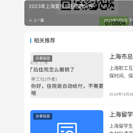
2023年上海爱乐乐团招聘公告
上一篇
2023年7月5日 下午
相关推荐
上海市总
办事指南
上海职工互
保时间、保
2024年12月2
上海留学
办事指南
上海留学生