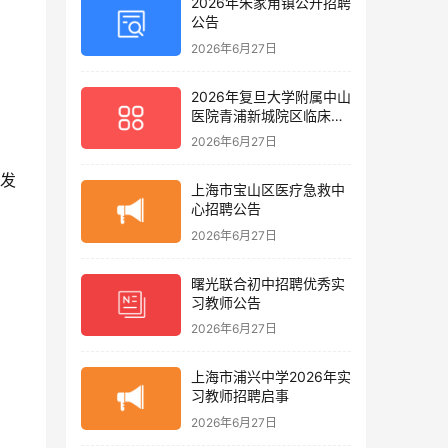
2026年朱家角镇公开招聘
公告
2026年6月27日
2026年复旦大学附属中山
医院青浦新城院区临床护
理岗位招聘启事
2026年6月27日
均发
上海市宝山区医疗急救中
心招聘公告
2026年6月27日
曙光联合初中招聘优秀实
习教师公告
2026年6月27日
上海市浦兴中学2026年实
习教师招聘启事
2026年6月27日