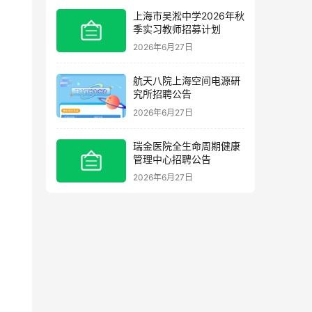
上海市吴淞中学2026年秋
季实习教师招募计划
2026年6月27日
航天八院上海空间电源研
究所招聘公告
2026年6月27日
瑞金医院全生命周期健康
管理中心招聘公告
2026年6月27日