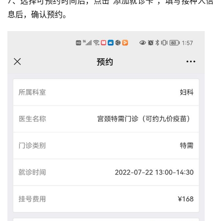
7、选择可预约时间后，点击“添加就诊卡”，填写接种人信
息后，确认预约。