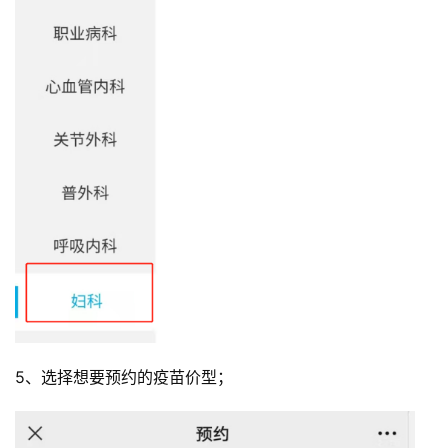
5、选择想要预约的疫苗价型；