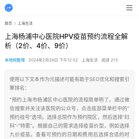
首页
上海生活
上海杨浦中心医院HPV疫苗预约流程全解
析（2价、4价、9价）
本地网整理
2024年2月29日 下午12:52
上海生活
阅读 213
使用以下文本作为元描述可能有助于SEO优化和搜索引
擎排名：
“预约上海市杨浦区中心医院的流程简单明了。通过微
信搜索并关注该医院的公众号，点击底部菜单栏中的”
预约挂号”选项。选择总院作为预约院区，然后选择”妇
科”-“特需”。根据自己的需求选择疫苗价型，例如选择
九价疫苗。查看可预约的日期和费用后选择合适的时