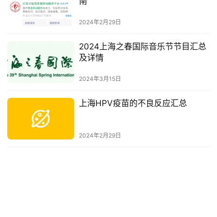
南
2024年2月29日
2024上海之春国际音乐节节目汇总
及详情
2024年3月15日
上海HPV疫苗的不良反应汇总
2024年2月29日
上海国际旅行医疗保健门诊部HPV
疫苗在线预约流程指南
2024年2月29日
长宁区老年大学2024年春季学期课