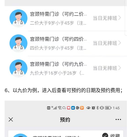
6、以九价为例，进入后查看可预约的日期及预约费用；