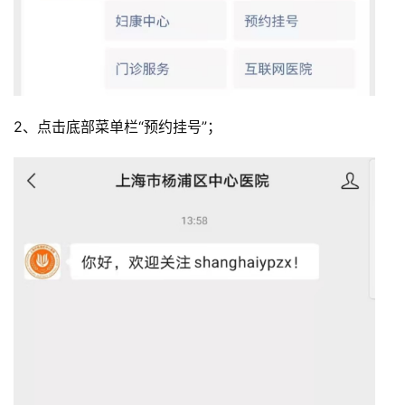
2、点击底部菜单栏“预约挂号”；