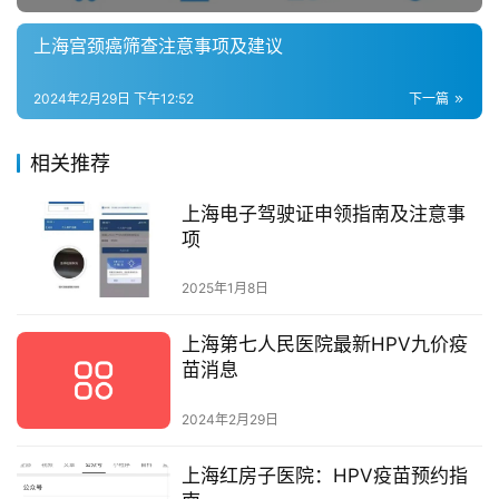
上海宫颈癌筛查注意事项及建议
2024年2月29日 下午12:52
下一篇
相关推荐
上海电子驾驶证申领指南及注意事
项
2025年1月8日
上海第七人民医院最新HPV九价疫
苗消息
2024年2月29日
上海红房子医院：HPV疫苗预约指