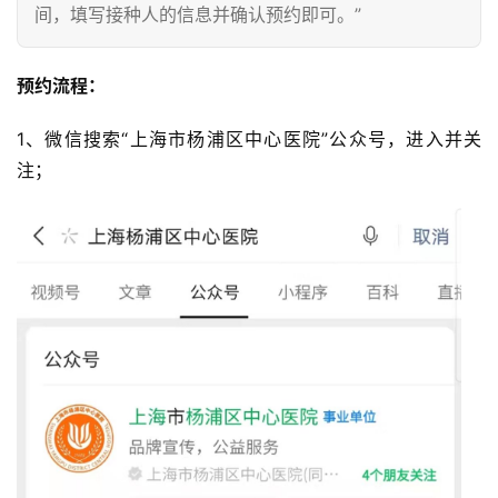
间，填写接种人的信息并确认预约即可。”
预约流程：
1、微信搜索“上海市杨浦区中心医院”公众号，进入并关
注；