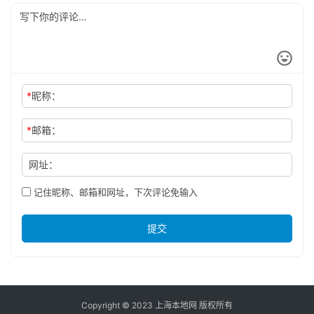
*
昵称：
*
邮箱：
网址：
记住昵称、邮箱和网址，下次评论免输入
提交
Copyright © 2023 上海本地网 版权所有