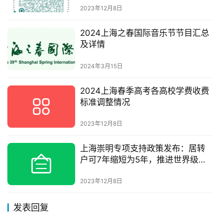
2023年12月8日
2024上海之春国际音乐节节目汇总
及详情
2024年3月15日
2024上海春季高考各高校学费收费
标准调整情况
2023年12月8日
上海崇明专项支持政策发布：居转
户可7年缩短为5年，推进世界级生
态岛建设
2023年12月8日
发表回复