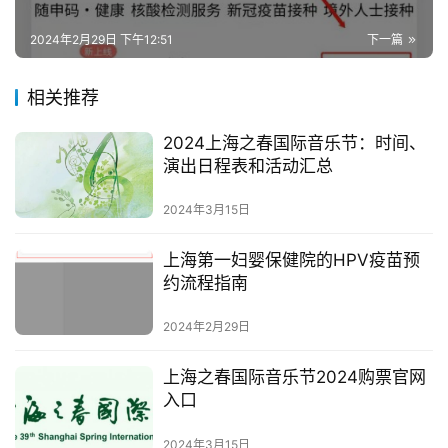
2024年2月29日 下午12:51
下一篇
相关推荐
2024上海之春国际音乐节：时间、
演出日程表和活动汇总
2024年3月15日
上海第一妇婴保健院的HPV疫苗预
约流程指南
2024年2月29日
上海之春国际音乐节2024购票官网
入口
2024年3月15日