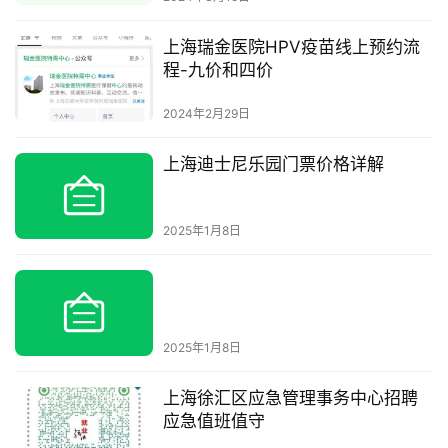
上海瑞金医院HPV疫苗线上预约流
程-九价和四价
2024年2月29日
上海迪士尼乐园门票价格详解
2025年1月8日
2025年1月8日
上海徐汇区应急管理事务中心招聘
应急值班值守