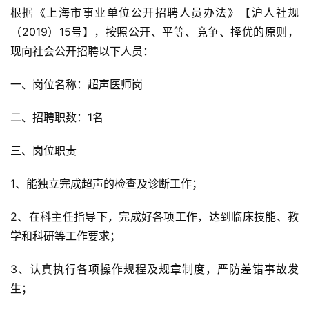
根据《上海市事业单位公开招聘人员办法》【沪人社规
（2019）15号】，按照公开、平等、竞争、择优的原则，
现向社会公开招聘以下人员：
一、岗位名称：超声医师岗
二、招聘职数：1名
三、岗位职责
1、能独立完成超声的检查及诊断工作；
2、在科主任指导下，完成好各项工作，达到临床技能、教
学和科研等工作要求；
3、认真执行各项操作规程及规章制度，严防差错事故发
生；