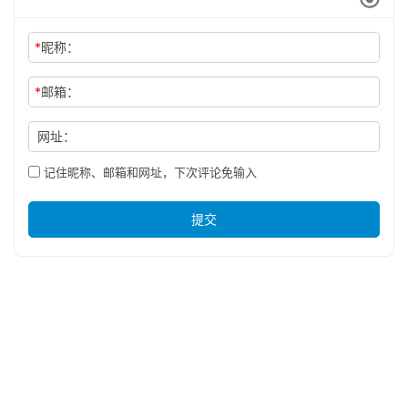
*
昵称：
*
邮箱：
网址：
记住昵称、邮箱和网址，下次评论免输入
提交