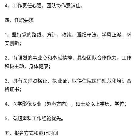
4、工作责任心强，团队协作意识佳。
四、任职要求
1、坚持党的路线、方针、政策，遵纪守法，学风正派，求
实创新；
2、有强烈的事业心和奉献精神，具备团队合作能力，工作
积极主动，身体健康；
3、具有医师资格证、执业证，取得住院医师规范化培训合
格证书；
4、医学影像专业（超声方向），硕士及以上学历、学位；
5、有超声科工作经验优先。
五、报名方式和截止时间