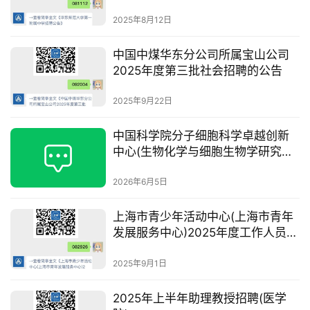
2025年8月12日
中国中煤华东分公司所属宝山公司
2025年度第三批社会招聘的公告
2025年9月22日
中国科学院分子细胞科学卓越创新
中心(生物化学与细胞生物学研究所)
卓越中心高栋组招聘副研究员/助理
研究员
2026年6月5日
上海市青少年活动中心(上海市青年
发展服务中心)2025年度工作人员公
开招聘(第二批)公告
2025年9月1日
2025年上半年助理教授招聘(医学