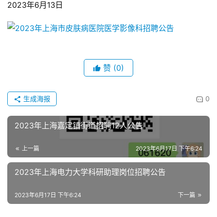
2023年6月13日
赞
(0)
生成海报
0
2023年上海嘉定镇街道招聘12人公告
上一篇
2023年6月17日 下午6:24
2023年上海电力大学科研助理岗位招聘公告
2023年6月17日 下午6:24
下一篇