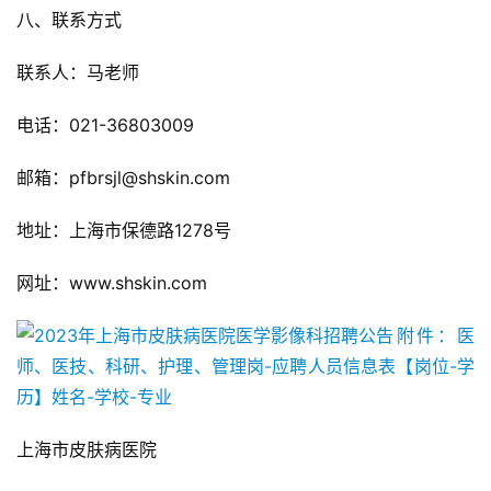
八、联系方式
联系人：马老师
电话：021-36803009
邮箱：pfbrsjl@shskin.com
地址：上海市保德路1278号
网址：www.shskin.com
附件：医
师、医技、科研、护理、管理岗-应聘人员信息表【岗位-学
历】姓名-学校-专业
上海市皮肤病医院