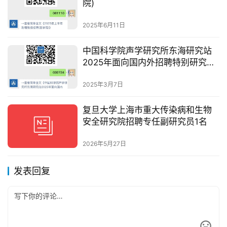
院)
2025年6月11日
中国科学院声学研究所东海研究站
2025年面向国内外招聘特别研究助
理研究人员
2025年3月7日
复旦大学上海市重大传染病和生物
安全研究院招聘专任副研究员1名
2026年5月27日
发表回复