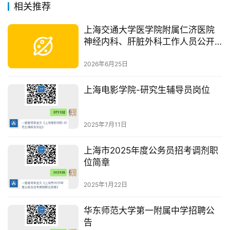
相关推荐
上海交通大学医学院附属仁济医院
神经内科、肝脏外科工作人员公开
招聘公告
2026年6月25日
上海电影学院-研究生辅导员岗位
2025年7月11日
上海市2025年度公务员招考调剂职
位简章
2025年1月22日
华东师范大学第一附属中学招聘公
告