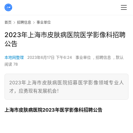
首页
招聘信息
事业单位
2023年上海市皮肤病医院医学影像科招聘
公告
本地网整理
2023年6月17日 下午6:24
事业单位
,
招聘信息
,
默认
阅读 78
2023年上海市皮肤病医院招募医学影像领域专业人
才，应勇现有发展机会！
上海市皮肤病医院2023年医学影像科招聘公告