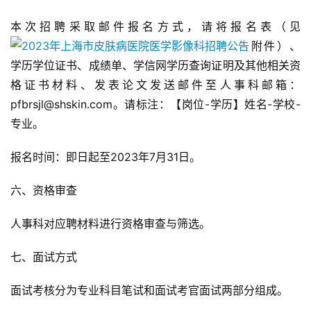
本次招聘采取邮件报名方式，请将报名表（见
附件）、
学历学位证书、成绩单、学信网学历查询证明及其他相关资
格证书材料、发表论文发送邮件至人事科邮箱：
pfbrsjl@shskin.com。请标注：【岗位-学历】姓名-学校-
专业。
报名时间：即日起至2023年7月31日。
六、资格审查
人事科对应聘材料进行资格审查与筛选。
七、面试方式
面试考核分为专业科目笔试和面试考官面试两部分组成。