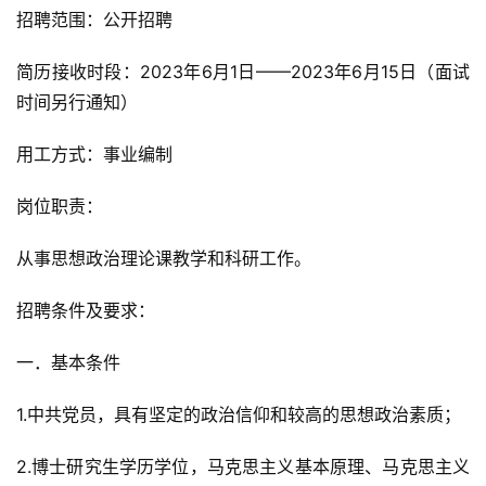
招聘范围：公开招聘
简历接收时段：2023年6月1日——2023年6月15日（面试
时间另行通知）
用工方式：事业编制
岗位职责：
从事思想政治理论课教学和科研工作。
招聘条件及要求：
一．基本条件
1.中共党员，具有坚定的政治信仰和较高的思想政治素质；
2.博士研究生学历学位，马克思主义基本原理、马克思主义