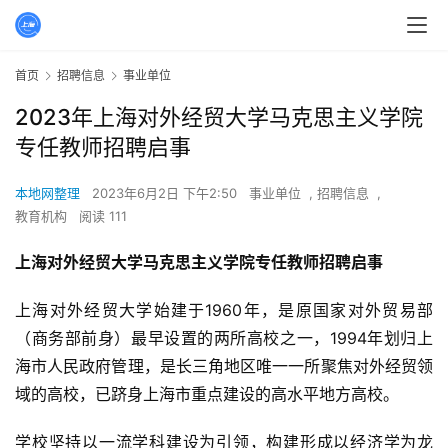
首页
招聘信息
事业单位
2023年上海对外经贸大学马克思主义学院
专任教师招聘启事
本地网整理
2023年6月2日 下午2:50
事业单位
,
招聘信息
,
教育机构
阅读 111
上海对外经贸大学马克思主义学院专任教师招聘启事
上海对外经贸大学始建于1960年，是原国家对外贸易部
（商务部前身）最早设置的两所高校之一，1994年划归上
海市人民政府管理，是长三角地区唯一一所聚焦对外经贸领
域的高校，已跻身上海市重点建设的高水平地方高校。
学校坚持以一流学科建设为引领，构建形成以经济学为龙