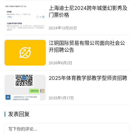
上海迪士尼2024跨年城堡幻影秀及
门票价格
2024年12月20日
江铜国际贸易有限公司面向社会公
开招聘公告
2026年6月2日
2025年体育教学部教学型师资招聘
2025年1月17日
发表回复