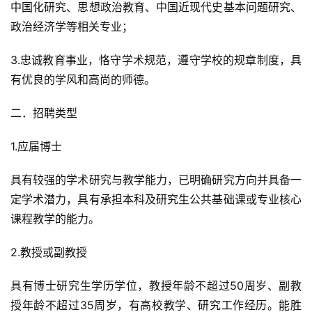
中国化研究、思想政治教育、中国近现代史基本问题研究、
政治经济学等相关专业；
3.忠诚教育事业，恪守学术规范，遵守学校的规章制度，具
有优良的学风和高尚的师德。
二．招聘类型
1.应届博士
具有较强的学术研究与教学能力，已明确研究方向并具备一
定学术潜力，具有承担本科及研究生公共基础课或专业核心
课程教学的能力。
2.教授或副教授
具有博士研究生学历学位，教授年龄不超过50周岁、副教
授年龄不超过35周岁，有高校教学、研究工作经历。能胜