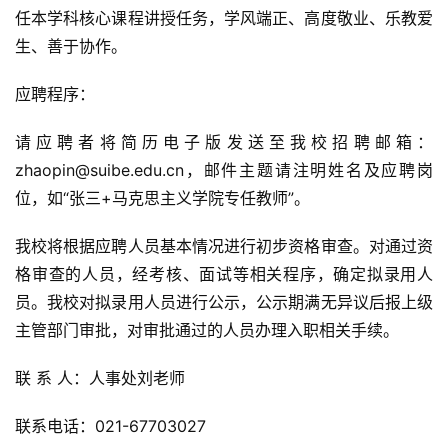
任本学科核心课程讲授任务，学风端正、高度敬业、乐教爱
生、善于协作。
应聘程序：
请应聘者将简历电子版发送至我校招聘邮箱：
zhaopin@suibe.edu.cn，邮件主题请注明姓名及应聘岗
位，如“张三+马克思主义学院专任教师”。
我校将根据应聘人员基本情况进行初步资格审查。对通过资
格审查的人员，经考核、面试等相关程序，确定拟录用人
员。我校对拟录用人员进行公示，公示期满无异议后报上级
主管部门审批，对审批通过的人员办理入职相关手续。
联 系 人：人事处刘老师
联系电话：021-67703027