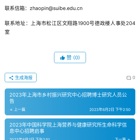
联系信箱：zhaopin@suibe.edu.cn
联系地址：上海市松江区文翔路1900号德政楼人事处204
室
赞
(0)
生成海报
0
2023年上海市乡村振兴研究中心招聘博士研究人员公
告
上一篇
2023年6月2日 下午2:50
2023年中国科学院上海营养与健康研究所生命科学信
息中心招聘启事
2023年6月2日 下午2:51
下一篇