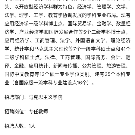
头、以开放型经济学科群为特色，经济学、管理学、文学、
法学、理学、工学、教育学协调发展的学科专业布局。现有
应用经济学一级学科博士点，国际贸易学、金融学、数量经
济学、产业经济学和国际发展合作等5个二级学科博士点，
应用经济学、工商管理、法学、外国语言文学、理论经济
学、统计学和马克思主义理论等7个一级学科硕士点和41个
二级学科硕士点，法律、工商管理、国际商务、会计、翻
译、金融、应用统计、新闻与传播、公共管理、旅游管理、
国际中文教育等13个硕士专业学位类别。建有35个本科专
业（含国家级一流本科专业建设点16个）。
招聘部门：马克思主义学院
招聘岗位：专任教师
招聘人数：1人