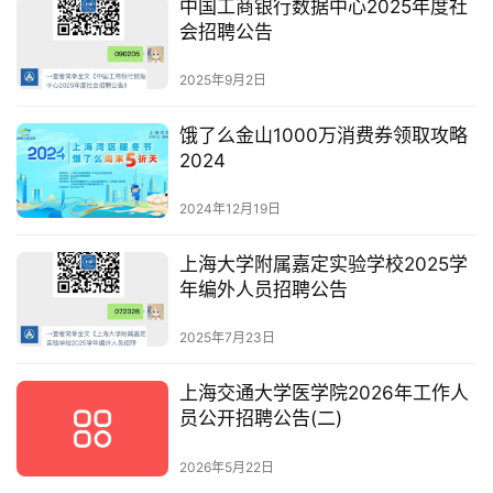
中国工商银行数据中心2025年度社
会招聘公告
2025年9月2日
饿了么金山1000万消费券领取攻略
2024
2024年12月19日
上海大学附属嘉定实验学校2025学
年编外人员招聘公告
2025年7月23日
上海交通大学医学院2026年工作人
员公开招聘公告(二)
2026年5月22日