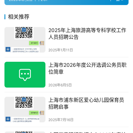
相关推荐
2025年上海旅游高等专科学校工作
人员招聘公告
2025年1月11日
上海市2026年度公开选调公务员职
位简章
2026年6月5日
上海市浦东新区爱心幼儿园保育员
招聘启事
2025年7月16日