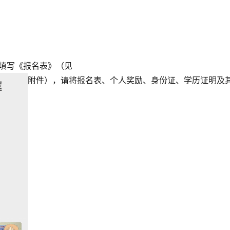
填写《报名表》（见
附件），请将报名表、个人奖励、身份证、学历证明及