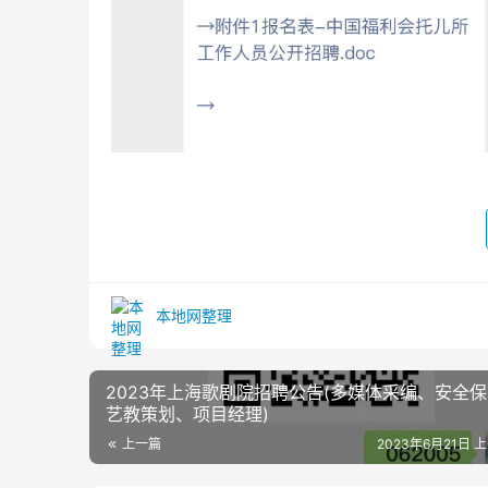
本地网整理
2023年上海歌剧院招聘公告(多媒体采编、安全
艺教策划、项目经理)
上一篇
2023年6月21日 上