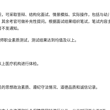
质，可采取答辩、结构化面试、情景模拟、实际操作，包括与幼
，其余考官可做补充性提问。根据面试结果组织笔试，笔试内容
者不发通知。
教师职业素质测试，测试结果达到均值及以上。
以上医疗机构进行体检。
员的思想政治素质、遵纪守法情况、道德品质和诚信记录。