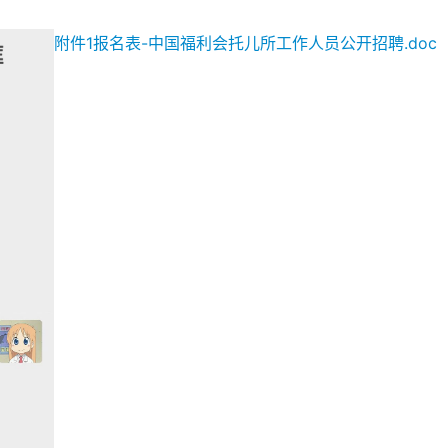
附件1报名表-中国福利会托儿所工作人员公开招聘.doc