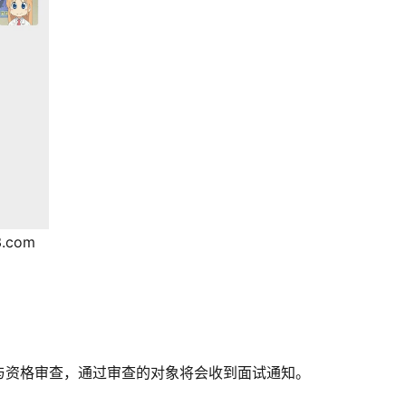
.com
与资格审查，通过审查的对象将会收到面试通知。