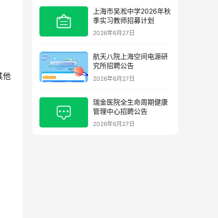
上海市吴淞中学2026年秋
季实习教师招募计划
2026年6月27日
航天八院上海空间电源研
究所招聘公告
其他
2026年6月27日
瑞金医院全生命周期健康
管理中心招聘公告
2026年6月27日