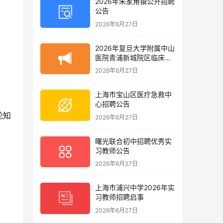
2026年朱家角镇公开招聘
公告
2026年6月27日
2026年复旦大学附属中山
医院青浦新城院区临床护
理岗位招聘启事
2026年6月27日
上海市宝山区医疗急救中
心招聘公告
论知
2026年6月27日
曙光联合初中招聘优秀实
习教师公告
2026年6月27日
上海市浦兴中学2026年实
习教师招聘启事
6
2026年6月27日