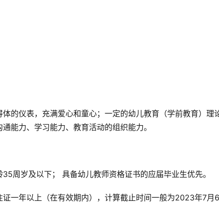
得体的仪表，充满爱心和童心；一定的幼儿教育（学前教育）理
沟通能力、学习能力、教育活动的组织能力。
35周岁及以下； 具备幼儿教师资格证书的应届毕业生优先。
证一年以上（在有效期内），计算截止时间一般为2023年7月