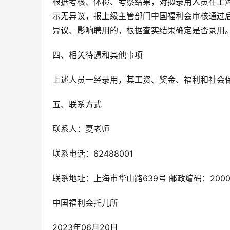
根据考核、体检、考察结果，对拟录用人员在上
示无异议，报上级主管部门中国福利会审核通过
异议、影响聘用的，根据查实结果确定是否录用
四、相关待遇和其他事项
上述人员一经录用，其工资、奖金、福利和社会
五、联系方式
联系人：夏老师
联系电话：62488001
联系地址：上海市华山路639号 邮政编码：2000
中国福利会托儿所
2023年06月20日