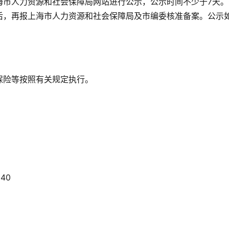
海市人力资源和社会保障局网站进行公示，公示时间不少于7天。
后，再报上海市人力资源和社会保障局及市编委核准备案。公示
。
保险等按照有关规定执行。
40