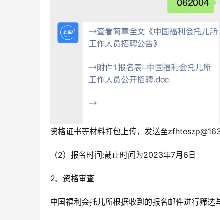
资格证书等材料打包上传，发送至zfhteszp@163
（2）报名时间:截止时间为2023年7月6日
2、资格审查
中国福利会托儿所根据收到的报名邮件进行筛选