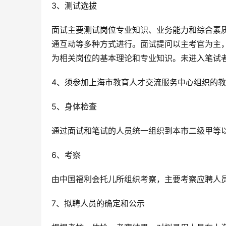
3、测试选拔
面试主要测试岗位专业知识、业务能力和综合素
通互动等多种方式进行。面试提问以主考官为主
为相关岗位的基本理论和专业知识。未进入笔试
4、须参加上海市教育人才交流服务中心组织的
5、身体检查
通过面试和笔试的人员统一组织到本市二级甲等
6、考察
由中国福利会托儿所组织考察，主要考察应聘人
7、拟聘人员的确定和公示