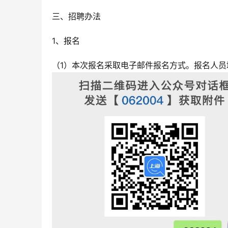
三、招聘办法
1、报名
（1）本次报名采取电子邮件报名方式。报名人员