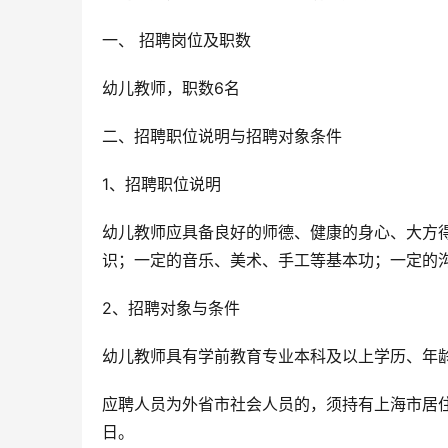
一、 招聘岗位及职数
幼儿教师，职数6名
二、招聘职位说明与招聘对象条件
1、招聘职位说明
幼儿教师应具备良好的师德、健康的身心、大方
识；一定的音乐、美术、手工等基本功；一定的
2、招聘对象与条件
幼儿教师具有学前教育专业本科及以上学历、年龄
应聘人员为外省市社会人员的，须持有上海市居住
日。