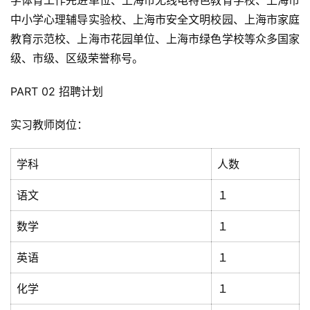
学体育工作先进单位、上海市无线电特色教育学校、上海市
中小学心理辅导实验校、上海市安全文明校园、上海市家庭
教育示范校、上海市花园单位、上海市绿色学校等众多国家
级、市级、区级荣誉称号。
PART 02 招聘计划
实习教师岗位：
学科
人数
语文
１
数学
１
英语
１
化学
１