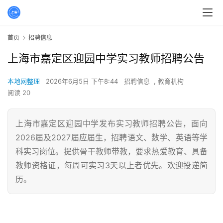
首页
招聘信息
上海市嘉定区迎园中学实习教师招聘公告
本地网整理
2026年6月5日 下午8:44
招聘信息
,
教育机构
阅读 20
上海市嘉定区迎园中学发布实习教师招聘公告，面向
2026届及2027届应届生，招聘语文、数学、英语等学
科实习岗位。提供骨干教师带教，要求热爱教育、具备
教师资格证，每周可实习3天以上者优先。欢迎投递简
历。