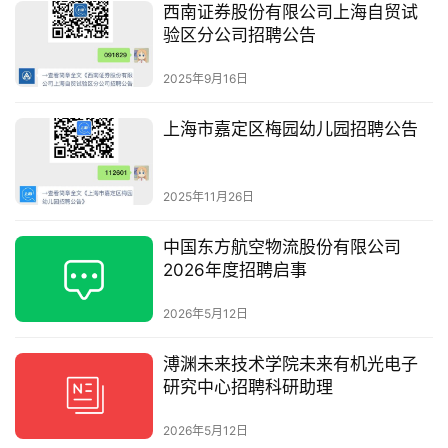
西南证券股份有限公司上海自贸试
验区分公司招聘公告
2025年9月16日
上海市嘉定区梅园幼儿园招聘公告
2025年11月26日
中国东方航空物流股份有限公司
2026年度招聘启事
2026年5月12日
溥渊未来技术学院未来有机光电子
研究中心招聘科研助理
2026年5月12日