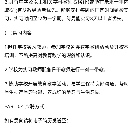
3.具有中学及以上相关学科教师资格证(或能在未来一年内
取得);有从教经验者优先。能够安排每周的固定时间到校实
习，实习时间至少为一学期。每周能实习3天以上者优先。
(二)实习内容
1.担任学校实习教师，参加学校各类教学教研活动及其校本
培训，不断提高对教育教学的理解和认识。
2.学校为实习教师配备骨干教师进行一对一带教。
3.协助学校开展教育教学活动，与学生保持良好沟通，帮助
学生提高学习兴趣，养成好的学习与生活习惯。
PART 04 应聘方式
如有意向请将电子简历发送至：