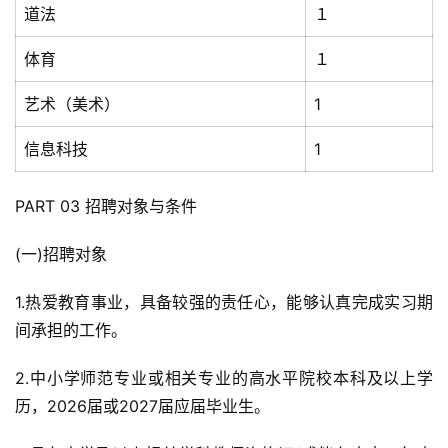
道法
１
体育
１
艺术（美术）
1
信息科技
1
PART 03 招聘对象与条件
(一)招聘对象
1.热爱教育事业，具备较强的责任心，能够认真完成实习期
间承担的工作。
2.中小学师范专业或相关专业的高水平院校本科及以上学
历，2026届或2027届应届毕业生。