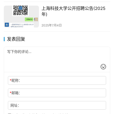
上海科技大学公开招聘公告(2025
年)
2025年7月4日
发表回复
*
昵称：
*
邮箱：
网址：