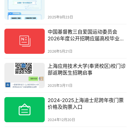
2025年9月23日
中国基督教三自爱国运动委员会
2026年度公开招聘应届高校毕业生
公告
2026年5月21日
上海应用技术大学(奉贤校区)校门诊
部返聘医生招聘启事
2025年3月11日
2024-2025上海迪士尼跨年夜门票
价格及购票入口
2024年12月20日