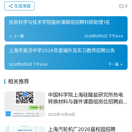
生成海报
0
信息科学与技术学院殷树课题组招聘科研助理1名
上一篇
2026年6月5日 下午8:44
上海市吴泾中学2026年度编外及实习教师招聘公告
2026年6月5日 下午8:44
下一篇
相关推荐
中国科学院上海硅酸盐研究所热电
转换材料与器件课题组岗位招聘启
事
2025年10月16日
上海汽轮机厂2026届校园招聘