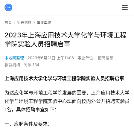
首页
招聘信息
事业单位
2023年上海应用技术大学化学与环境工程
学院实验人员招聘启事
本地网整理
2023年6月21日 上午11:08
事业单位
,
招聘信息
,
教育机构
阅读 134
上海应用技术大学化学与环境工程学院实验人员招聘启事
为适应化学与环境工程学院发展的需要，上海应用技术大学
化学与环境工程学院实验中心现面向校内外公开招聘实验员
1名，具体招聘事宜如下：
一、应聘条件及要求：