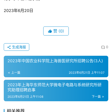
2023年6月20日
赞
(0)
生成海报
0
2023年中国农业科学院上海兽医研究所招聘公告(3人)
上一篇
2023年6月21日 上午11:07
2023年上海华东师范大学微电子电路与系统研究所研
究助理招聘启事
2023年6月21日 上午11:08
下一篇
相关推荐