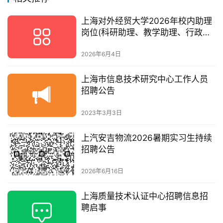
上海对外经贸大学2026年校内助理
岗位(科研助理、教学助理、行政助
理)招聘启事
2026年6月4日
上海市信息技术研究中心工作人员
招聘公告
2023年3月3日
上汽安吉物流2026暑期实习生持续
招聘公告
2026年6月16日
上海质量技术认证中心招聘信息招
聘启事