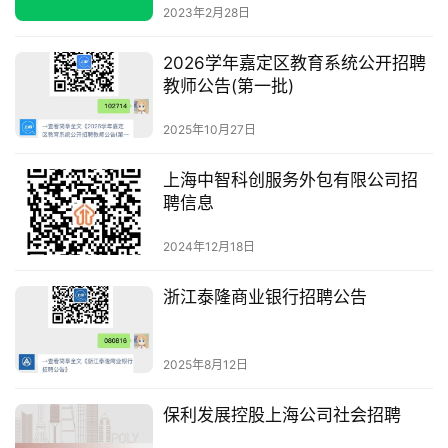
2023年2月28日
2026学年嘉定区教育系统公开招聘
教师公告(第一批)
2025年10月27日
上海中智科创服务外包有限公司招
聘信息
2024年12月18日
浙江泰隆商业银行招聘公告
2025年8月12日
保利发展控股上海公司社会招聘