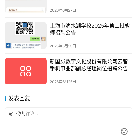
2026年6月27日
上海市滴水湖学校2025年第二批教
师招聘公告
2025年5月13日
新国脉数字文化股份有限公司云智
手机事业部副总经理岗位招聘公告
2026年6月26日
发表回复