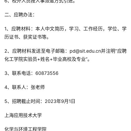
6、校外人员按人事派遣方式引进。
二、应聘办法：
1、应聘材料：本人中文简历，学习、工作经历，学位、学
历证书、获奖证书等。
2、应聘材料发送至电子邮箱：pd@sit.edu.cn并注明“应聘
化工学院实验员+姓名+毕业高校及专业”。
3、联系电话：60873556
4、联系人：张老师
5、招聘截止时间：2023年9月1日
上海应用技术大学
化学与环境工程学院