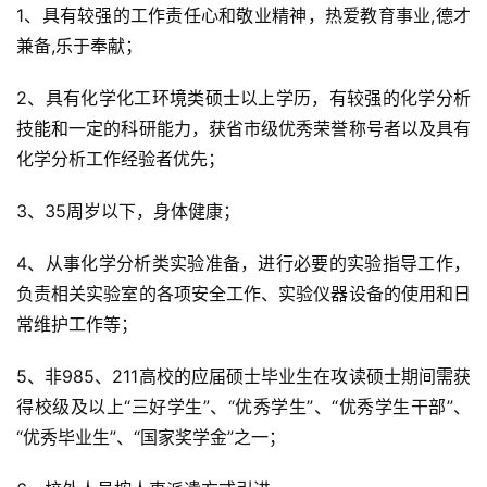
1、具有较强的工作责任心和敬业精神，热爱教育事业,德才
兼备,乐于奉献；
2、具有化学化工环境类硕士以上学历，有较强的化学分析
技能和一定的科研能力，获省市级优秀荣誉称号者以及具有
化学分析工作经验者优先；
3、35周岁以下，身体健康；
4、从事化学分析类实验准备，进行必要的实验指导工作，
负责相关实验室的各项安全工作、实验仪器设备的使用和日
常维护工作等；
5、非985、211高校的应届硕士毕业生在攻读硕士期间需获
得校级及以上“三好学生”、“优秀学生”、“优秀学生干部”、
“优秀毕业生”、“国家奖学金”之一；