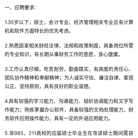
一、应聘要求：
1.35岁以下，硕士，会计专业、经济管理相关专业且有计算
机和软件方面特长的优先考虑。
2.熟悉国家相关财经法律、法规和政策制度，具备岗位所需
的专业知识，有长期从事财务工作的意愿，身心健康。
3.工作认真仔细，吃苦耐劳，勤奋踏实，有高度的责任心、
团队协作精神和奉献精神；为人诚实守信、廉洁自律、客观
公正、坚持原则，具有良好的职业道德。
4.具有较强的学习能力、沟通能力、组织协调能力和文字写
作能力；熟练掌握办公软件，具备较强的文档处理能力、财
务软件应用操作能力，具有一定的外语应用能力。
5.非985、211高校的应届硕士毕业生在攻读硕士期间需获