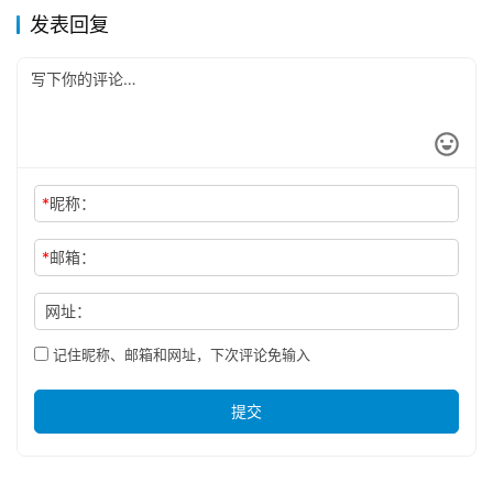
发表回复
*
昵称：
*
邮箱：
网址：
记住昵称、邮箱和网址，下次评论免输入
提交