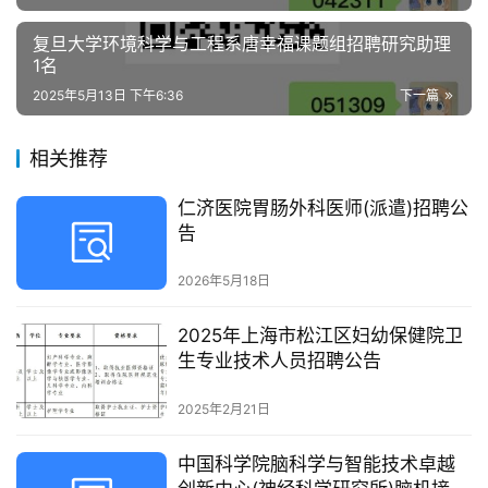
复旦大学环境科学与工程系唐幸福课题组招聘研究助理
1名
2025年5月13日 下午6:36
下一篇
相关推荐
仁济医院胃肠外科医师(派遣)招聘公
告
2026年5月18日
2025年上海市松江区妇幼保健院卫
生专业技术人员招聘公告
2025年2月21日
中国科学院脑科学与智能技术卓越