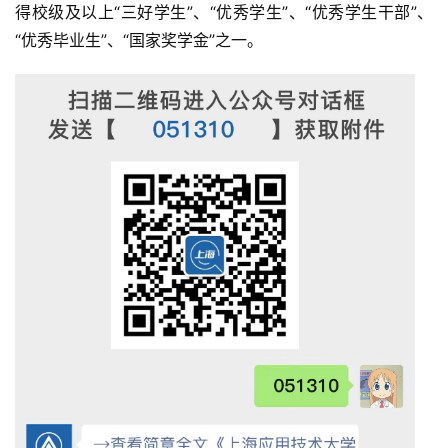
得校级及以上“三好学生”、“优秀学生”、“优秀学生干部”、
“优秀毕业生”、“国家奖学金”之一。