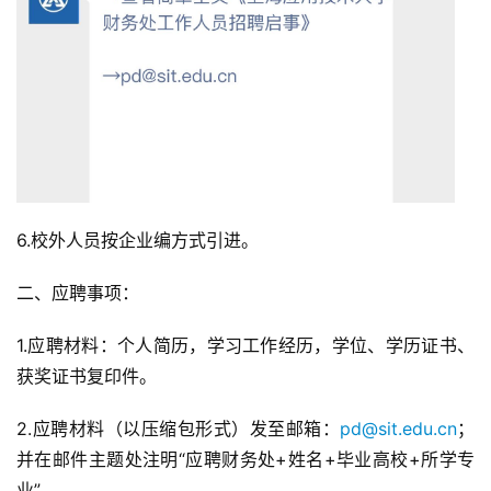
6.校外人员按企业编方式引进。
二、应聘事项：
1.应聘材料：个人简历，学习工作经历，学位、学历证书、
获奖证书复印件。
2.应聘材料（以压缩包形式）发至邮箱：
pd@sit.edu.cn
；
并在邮件主题处注明“应聘财务处+姓名+毕业高校+所学专
业”。