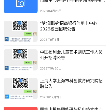
创新中心(神经科学研究所)脑机接口
领域高层次人才招聘启事
2026年4月28日
“梦想靠岸”招商银行信用卡中心
2026校园招聘公告
2025年9月1日
中国福利会儿童艺术剧院工作人员
公开招聘公告
2025年5月20日
上海大学上海市科创教育研究院招
聘公告
2025年12月2日
国家电投集团能研院风电技术中心