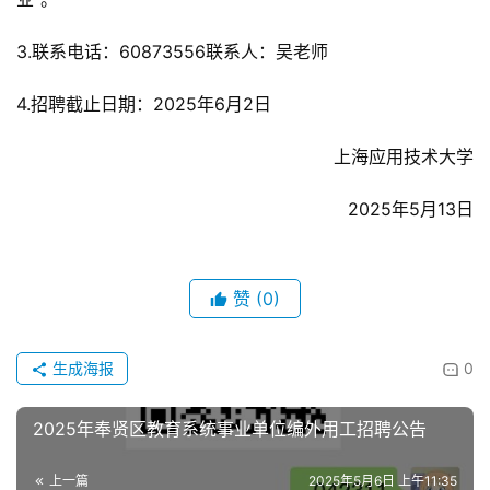
3.联系电话：60873556联系人：吴老师
4.招聘截止日期：2025年6月2日
上海应用技术大学
2025年5月13日
赞
(0)
生成海报
0
2025年奉贤区教育系统事业单位编外用工招聘公告
上一篇
2025年5月6日 上午11:35