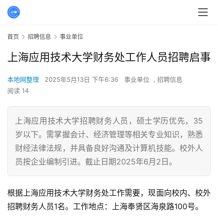
首页
招聘信息
事业单位
上海应用技术大学财务处工作人员招聘启事
本地网整理
2025年5月13日 下午6:36
事业单位
,
招聘信息
阅读 14
上海应用技术大学招聘财务人员，硕士学历优先，35
岁以下。需掌握会计、经济管理等相关专业知识，熟悉
财经法律法规，并具备良好沟通及计算机技能。校外人
员按企业编制引进。截止日期2025年6月2日。
根据上海应用技术大学财务处工作需要，现面向校内、校外
招聘财务人员1名。工作地点：上海奉贤区海泉路100号。