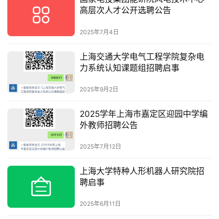
高层次人才公开选聘公告
2025年7月4日
上海交通大学电气工程学院复杂电
力系统认知课题组招聘启事
2025年9月2日
2025学年上海市嘉定区迎园中学编
外教师招聘公告
2025年7月12日
上海大学特种人形机器人研究院招
聘启事
2025年6月11日