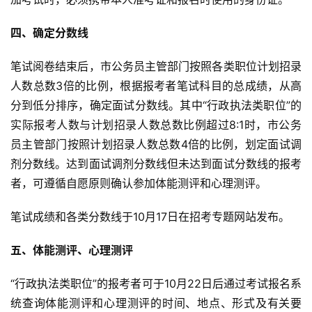
四、确定分数线
笔试阅卷结束后，市公务员主管部门按照各类职位计划招录
人数总数3倍的比例，根据报考者笔试科目的总成绩，从高
分到低分排序，确定面试分数线。其中“行政执法类职位”的
实际报考人数与计划招录人数总数比例超过8:1时，市公务
员主管部门按照计划招录人数总数4倍的比例，划定面试调
剂分数线。达到面试调剂分数线但未达到面试分数线的报考
者，可遵循自愿原则确认参加体能测评和心理测评。
笔试成绩和各类分数线于10月17日在招考专题网站发布。
五、体能测评、心理测评
“行政执法类职位”的报考者可于10月22日后通过考试报名系
统查询体能测评和心理测评的时间、地点、形式及有关要