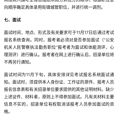
向顺序确定具体录用街镇城管职位，并进行统一调剂。
七、面试
面试时间、地点、形式及有关要求可于11月17日后通过考试
报名系统查询。同时，报考者必须对是否参加面试（“公安
机关人民警察执法勤务职位”报考者为面试和体能测评、心
理测评）进行确认。报考者在网上进行确认后，招录单位将
不再另行通知。
面试时间为11月下旬，具体安排详见考试报名系统面试通
知。面试时，须提供本人身份证、工作证的原件、报考人员
报名信息表和有关招录单位要求提供的其他证明材料。缺少
上述证件、材料者，原则上不得参加面试。凡有关材料主要
信息不实的，招录单位有权取消该报考人员参加面试的资
格。