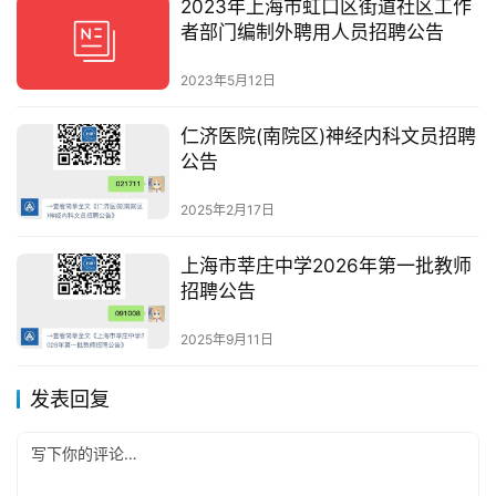
2023年上海市虹口区街道社区工作
者部门编制外聘用人员招聘公告
2023年5月12日
仁济医院(南院区)神经内科文员招聘
公告
2025年2月17日
上海市莘庄中学2026年第一批教师
招聘公告
2025年9月11日
发表回复