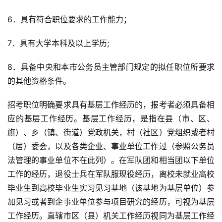
6．具有符合职位要求的工作能力；
7．具有大学本科及以上学历;
8．具备中央和本市公务员主管部门规定的拟任职位所要求
的其他资格条件。
招考职位明确要求具有基层工作经历的，报考者必须具备相
应的基层工作经历。基层工作经历，是指在县（市、区、
旗）、乡（镇、街道）党政机关，村（社区）党组织或者村
（居）委会，以及各类企业、事业单位工作过（参照公务员
法管理的事业单位不在此列）。在军队团和相当团以下单位
工作的经历，退役士兵在军队服现役经历，离校未就业高校
毕业生到高校毕业生实习见习基地（该基地为基层单位）参
加见习或者到企事业单位参与项目研究的经历，可视为基层
工作经历。直辖市区（县）机关工作经历视同为基层工作经