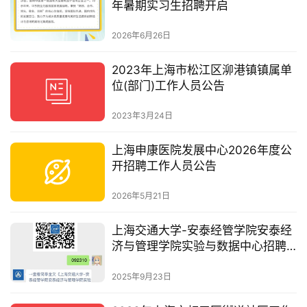
年暑期实习生招聘开启
2026年6月26日
2023年上海市松江区泖港镇镇属单
位(部门)工作人员公告
2023年3月24日
上海申康医院发展中心2026年度公
开招聘工作人员公告
2026年5月21日
上海交通大学-安泰经管学院安泰经
济与管理学院实验与数据中心招聘
启事
2025年9月23日