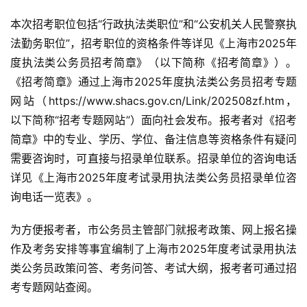
本次招考职位包括“行政执法类职位”和“公安机关人民警察执
法勤务职位”，招考职位的资格条件等详见《上海市2025年
度执法类公务员招考简章》（以下简称《招考简章》）。
《招考简章》通过上海市2025年度执法类公务员招考专题
网站（https://www.shacs.gov.cn/Link/202508zf.htm，
以下简称“招考专题网站”）面向社会发布。报考者对《招考
简章》中的专业、学历、学位、备注信息等资格条件有疑问
需要咨询时，可直接与招录单位联系。招录单位的咨询电话
详见《上海市2025年度考试录用执法类公务员招录单位咨
询电话一览表》。
为方便报考者，市公务员主管部门就报考政策、网上报名操
作及考务安排等事宜编制了上海市2025年度考试录用执法
类公务员政策问答、考务问答、考试大纲，报考者可通过招
考专题网站查阅。