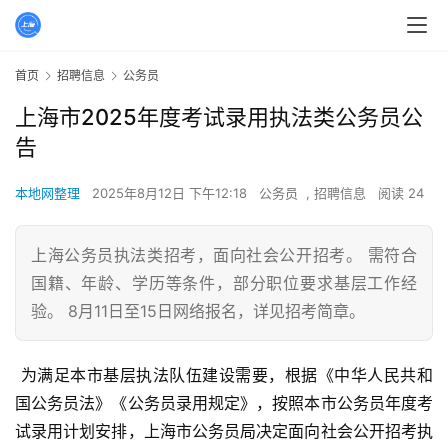
首页
招聘信息
公务员
上海市2025年度考试录用执法类公务员公
告
本地网整理
2025年8月12日 下午12:18
公务员
,
招聘信息
阅读 24
上海公务员执法类招考，面向社会公开招考。 需符合
国籍、年龄、学历等条件，部分职位要求基层工作经
验。 8月11日至15日网络报名，详见招考简章。
 为满足本市基层执法队伍建设需要，根据《中华人民共和
国公务员法》《公务员录用规定》，按照本市公务员年度考
试录用计划安排，上海市公务员局决定面向社会公开招考执