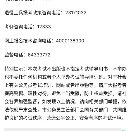
退役士兵报考政策咨询电话：23171032
考务咨询电话：12333
网上报名技术咨询电话：4000136300
监督电话：64333772
特别提示：本次考试不出版也不指定考试辅导用书，不举办
也不委托任何机构或者个人举办考试辅导培训班。对于社会
上有关公务员考试培训、网站或者出版物等，请广大报考者
提高警惕、理性对待，避免上当受骗，防止权益受损。请社
会各界加强监督，如发现以上情况，请向相关部门举报，依
法依规严肃查处。市公务员主管部门会同有关部门，共同维
护良好的考试秩序，营造公平公正、安全有序的考试环境。