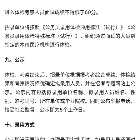
进入体检考察人员面试成绩不得低于60分。
招录单位将按照《公务员录用体检通用标准（试行）》《公
务员录用体检特殊标准（试行）》，组织通过面试的人员到
指定的本市医疗机构进行体检。
九、公示
体检、考察结束后，招录单位根据报考者综合成绩、体检结
果和考察情况择优确定拟录用人员，并在招考专题网站上公
示。公示内容包括拟录用单位名称、拟录用人员姓名、性
别、准考证号、所在单位或毕业院校。同时公布举报电话，
接受社会监督，公示期为5个工作日。
十、录用方式
公示期满无异议的，办理录用审批手续，如录用人员还同时