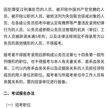
因犯罪受过刑事处罚的人员、被开除中国共产党党籍的人
员、被开除公职的人员、被依法列为失信联合惩戒对象的人
员、在各级公务员招考中被认定有舞弊等严重违反录用纪律
行为的人员、公务员或参照公务员法管理的机关（单位）工
作人员被辞退未满5年的，以及法律法规规定不得录用为公
务员的其他情形的人员，不得报考。
报考者不得报考录用后即构成公务员法第七十四条第一款所
列情形的职位，也不得报考与本人有夫妻关系、直系血亲关
系、三代以内旁系血亲关系以及近姻亲关系的人员担任领导
成员的用人单位的职位。报考者与所报考单位中工作人员有
亲属关系的，需向招录单位进行报备。
二、考试报名办法
（一）招考职位