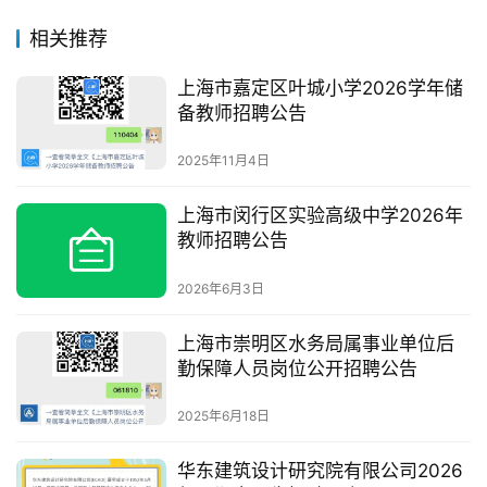
相关推荐
上海市嘉定区叶城小学2026学年储
备教师招聘公告
2025年11月4日
上海市闵行区实验高级中学2026年
教师招聘公告
2026年6月3日
上海市崇明区水务局属事业单位后
勤保障人员岗位公开招聘公告
2025年6月18日
华东建筑设计研究院有限公司2026