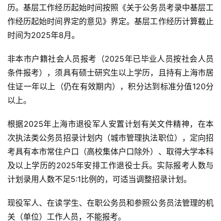
历。基层工作经历起始时间按照《关于公务员考录中基层工
作经历起始时间界定的意见》界定。基层工作经历计算截止
时间为2025年8月。
非本市户籍社会人员报考（2025年已毕业人员按社会人员
条件报考），须具有硕士研究生以上学历，且持有上海市居
住证一年以上（仍在有效期内），积分达到标准分值120分
以上。
根据2025年上海市退役军人安置计划有关文件精神，在本
次执法类公务员招录计划内（城市管理执法职位），定向招
考具有本市常住户口（高校集体户口除外）、取得大学本科
及以上学历的2025年安排工作退役士兵。实际报考人数与
计划录用人数不足5:1比例的，可适当调整招录计划。
现役军人、在读学生、在职公务员和参照公务员法管理的机
关（单位）工作人员，不能报考。