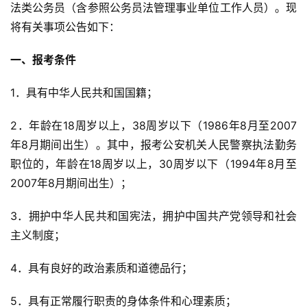
法类公务员（含参照公务员法管理事业单位工作人员）。现
将有关事项公告如下：
一、报考条件
1．具有中华人民共和国国籍；
2．年龄在18周岁以上，38周岁以下（1986年8月至2007
年8月期间出生）。其中，报考公安机关人民警察执法勤务
职位的，年龄在18周岁以上，30周岁以下（1994年8月至
2007年8月期间出生）；
3．拥护中华人民共和国宪法，拥护中国共产党领导和社会
主义制度；
4．具有良好的政治素质和道德品行；
5．具有正常履行职责的身体条件和心理素质；