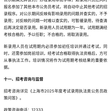
报名参加了其他本市公务员考试，将自动中止其他考试的招
录程序。对公示期间反映有影响录用的问题并查实的，不予
录用；对反映的问题一时难以查实的，可暂缓录用，待查清
后再决定是否录用。新录用人员试用期为一年。试用期满经
考核合格的，予以任职；不合格的，将取消录用。
新录用人员在试用期内必须参加初任培训并通过考试，同
时，还需参加岗前培训，经考试合格取得执法资格后，方可
从事执法工作。培训情况将作为试用期考核结果的重要依
据。
十一、招考咨询与监督
招考咨询详见《上海市2025年度考试录用执法类公务员政
策问答》。
政策咨询电话：12333