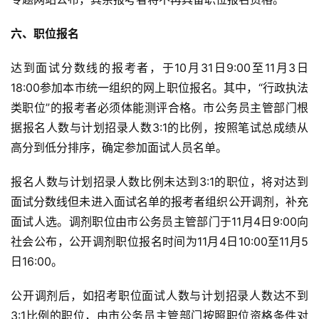
六、职位报名
达到面试分数线的报考者，于10月31日9:00至11月3日
18:00参加本市统一组织的网上职位报名。其中，“行政执法
类职位”的报考者必须体能测评合格。市公务员主管部门根
据报名人数与计划招录人数3:1的比例，按照笔试总成绩从
高分到低分排序，确定参加面试人员名单。
报名人数与计划招录人数比例未达到3:1的职位，将对达到
面试分数线但未进入面试名单的报考者组织公开调剂，补充
面试人选。调剂职位由市公务员主管部门于11月4日9:00向
社会公布，公开调剂职位报名时间为11月4日10:00至11月5
日16:00。
公开调剂后，如招考职位面试人数与计划招录人数达不到
3:1比例的职位，由市公务员主管部门按照职位资格条件对