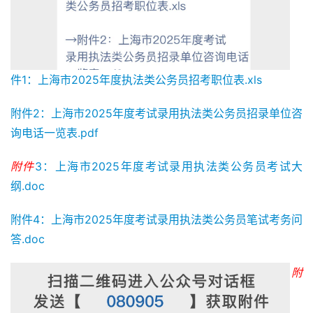
件1：上海市2025年度执法类公务员招考职位表.xls
附件2：上海市2025年度考试录用执法类公务员招录单位咨
询电话一览表.pdf
附件
3：上海市2025年度考试录用执法类公务员考试大
纲.doc
附件4：上海市2025年度考试录用执法类公务员笔试考务问
答.doc
附