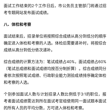
面试工作结束的2个工作日后，市公务员主管部门将通过招
考专题网站发布面试成绩。
八、体检和考察
面试结束后，招录单位将按照综合成绩从高分到低分的顺序
确定进入体检和考察的人选。体检后需要递补时，将按综合
成绩从高分到低分依次递补。
综合成绩的计算方法为：笔试成绩占40%，面试成绩占60%
（笔试总成绩和面试成绩均按百分制折算）。综合成绩同分
者依次按照笔试成绩、行政职业能力测验成绩排序确定体检
和考察的人选。
个别参加面试人数与计划招录人数比例低于3:1的职位，报
考者面试成绩需达到所在面试考官组使用同一面试题本面试
的所有人员的平均分数，方可进入体检和考察。