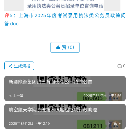
件
5：上海市2025年度考试录用执法类公务员政策问
答.doc
赞
(0)
生成海报
0
新疆能源集团销售有限责任公司招聘公告
上一篇
2025年8月7日 下午2:56
航空航天学院系统技术课题组招聘行政助理
2025年8月12日 下午12:19
下一篇